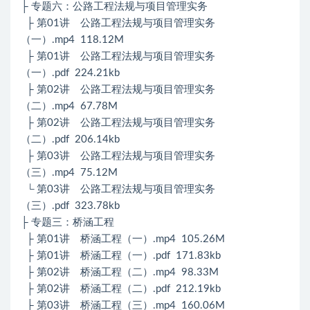
├ 专题六：公路工程法规与项目管理实务
├ 第01讲 公路工程法规与项目管理实务
（一）.mp4 118.12M
├ 第01讲 公路工程法规与项目管理实务
（一）.pdf 224.21kb
├ 第02讲 公路工程法规与项目管理实务
（二）.mp4 67.78M
├ 第02讲 公路工程法规与项目管理实务
（二）.pdf 206.14kb
├ 第03讲 公路工程法规与项目管理实务
（三）.mp4 75.12M
└ 第03讲 公路工程法规与项目管理实务
（三）.pdf 323.78kb
├ 专题三：桥涵工程
├ 第01讲 桥涵工程（一）.mp4 105.26M
├ 第01讲 桥涵工程（一）.pdf 171.83kb
├ 第02讲 桥涵工程（二）.mp4 98.33M
├ 第02讲 桥涵工程（二）.pdf 212.19kb
├ 第03讲 桥涵工程（三）.mp4 160.06M