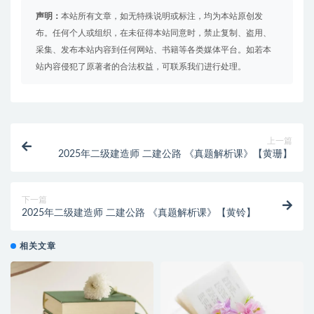
声明：
本站所有文章，如无特殊说明或标注，均为本站原创发
布。任何个人或组织，在未征得本站同意时，禁止复制、盗用、
采集、发布本站内容到任何网站、书籍等各类媒体平台。如若本
站内容侵犯了原著者的合法权益，可联系我们进行处理。
上一篇
2025年二级建造师 二建公路 《真题解析课》【黄珊】
下一篇
2025年二级建造师 二建公路 《真题解析课》【黄铃】
相关文章