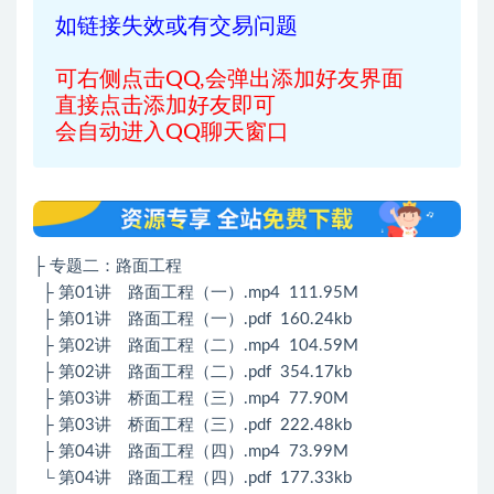
如链接失效或有交易问题
可右侧点击QQ,会弹出添加好友界面
直接点击添加好友即可
会自动进入QQ聊天窗口
├ 专题二：路面工程
├ 第01讲 路面工程（一）.mp4 111.95M
├ 第01讲 路面工程（一）.pdf 160.24kb
├ 第02讲 路面工程（二）.mp4 104.59M
├ 第02讲 路面工程（二）.pdf 354.17kb
├ 第03讲 桥面工程（三）.mp4 77.90M
├ 第03讲 桥面工程（三）.pdf 222.48kb
├ 第04讲 路面工程（四）.mp4 73.99M
└ 第04讲 路面工程（四）.pdf 177.33kb