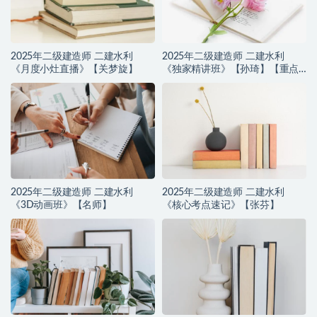
2025年二级建造师 二建水利
2025年二级建造师 二建水利
《月度小灶直播》【关梦旋】
《独家精讲班》【孙琦】【重点
推荐】
2025年二级建造师 二建水利
2025年二级建造师 二建水利
《3D动画班》【名师】
《核心考点速记》【张芬】