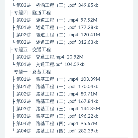
└ 第03讲 桥涵工程（三）.pdf 349.85kb
├ 专题四：隧道工程
├ 第01讲 隧道工程（一）.mp4 97.52M
├ 第01讲 隧道工程（一）.pdf 177.28kb
├ 第02讲 隧道工程（二）.mp4 120.41M
└ 第02讲 隧道工程（二）.pdf 312.63kb
├ 专题五：交通工程
├ 第01讲 交通工程.mp4 20.92M
└ 第01讲 交通工程.pdf 104.59kb
└ 专题一：路基工程
├ 第01讲 路基工程（一）.mp4 103.39M
├ 第01讲 路基工程（一）.pdf 170.04kb
├ 第02讲 路基工程（二）.mp4 80.71M
├ 第02讲 路基工程（二）.pdf 167.84kb
├ 第03讲 路基工程（三）.mp4 144.35M
├ 第03讲 路基工程（三）.pdf 196.22kb
├ 第04讲 路基工程（四）.mp4 95.67M
└ 第04讲 路基工程（四）.pdf 282.39kb