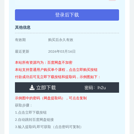
登录后下载
其他信息
有效期
购买后永久有效
最近更新
2026年03月16日
本站所有资源均为：百度网盘不加密
本站支持普通用户购买单个课程，点击立即购买按钮
付款成功后可见立即下载按钮和提取码，示例图如下：
示例图中的密码（网盘提取码），可点击复制
获取步骤：
1.点击立即下载按钮
2.自动跳转百度网盘链接
3.输入提取码,即可获取（点击密码可复制）