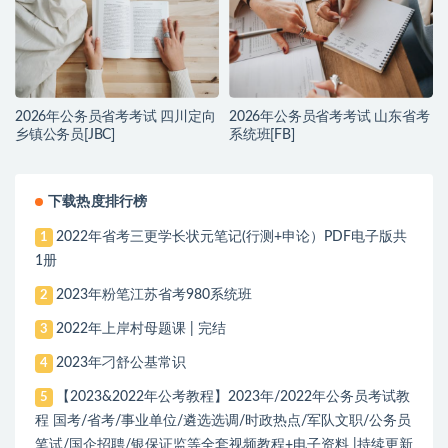
2026年公务员省考考试 四川定向
2026年公务员省考考试 山东省考
乡镇公务员[JBC]
系统班[FB]
下载热度排行榜
2022年省考三更学长状元笔记(行测+申论）PDF电子版共
1
1册
2023年粉笔江苏省考980系统班
2
2022年上岸村母题课 | 完结
3
2023年刁舒公基常识
4
【2023&2022年公考教程】2023年/2022年公务员考试教
5
程 国考/省考/事业单位/遴选选调/时政热点/军队文职/公务员
笔试/国企招聘/银保证监等全套视频教程+电子资料 |持续更新