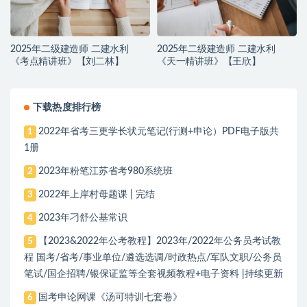
2025年二级建造师 二建水利
2025年二级建造师 二建水利
《考点精讲班》【刘二林】
《天一精讲班》【王欣】
下载热度排行榜
2022年省考三更学长状元笔记(行测+申论）PDF电子版共
1
1册
2023年粉笔江苏省考980系统班
2
2022年上岸村母题课 | 完结
3
2023年刁舒公基常识
4
【2023&2022年公考教程】2023年/2022年公务员考试教
5
程 国考/省考/事业单位/遴选选调/时政热点/军队文职/公务员
笔试/国企招聘/银保证监等全套视频教程+电子资料 |持续更新
国考申论网课《汤可特训七套卷》
6