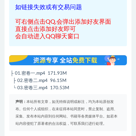
如链接失效或有交易问题
可右侧点击QQ,会弹出添加好友界面
直接点击添加好友即可
会自动进入QQ聊天窗口
├ 01.密卷一.mp4 171.93M
├ 02.密卷二.mp4 96.15M
└ 03.密卷三.mp4 170.53M
声明：
本站所有文章，如无特殊说明或标注，均为本站原创发
布。任何个人或组织，在未征得本站同意时，禁止复制、盗用、
采集、发布本站内容到任何网站、书籍等各类媒体平台。如若本
站内容侵犯了原著者的合法权益，可联系我们进行处理。