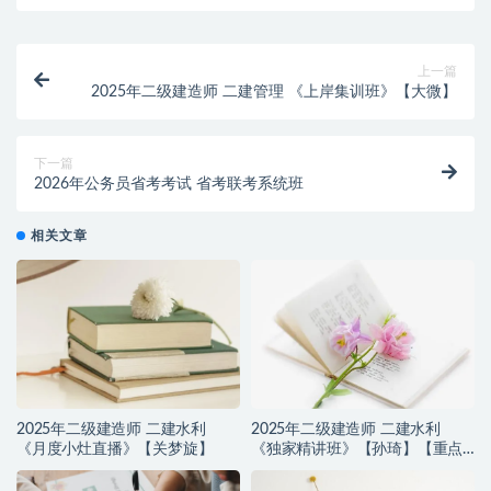
上一篇
2025年二级建造师 二建管理 《上岸集训班》【大微】
下一篇
2026年公务员省考考试 省考联考系统班
相关文章
2025年二级建造师 二建水利
2025年二级建造师 二建水利
《月度小灶直播》【关梦旋】
《独家精讲班》【孙琦】【重点
推荐】