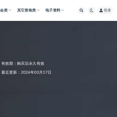
财会类
其它资格类
电子资料
登录
有效期：购买后永久有效
最近更新：2026年03月17日