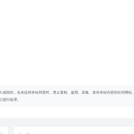
人或组织，在未征得本站同意时，禁止复制、盗用、采集、发布本站内容到任何网站
们进行处理。