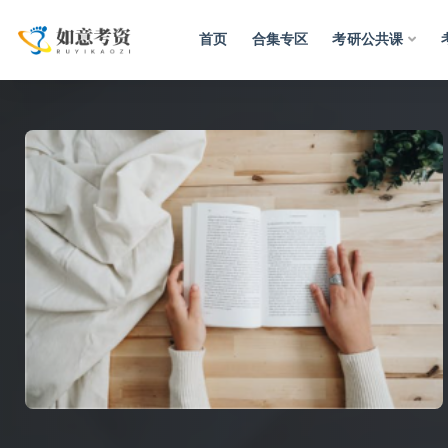
首页
合集专区
考研公共课
全部