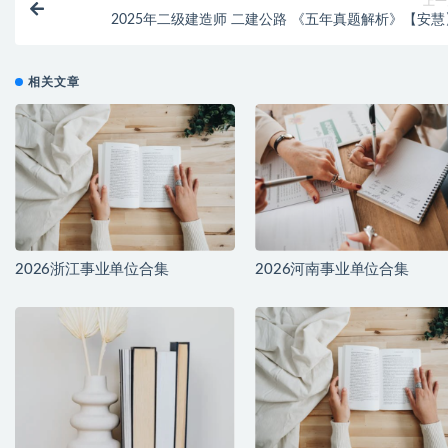
上一
2025年二级建造师 二建公路 《五年真题解析》【安慧
相关文章
2026浙江事业单位合集
2026河南事业单位合集