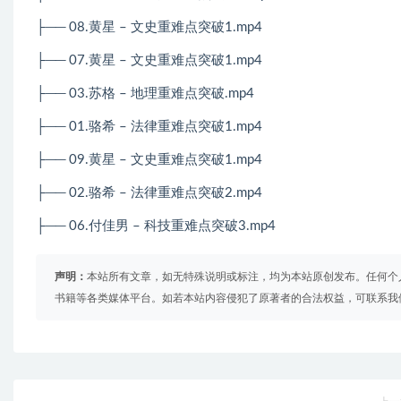
├── 08.黄星 – 文史重难点突破1.mp4
├── 07.黄星 – 文史重难点突破1.mp4
├── 03.苏格 – 地理重难点突破.mp4
├── 01.骆希 – 法律重难点突破1.mp4
├── 09.黄星 – 文史重难点突破1.mp4
├── 02.骆希 – 法律重难点突破2.mp4
├──
06.
付佳男
–
科技重难点突破
3.mp4
声明：
本站所有文章，如无特殊说明或标注，均为本站原创发布。任何个
书籍等各类媒体平台。如若本站内容侵犯了原著者的合法权益，可联系我