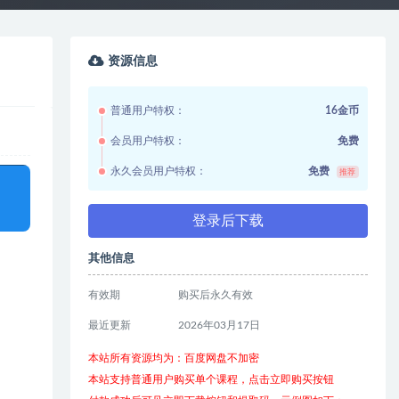
资源信息
普通用户特权：
16金币
会员用户特权：
免费
永久会员用户特权：
免费
推荐
登录后下载
其他信息
有效期
购买后永久有效
最近更新
2026年03月17日
本站所有资源均为：百度网盘不加密
本站支持普通用户购买单个课程，点击立即购买按钮