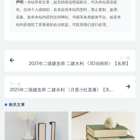
声明：
本站所有文章，如无特殊说明或标注，均为本站原创发
布。任何个人或组织，在未征得本站同意时，禁止复制、盗用、
采集、发布本站内容到任何网站、书籍等各类媒体平台。如若本
站内容侵犯了原著者的合法权益，可联系我们进行处理。
上一篇
2025年二级建造师 二建水利 《3D动画班》【名师】
下一篇
2025年二级建造师 二建水利 《月度小灶直播》【关梦
旋】
相关文章