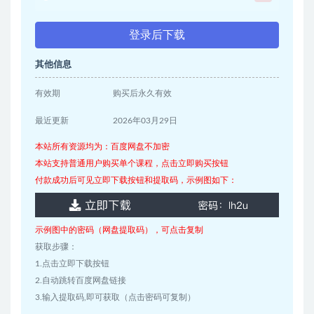
登录后下载
其他信息
有效期
购买后永久有效
最近更新
2026年03月29日
本站所有资源均为：百度网盘不加密
本站支持普通用户购买单个课程，点击立即购买按钮
付款成功后可见立即下载按钮和提取码，示例图如下：
示例图中的密码（网盘提取码），可点击复制
获取步骤：
1.点击立即下载按钮
2.自动跳转百度网盘链接
3.输入提取码,即可获取（点击密码可复制）