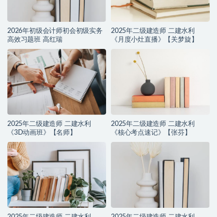
2026年初级会计师初会初级实务
2025年二级建造师 二建水利
高效习题班 高红瑞
《月度小灶直播》【关梦旋】
2025年二级建造师 二建水利
2025年二级建造师 二建水利
《3D动画班》【名师】
《核心考点速记》【张芬】
2025年二级建造师 二建水利
2025年二级建造师 二建水利