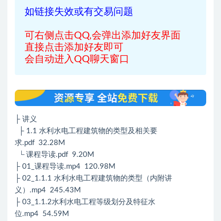
如链接失效或有交易问题
可右侧点击QQ,会弹出添加好友界面
直接点击添加好友即可
会自动进入QQ聊天窗口
├ 讲义
├ 1.1 水利水电工程建筑物的类型及相关要
求.pdf 32.28M
└ 课程导读.pdf 9.20M
├ 01_课程导读.mp4 120.98M
├ 02_1.1.1 水利水电工程建筑物的类型（内附讲
义）.mp4 245.43M
├ 03_1.1.2水利水电工程等级划分及特征水
位.mp4 54.59M