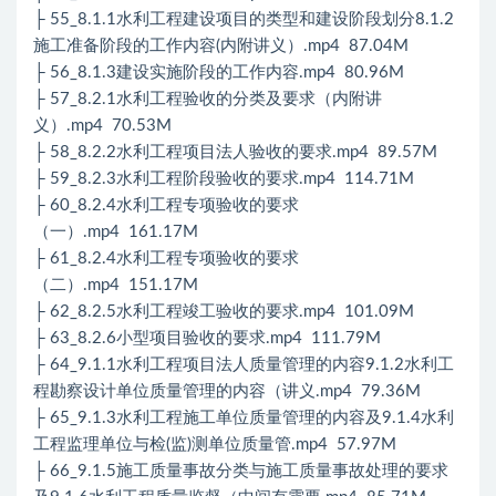
├ 55_8.1.1水利工程建设项目的类型和建设阶段划分8.1.2
施工准备阶段的工作内容(内附讲义）.mp4 87.04M
├ 56_8.1.3建设实施阶段的工作内容.mp4 80.96M
├ 57_8.2.1水利工程验收的分类及要求（内附讲
义）.mp4 70.53M
├ 58_8.2.2水利工程项目法人验收的要求.mp4 89.57M
├ 59_8.2.3水利工程阶段验收的要求.mp4 114.71M
├ 60_8.2.4水利工程专项验收的要求
（一）.mp4 161.17M
├ 61_8.2.4水利工程专项验收的要求
（二）.mp4 151.17M
├ 62_8.2.5水利工程竣工验收的要求.mp4 101.09M
├ 63_8.2.6小型项目验收的要求.mp4 111.79M
├ 64_9.1.1水利工程项目法人质量管理的内容9.1.2水利工
程勘察设计单位质量管理的内容（讲义.mp4 79.36M
├ 65_9.1.3水利工程施工单位质量管理的内容及9.1.4水利
工程监理单位与检(监)测单位质量管.mp4 57.97M
├ 66_9.1.5施工质量事故分类与施工质量事故处理的要求