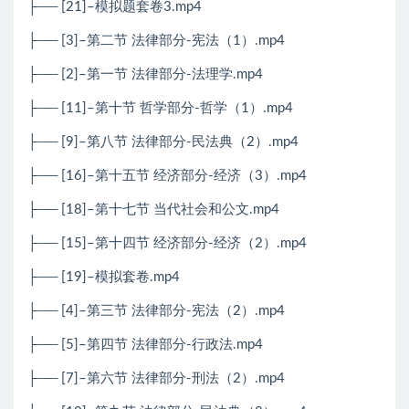
├── [21]–模拟题套卷3.mp4
├── [3]–第二节 法律部分-宪法（1）.mp4
├── [2]–第一节 法律部分-法理学.mp4
├── [11]–第十节 哲学部分-哲学（1）.mp4
├── [9]–第八节 法律部分-民法典（2）.mp4
├── [16]–第十五节 经济部分-经济（3）.mp4
├── [18]–第十七节 当代社会和公文.mp4
├── [15]–第十四节 经济部分-经济（2）.mp4
├── [19]–模拟套卷.mp4
├── [4]–第三节 法律部分-宪法（2）.mp4
├── [5]–第四节 法律部分-行政法.mp4
├── [7]–第六节 法律部分-刑法（2）.mp4