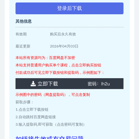
登录后下载
其他信息
有效期
购买后永久有效
最近更新
2026年04月03日
本站所有资源均为：百度网盘不加密
本站支持普通用户购买单个课程，点击立即购买按钮
付款成功后可见立即下载按钮和提取码，示例图如下：
示例图中的密码（网盘提取码），可点击复制
获取步骤：
1.点击立即下载按钮
2.自动跳转百度网盘链接
3.输入提取码,即可获取（点击密码可复制）