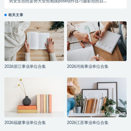
男女生拍照姿势大全照相摆pose动作技巧摄影拍照自学
课程
相关文章
2026浙江事业单位合集
2026河南事业单位合集
2026福建事业单位合集
2026江苏事业单位合集