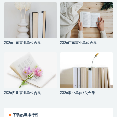
2026山东事业单位合集
2026广东事业单位合集
2026四川事业单位合集
2026事业单位E类合集
下载热度排行榜