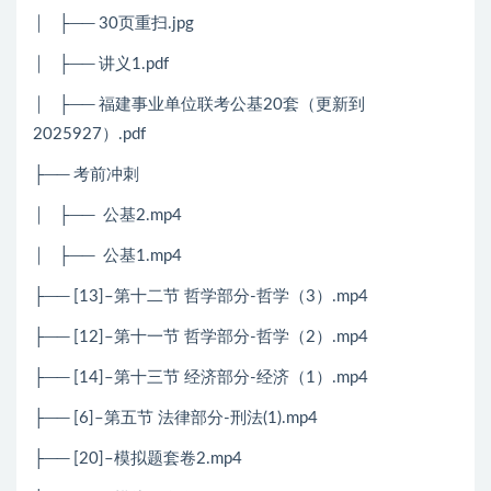
│
├── 30页重扫.jpg
│
├── 讲义1.pdf
│
├── 福建事业单位联考公基20套（更新到
2025927）.pdf
├── 考前冲刺
│
├──
公基2.mp4
│
├──
公基1.mp4
├── [13]–第十二节 哲学部分-哲学（3）.mp4
├── [12]–第十一节 哲学部分-哲学（2）.mp4
├── [14]–第十三节 经济部分-经济（1）.mp4
├── [6]–第五节 法律部分-刑法(1).mp4
├── [20]–模拟题套卷2.mp4