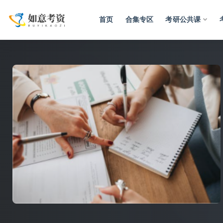
首页
合集专区
考研公共课
全部