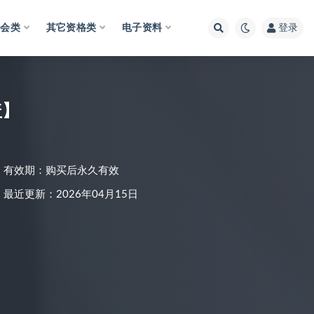
财会类
其它资格类
电子资料
登录
盖】
有效期：购买后永久有效
最近更新：2026年04月15日