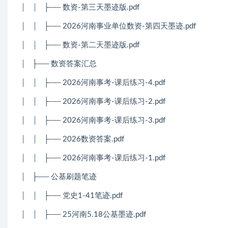
│
│
├── 数资-第三天墨迹版.pdf
│
│
├── 2026河南事业单位数资-第四天墨迹.pdf
│
│
├── 数资-第二天墨迹版.pdf
│
├── 数资答案汇总
│
│
├── 2026河南事考-课后练习-4.pdf
│
│
├── 2026河南事考-课后练习-2.pdf
│
│
├── 2026河南事考-课后练习-3.pdf
│
│
├── 2026数资答案.pdf
│
│
├── 2026河南事考-课后练习-1.pdf
│
├── 公基刷题笔迹
│
│
├── 党史1-41笔迹.pdf
│
│
├── 25河南5.18公基墨迹.pdf