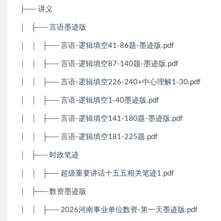
├── 讲义
│
├── 言语墨迹版
│
│
├── 言语-逻辑填空41-86题-墨迹版.pdf
│
│
├── 言语-逻辑填空87-140题-墨迹版.pdf
│
│
├── 言语-逻辑填空226-240+中心理解1-30.pdf
│
│
├── 言语-逻辑填空1-40墨迹版.pdf
│
│
├── 言语-逻辑填空141-180题-墨迹版.pdf
│
│
├── 言语-逻辑填空181-225题.pdf
│
├── 时政笔迹
│
│
├── 超级重要讲话十五五相关笔迹1.pdf
│
├── 数资墨迹版
│
│
├── 2026河南事业单位数资-第一天墨迹版.pdf