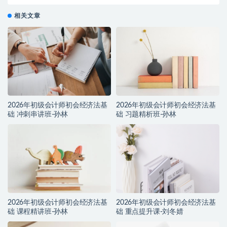
相关文章
2026年初级会计师初会经济法基
2026年初级会计师初会经济法基
础 冲刺串讲班-孙林
础 习题精析班-孙林
2026年初级会计师初会经济法基
2026年初级会计师初会经济法基
础 课程精讲班-孙林
础 重点提升课-刘冬婧