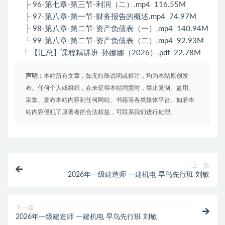
├ 96-第七章-第三节-利润（二）.mp4 116.55M
├ 97-第八章-第一节-财务报告的概述.mp4 74.97M
├ 98-第八章-第二节-资产负债表（一）.mp4 140.94M
└ 99-第八章-第二节-资产负债表（二）.mp4 92.93M
└ 【汇总】课程精讲班-孙娜娜（2026）.pdf 22.78M
声明：
本站所有文章，如无特殊说明或标注，均为本站原创发
布。任何个人或组织，在未征得本站同意时，禁止复制、盗用、
采集、发布本站内容到任何网站、书籍等各类媒体平台。如若本
站内容侵犯了原著者的合法权益，可联系我们进行处理。
上一篇
2026年一级建造师 一建机电 早鸟先行班 刘敏
下一篇
2026年一级建造师 一建机电 早鸟先行班 刘敏