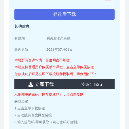
登录后下载
其他信息
有效期
购买后永久有效
最近更新
2026年07月06日
本站所有资源均为：百度网盘不加密
本站支持普通用户购买单个课程，点击立即购买按钮
付款成功后可见立即下载按钮和提取码，示例图如下：
示例图中的密码（网盘提取码），可点击复制
获取步骤：
1.点击立即下载按钮
2.自动跳转百度网盘链接
3.输入提取码,即可获取（点击密码可复制）