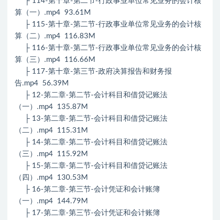
├ 114-第十章-第二节-行政事业单位常见业务的会计核
算（一）.mp4 93.61M
├ 115-第十章-第二节-行政事业单位常见业务的会计核
算（二）.mp4 116.83M
├ 116-第十章-第二节-行政事业单位常见业务的会计核
算（三）.mp4 116.66M
├ 117-第十章-第三节-政府决算报告和财务报
告.mp4 56.39M
├ 12-第二章-第二节-会计科目和借贷记账法
（一）.mp4 135.87M
├ 13-第二章-第二节-会计科目和借贷记账法
（二）.mp4 115.31M
├ 14-第二章-第二节-会计科目和借贷记账法
（三）.mp4 115.92M
├ 15-第二章-第二节-会计科目和借贷记账法
（四）.mp4 130.53M
├ 16-第二章-第三节-会计凭证和会计账簿
（一）.mp4 144.79M
├ 17-第二章-第三节-会计凭证和会计账簿