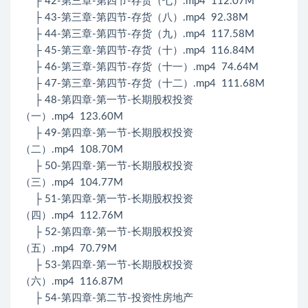
├ 42-第三章-第四节-存货（七）.mp4 112.07M
├ 43-第三章-第四节-存货（八）.mp4 92.38M
├ 44-第三章-第四节-存货（九）.mp4 117.58M
├ 45-第三章-第四节-存货（十）.mp4 116.84M
├ 46-第三章-第四节-存货（十一）.mp4 74.64M
├ 47-第三章-第四节-存货（十二）.mp4 111.68M
├ 48-第四章-第一节-长期股权投资
（一）.mp4 123.60M
├ 49-第四章-第一节-长期股权投资
（二）.mp4 108.70M
├ 50-第四章-第一节-长期股权投资
（三）.mp4 104.77M
├ 51-第四章-第一节-长期股权投资
（四）.mp4 112.76M
├ 52-第四章-第一节-长期股权投资
（五）.mp4 70.79M
├ 53-第四章-第一节-长期股权投资
（六）.mp4 116.87M
├ 54-第四章-第二节-投资性房地产