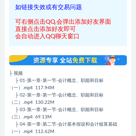
如链接失效或有交易问题
可右侧点击QQ,会弹出添加好友界面
直接点击添加好友即可
会自动进入QQ聊天窗口
├ 视频
├ 01-第一章-第一节-会计概念、职能和目标
（一）.mp4 117.94M
├ 02-第一章-第一节-会计概念、职能和目标
（二）.mp4 130.22M
├ 03-第一章-第一节-会计概念、职能和目标
（三）.mp4 69.13M
├ 04-第一章-第二节-会计基本假设和会计核算基础
（一）.mp4 112.62M