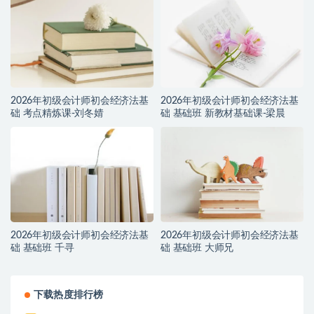
2026年初级会计师初会经济法基
2026年初级会计师初会经济法基
础 考点精炼课-刘冬婧
础 基础班 新教材基础课-梁晨
2026年初级会计师初会经济法基
2026年初级会计师初会经济法基
础 基础班 千寻
础 基础班 大师兄
下载热度排行榜