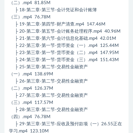
（二）.mp4 81.85M
├ 18-第二章-第三节-会计凭证和会计账簿
（三）.mp4 76.78M
├ 19-第二章-第四节-财产清查.mp4 147.46M
├ 20-第二章-第五节-会计账务处理程序.mp4 40.96M
├ 21-第二章-第六节-会计信息化基础.mp4 42.01M
├ 22-第三章-第一节-货币资金（一）.mp4 125.44M
├ 23-第三章-第一节-货币资金（二）.mp4 147.95M
├ 24-第三章-第一节-货币资金（三）.mp4 151.43M
├ 25-第三章-第二节-交易性金融资产
（一）.mp4 138.69M
├ 26-第三章-第二节-交易性金融资产
（二）.mp4 126.37M
├ 27-第三章-第二节-交易性金融资产
（三）.mp4 117.57M
├ 28-第三章-第二节-交易性金融资产
（四）.mp4 76.78M
├ 29-第三章-第三节-应收及预付款项（一）26.55正在
学习.mp4 123.10M