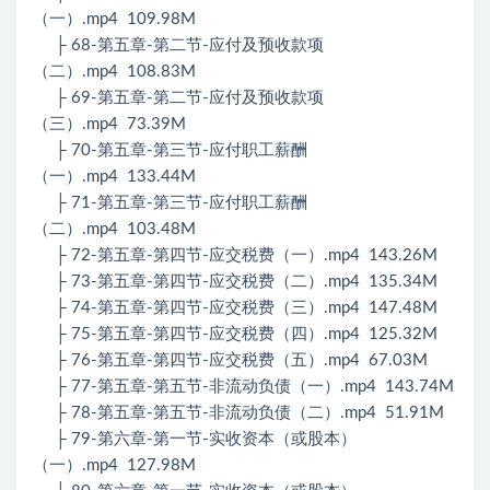
（一）.mp4 109.98M
├ 68-第五章-第二节-应付及预收款项
（二）.mp4 108.83M
├ 69-第五章-第二节-应付及预收款项
（三）.mp4 73.39M
├ 70-第五章-第三节-应付职工薪酬
（一）.mp4 133.44M
├ 71-第五章-第三节-应付职工薪酬
（二）.mp4 103.48M
├ 72-第五章-第四节-应交税费（一）.mp4 143.26M
├ 73-第五章-第四节-应交税费（二）.mp4 135.34M
├ 74-第五章-第四节-应交税费（三）.mp4 147.48M
├ 75-第五章-第四节-应交税费（四）.mp4 125.32M
├ 76-第五章-第四节-应交税费（五）.mp4 67.03M
├ 77-第五章-第五节-非流动负债（一）.mp4 143.74M
├ 78-第五章-第五节-非流动负债（二）.mp4 51.91M
├ 79-第六章-第一节-实收资本（或股本）
（一）.mp4 127.98M