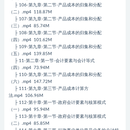
├ 106-第九章-第二节-产品成本的归集和分配
（二）.mp4 118.87M
├ 107-第九章-第二节-产品成本的归集和分配
（三）.mp4 85.74M
├ 108-第九章-第二节-产品成本的归集和分配
（四）.mp4 101.62M
├ 109-第九章-第二节-产品成本的归集和分配
（五）.mp4 139.85M
├ 11-第二章-第一节-会计要素与会计等式
（四）.mp4 73.94M
├ 110-第九章-第二节-产品成本的归集和分配
（六）.mp4 147.72M
├ 111-第九章-第三节-产品成本计算方
法.mp4 106.96M
├ 112-第十章-第一节-政府会计要素与核算模式
（一）.mp4 95.94M
├ 113-第十章-第一节-政府会计要素与核算模式
（二）.mp4 85.85M