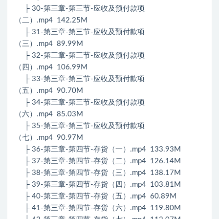
├ 30-第三章-第三节-应收及预付款项
（二）.mp4 142.25M
├ 31-第三章-第三节-应收及预付款项
（三）.mp4 89.99M
├ 32-第三章-第三节-应收及预付款项
（四）.mp4 106.99M
├ 33-第三章-第三节-应收及预付款项
（五）.mp4 90.70M
├ 34-第三章-第三节-应收及预付款项
（六）.mp4 85.03M
├ 35-第三章-第三节-应收及预付款项
（七）.mp4 90.97M
├ 36-第三章-第四节-存货（一）.mp4 133.93M
├ 37-第三章-第四节-存货（二）.mp4 126.14M
├ 38-第三章-第四节-存货（三）.mp4 138.17M
├ 39-第三章-第四节-存货（四）.mp4 103.81M
├ 40-第三章-第四节-存货（五）.mp4 60.89M
├ 41-第三章-第四节-存货（六）.mp4 119.80M