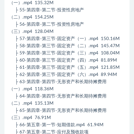
（一）.mp4 135.32M
├ 55-第四章-第二节-投资性房地产
（二）.mp4 154.25M
├ 56-第四章-第二节-投资性房地产
（三）.mp4 128.04M
├ 57-第四章-第三节-固定资产（一）.mp4 150.16M
├ 58-第四章-第三节-固定资产（二）.mp4 145.47M
├ 59-第四章-第三节-固定资产（三）.mp4 108.04M
├ 60-第四章-第三节-固定资产（四）.mp4 81.89M
├ 61-第四章-第三节-固定资产（五）.mp4 121.85M
├ 62-第四章-第三节-固定资产（六）.mp4 89.94M
├ 63-第四章-第四节-无形资产和长期待摊费用
（一）.mp4 118.36M
├ 64-第四章-第四节-无形资产和长期待摊费用
（二）.mp4 135.13M
├ 65-第四章-第四节-无形资产和长期待摊费用
（三）.mp4 76.91M
├ 66-第五章-第一节-短期借款.mp4 61.94M
├ 67-第五章-第二节-应付及预收款项