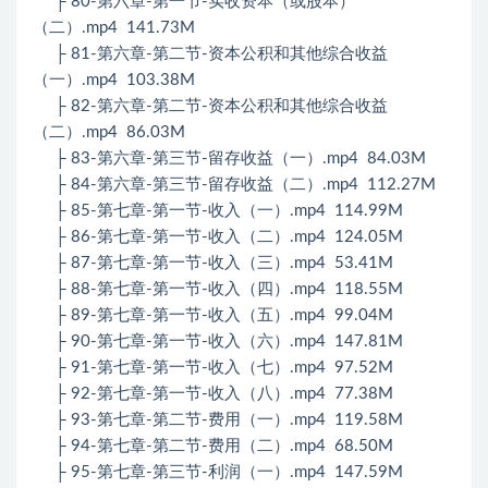
├ 80-第六章-第一节-实收资本（或股本）
（二）.mp4 141.73M
├ 81-第六章-第二节-资本公积和其他综合收益
（一）.mp4 103.38M
├ 82-第六章-第二节-资本公积和其他综合收益
（二）.mp4 86.03M
├ 83-第六章-第三节-留存收益（一）.mp4 84.03M
├ 84-第六章-第三节-留存收益（二）.mp4 112.27M
├ 85-第七章-第一节-收入（一）.mp4 114.99M
├ 86-第七章-第一节-收入（二）.mp4 124.05M
├ 87-第七章-第一节-收入（三）.mp4 53.41M
├ 88-第七章-第一节-收入（四）.mp4 118.55M
├ 89-第七章-第一节-收入（五）.mp4 99.04M
├ 90-第七章-第一节-收入（六）.mp4 147.81M
├ 91-第七章-第一节-收入（七）.mp4 97.52M
├ 92-第七章-第一节-收入（八）.mp4 77.38M
├ 93-第七章-第二节-费用（一）.mp4 119.58M
├ 94-第七章-第二节-费用（二）.mp4 68.50M
├ 95-第七章-第三节-利润（一）.mp4 147.59M