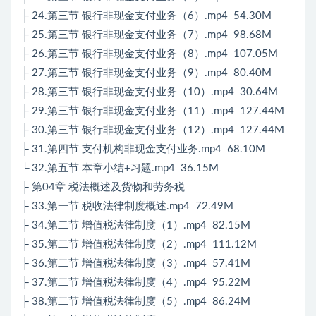
├ 24.第三节 银行非现金支付业务（6）.mp4 54.30M
├ 25.第三节 银行非现金支付业务（7）.mp4 98.68M
├ 26.第三节 银行非现金支付业务（8）.mp4 107.05M
├ 27.第三节 银行非现金支付业务（9）.mp4 80.40M
├ 28.第三节 银行非现金支付业务（10）.mp4 30.64M
├ 29.第三节 银行非现金支付业务（11）.mp4 127.44M
├ 30.第三节 银行非现金支付业务（12）.mp4 127.44M
├ 31.第四节 支付机构非现金支付业务.mp4 68.10M
└ 32.第五节 本章小结+习题.mp4 36.15M
├ 第04章 税法概述及货物和劳务税
├ 33.第一节 税收法律制度概述.mp4 72.49M
├ 34.第二节 增值税法律制度（1）.mp4 82.15M
├ 35.第二节 增值税法律制度（2）.mp4 111.12M
├ 36.第二节 增值税法律制度（3）.mp4 57.41M
├ 37.第二节 增值税法律制度（4）.mp4 95.22M
├ 38.第二节 增值税法律制度（5）.mp4 86.24M