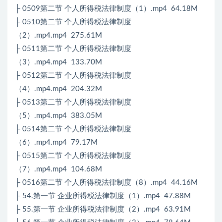
├ 0509第二节 个人所得税法律制度（1）.mp4 64.18M
├ 0510第二节 个人所得税法律制度
（2）.mp4.mp4 275.61M
├ 0511第二节 个人所得税法律制度
（3）.mp4.mp4 133.70M
├ 0512第二节 个人所得税法律制度
（4）.mp4.mp4 204.32M
├ 0513第二节 个人所得税法律制度
（5）.mp4.mp4 383.05M
├ 0514第二节 个人所得税法律制度
（6）.mp4.mp4 79.17M
├ 0515第二节 个人所得税法律制度
（7）.mp4.mp4 104.68M
├ 0516第二节 个人所得税法律制度（8）.mp4 44.16M
├ 54.第一节 企业所得税法律制度（1）.mp4 47.88M
├ 55.第一节 企业所得税法律制度（2）.mp4 63.91M