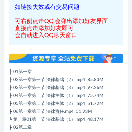
如链接失效或有交易问题
可右侧点击QQ,会弹出添加好友界面
直接点击添加好友即可
会自动进入QQ聊天窗口
├ 01第一章
├ 02第一章第一节 法律基础（2）.mp4 85.83M
├ 03第一章第一节 法律基础（3）.mp4 97.26M
├ 04第一章第二节 法律主体（1）.mp4 75.74M
├ 05第一章第二节 法律主体（2）.mp4 51.72M
├ 06第一章第三节 法律责任.mp4 51.93M
└ 第一章01第一节 法律基础（1）.mp4 48.17M
├ 02第二章