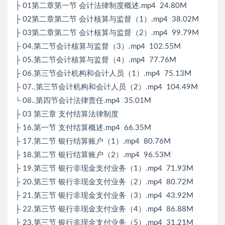
├ 01第二章第一节 会计法律制度概述.mp4 24.80M
├ 02第二章第二节 会计核算与监督（1）.mp4 38.02M
├ 03第二章第二节 会计核算与监督（2）.mp4 99.79M
├ 04.第二节会计核算与监督（3）.mp4 102.55M
├ 05.第二节会计核算与监督（4）.mp4 77.76M
├ 06.第三节会计机构和会计人员（1）.mp4 75.13M
├ 07..第三节会计机构和会计人员（2）.mp4 104.49M
└ 08..第四节会计法律责任.mp4 35.01M
├ 03 第三章 支付结算法律制度
├ 16.第一节 支付结算概述.mp4 66.35M
├ 17.第二节 银行结算账户（1）.mp4 80.76M
├ 18.第二节 银行结算账户（2）.mp4 96.53M
├ 19.第三节 银行非现金支付业务（1）.mp4 71.93M
├ 20.第三节 银行非现金支付业务（2）.mp4 80.72M
├ 21.第三节 银行非现金支付业务（3）.mp4 43.92M
├ 22.第三节 银行非现金支付业务（4）.mp4 86.88M
├ 23.第三节 银行非现金支付业务（5）.mp4 31.21M