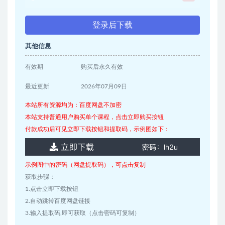
登录后下载
其他信息
有效期
购买后永久有效
最近更新
2026年07月09日
本站所有资源均为：百度网盘不加密
本站支持普通用户购买单个课程，点击立即购买按钮
付款成功后可见立即下载按钮和提取码，示例图如下：
示例图中的密码（网盘提取码），可点击复制
获取步骤：
1.点击立即下载按钮
2.自动跳转百度网盘链接
3.输入提取码,即可获取（点击密码可复制）