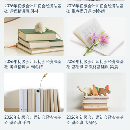
2026年初级会计师初会经济法基
2026年初级会计师初会经济法基
础 课程精讲班-孙林
础 重点提升课-刘冬婧
2026年初级会计师初会经济法基
2026年初级会计师初会经济法基
础 考点精炼课-刘冬婧
础 基础班 新教材基础课-梁晨
2026年初级会计师初会经济法基
2026年初级会计师初会经济法基
础 基础班 千寻
础 基础班 大师兄