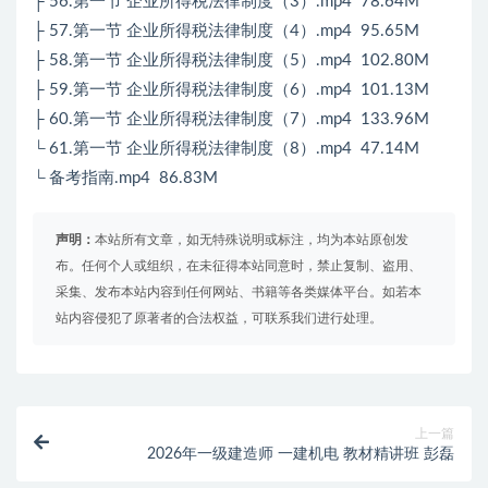
├ 56.第一节 企业所得税法律制度（3）.mp4 78.64M
├ 57.第一节 企业所得税法律制度（4）.mp4 95.65M
├ 58.第一节 企业所得税法律制度（5）.mp4 102.80M
├ 59.第一节 企业所得税法律制度（6）.mp4 101.13M
├ 60.第一节 企业所得税法律制度（7）.mp4 133.96M
└ 61.第一节 企业所得税法律制度（8）.mp4 47.14M
└ 备考指南.mp4 86.83M
声明：
本站所有文章，如无特殊说明或标注，均为本站原创发
布。任何个人或组织，在未征得本站同意时，禁止复制、盗用、
采集、发布本站内容到任何网站、书籍等各类媒体平台。如若本
站内容侵犯了原著者的合法权益，可联系我们进行处理。
上一篇
2026年一级建造师 一建机电 教材精讲班 彭磊