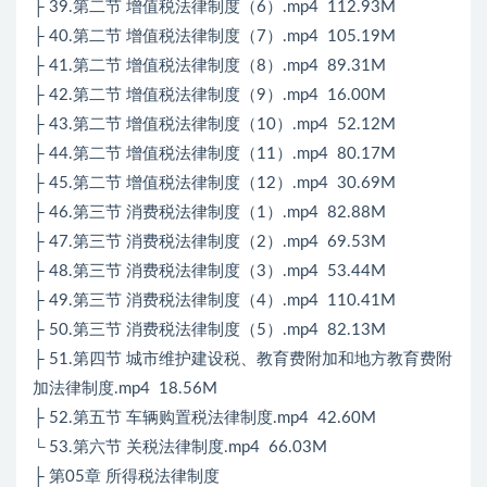
├ 39.第二节 增值税法律制度（6）.mp4 112.93M
├ 40.第二节 增值税法律制度（7）.mp4 105.19M
├ 41.第二节 增值税法律制度（8）.mp4 89.31M
├ 42.第二节 增值税法律制度（9）.mp4 16.00M
├ 43.第二节 增值税法律制度（10）.mp4 52.12M
├ 44.第二节 增值税法律制度（11）.mp4 80.17M
├ 45.第二节 增值税法律制度（12）.mp4 30.69M
├ 46.第三节 消费税法律制度（1）.mp4 82.88M
├ 47.第三节 消费税法律制度（2）.mp4 69.53M
├ 48.第三节 消费税法律制度（3）.mp4 53.44M
├ 49.第三节 消费税法律制度（4）.mp4 110.41M
├ 50.第三节 消费税法律制度（5）.mp4 82.13M
├ 51.第四节 城市维护建设税、教育费附加和地方教育费附
加法律制度.mp4 18.56M
├ 52.第五节 车辆购置税法律制度.mp4 42.60M
└ 53.第六节 关税法律制度.mp4 66.03M
├ 第05章 所得税法律制度