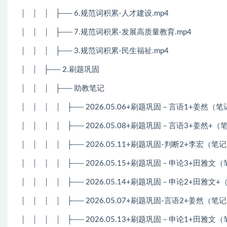
│
│
│
├── 6.规范词积累-人才建设.mp4
│
│
│
├── 7.规范词积累-发展高质量教育.mp4
│
│
│
├── 3.规范词积累-民生福祉.mp4
│
│
├── 2.刷题巩固
│
│
│
├── 助教笔记
│
│
│
│
├── 2026.05.06+刷题巩固－言语1+姜然
│
│
│
│
├── 2026.05.08+刷题巩固－言语3+姜然
│
│
│
│
├── 2026.05.11+刷题巩固-判断2+李宏（
│
│
│
│
├── 2026.05.15+刷题巩固－申论3+田雅
│
│
│
│
├── 2026.05.14+刷题巩固－申论2+田雅
│
│
│
│
├── 2026.05.07+刷题巩固-言语2+姜然（
│
│
│
│
├── 2026.05.13+刷题巩固－申论1+田雅