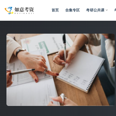
首页
合集专区
考研公共课
全部