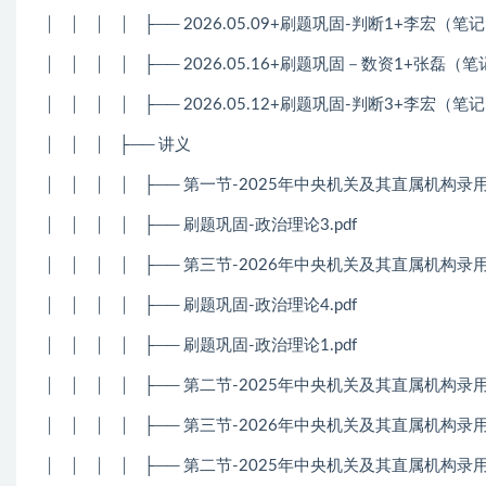
│
│
│
│
├── 2026.05.09+刷题巩固-判断1+李宏（
│
│
│
│
├── 2026.05.16+刷题巩固－数资1+张磊
│
│
│
│
├── 2026.05.12+刷题巩固-判断3+李宏（
│
│
│
├── 讲义
│
│
│
│
├── 第一节-2025年中央机关及其直属机构录
│
│
│
│
├── 刷题巩固-政治理论3.pdf
│
│
│
│
├── 第三节-2026年中央机关及其直属机构录
│
│
│
│
├── 刷题巩固-政治理论4.pdf
│
│
│
│
├── 刷题巩固-政治理论1.pdf
│
│
│
│
├── 第二节-2025年中央机关及其直属机构录
│
│
│
│
├── 第三节-2026年中央机关及其直属机构录
│
│
│
│
├── 第二节-2025年中央机关及其直属机构录