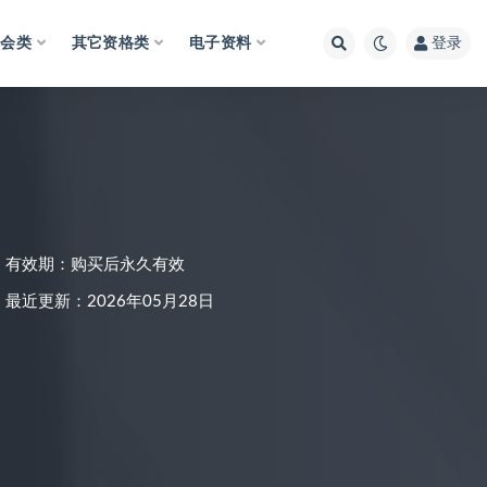
财会类
其它资格类
电子资料
登录
有效期：购买后永久有效
最近更新：2026年05月28日