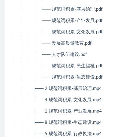
│
│
│
│
├── 规范词积累-基层治理.pdf
│
│
│
│
├── 规范词积累-产业发展.pdf
│
│
│
│
├── 规范词积累-文化发展.pdf
│
│
│
│
├── 发展高质量教育.pdf
│
│
│
│
├── 人才队伍建设.pdf
│
│
│
│
├── 规范词积累-民生福祉.pdf
│
│
│
│
├── 规范词积累-生态建设.pdf
│
│
│
├── 2.规范词积累-基层治理.mp4
│
│
│
├── 4.规范词积累-文化发展.mp4
│
│
│
├── 1.规范词积累-产业发展.mp4
│
│
│
├── 8.规范词积累-生态建设.mp4
│
│
│
├── 5.规范词积累-行政执法.mp4