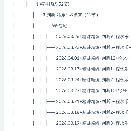
│
│
├── 1.精讲精练(52节)
│
│
│
├── 3.判断-程永乐&徐来（12节）
│
│
│
│
├── 助教笔记
│
│
│
│
│
├── 2026.03.26+精讲精练-判断9+程
│
│
│
│
│
├── 2026.03.23+精讲精练-判断6+程
│
│
│
│
│
├── 2026.04.01+精讲精练-判断12+
│
│
│
│
│
├── 2026.03.17+精讲精练-判断1+程
│
│
│
│
│
├── 2026.03.24+精讲精练-判断7+程
│
│
│
│
│
├── 2026.03.27+精讲精练-判断10+
│
│
│
│
│
├── 2026.03.21+精讲精练-判断5+程
│
│
│
│
│
├── 2026.03.18+精讲精练-判断2+程
│
│
│
│
│
├── 2026.03.19+精讲精练-判断3+程