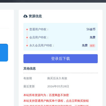
资源信息
普通用户特权：
16金币
会员用户特权：
免费
永久会员用户特权：
免费
推荐
登录后下载
其他信息
有效期
购买后永久有效
最近更新
2026年05月28日
本站所有资源均为：百度网盘不加密
本站支持普通用户购买单个课程，点击立即购买按钮