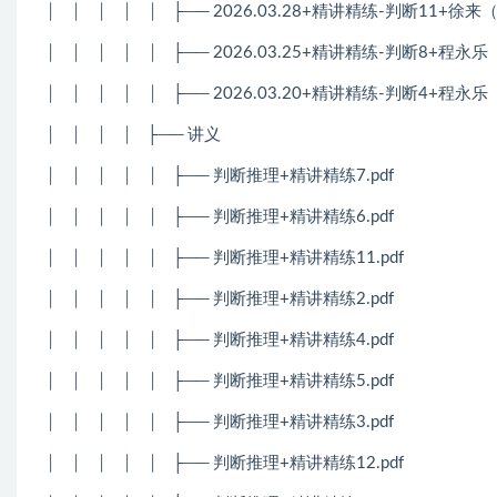
│
│
│
│
│
├── 2026.03.28+精讲精练-判断11+
│
│
│
│
│
├── 2026.03.25+精讲精练-判断8+程
│
│
│
│
│
├── 2026.03.20+精讲精练-判断4+程
│
│
│
│
├── 讲义
│
│
│
│
│
├── 判断推理+精讲精练7.pdf
│
│
│
│
│
├── 判断推理+精讲精练6.pdf
│
│
│
│
│
├── 判断推理+精讲精练11.pdf
│
│
│
│
│
├── 判断推理+精讲精练2.pdf
│
│
│
│
│
├── 判断推理+精讲精练4.pdf
│
│
│
│
│
├── 判断推理+精讲精练5.pdf
│
│
│
│
│
├── 判断推理+精讲精练3.pdf
│
│
│
│
│
├── 判断推理+精讲精练12.pdf