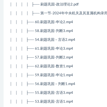
│
│
│
│
├── 刷题巩固-政治理论2.pdf
│
│
│
│
├── 第一节-2024年中央机关及其直属机构录
│
│
│
├── 60.刷题巩固-申论2.mp4
│
│
│
├── 58.刷题巩固-判断3.mp4
│
│
│
├── 54.刷题巩固－言语2.mp4
│
│
│
├── 61.刷题巩固-申论3.mp4
│
│
│
├── 57.刷题巩固-判断2.mp4
│
│
│
├── 62.刷题巩固-数资1.mp4
│
│
│
├── 59.刷题巩固-申论1.mp4
│
│
│
├── 56.刷题巩固－判断1.mp4
│
│
│
├── 55.刷题巩固-言语3.mp4
│
│
│
├── 53.刷题巩固-言语1.mp4