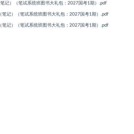
徐来（笔记）（笔试系统班图书大礼包：2027国考1期）.pdf
永乐（笔记）（笔试系统班图书大礼包：2027国考1期）.pdf
永乐（笔记）（笔试系统班图书大礼包：2027国考1期）.pdf