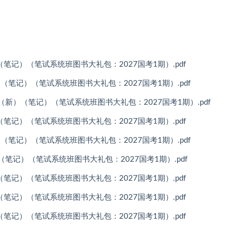
永乐（笔记）（笔试系统班图书大礼包：2027国考1期）.pdf
永乐+（笔记）（笔试系统班图书大礼包：2027国考1期）.pdf
徐来+（新）（笔记）（笔试系统班图书大礼包：2027国考1期）.pdf
永乐（笔记）（笔试系统班图书大礼包：2027国考1期）.pdf
永乐+（笔记）（笔试系统班图书大礼包：2027国考1期）.pdf
徐来+（笔记）（笔试系统班图书大礼包：2027国考1期）.pdf
永乐（笔记）（笔试系统班图书大礼包：2027国考1期）.pdf
永乐（笔记）（笔试系统班图书大礼包：2027国考1期）.pdf
永乐（笔记）（笔试系统班图书大礼包：2027国考1期）.pdf