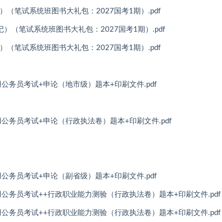
笔记）（笔试系统班图书大礼包：2027国考1期）.pdf
（笔记）（笔试系统班图书大礼包：2027国考1期）.pdf
笔记）（笔试系统班图书大礼包：2027国考1期）.pdf
用公务员考试+申论（地市级）题本+印刷文件.pdf
用公务员考试+申论（行政执法卷）题本+印刷文件.pdf
用公务员考试+申论（副省级）题本+印刷文件.pdf
用公务员考试++行政职业能力测验（行政执法卷）题本+印刷文件.pdf
用公务员考试++行政职业能力测验（行政执法卷）题本+印刷文件.pdf