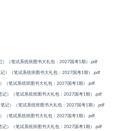
（笔记）（笔试系统班图书大礼包：2027国考1期）.pdf
+（笔记）（笔试系统班图书大礼包：2027国考1期）.pdf
笔记）（笔试系统班图书大礼包：2027国考1期）.pdf
文（笔记）（笔试系统班图书大礼包：2027国考1期）.pdf
文+（笔记）（笔试系统班图书大礼包：2027国考1期）.pdf
笔记）（笔试系统班图书大礼包：2027国考1期）.pdf
文（笔记）（笔试系统班图书大礼包：2027国考1期）.pdf