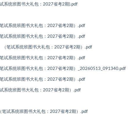
笔试系统班图书大礼包：2027省考2期).pdf
）（笔试系统班图书大礼包：2027省考2期）.pdf
）（笔试系统班图书大礼包：2027省考2期）.pdf
笔记）（笔试系统班图书大礼包：2027省考2期）.pdf
）（笔试系统班图书大礼包：2027省考2期）.pdf
笔试系统班图书大礼包：2027省考2期）_20260513_091340.pdf
）（笔试系统班图书大礼包：2027省考2期）.pdf
笔试系统班图书大礼包：2027省考2期）.pdf
）（笔试系统班图书大礼包：2027省考2期）.pdf