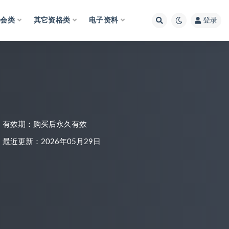
财会类
其它资格类
电子资料
登录
有效期：购买后永久有效
最近更新：2026年05月29日