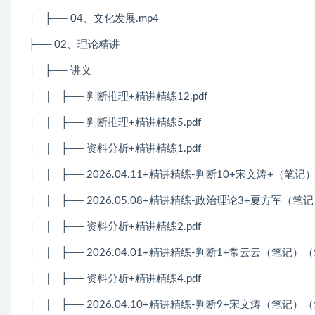
│
├── 04、文化发展.mp4
├── 02、理论精讲
│
├── 讲义
│
│
├── 判断推理+精讲精练12.pdf
│
│
├── 判断推理+精讲精练5.pdf
│
│
├── 资料分析+精讲精练1.pdf
│
│
├── 2026.04.11+精讲精练-判断10+宋文涛+（笔
│
│
├── 2026.05.08+精讲精练-政治理论3+夏方军（
│
│
├── 资料分析+精讲精练2.pdf
│
│
├── 2026.04.01+精讲精练-判断1+常云云（笔记
│
│
├── 资料分析+精讲精练4.pdf
│
│
├── 2026.04.10+精讲精练-判断9+宋文涛（笔记