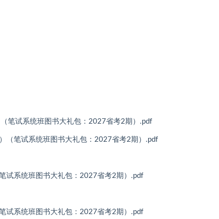
记）（笔试系统班图书大礼包：2027省考2期）.pdf
笔记）（笔试系统班图书大礼包：2027省考2期）.pdf
）（笔试系统班图书大礼包：2027省考2期）.pdf
）（笔试系统班图书大礼包：2027省考2期）.pdf