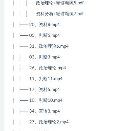
│
│
├── 政治理论+精讲精练5.pdf
│
│
├── 资料分析+精讲精练7.pdf
│
├── 20、资料8.mp4
│
├── 05、判断5.mp4
│
├── 31、政治理论6.mp4
│
├── 03、判断3.mp4
│
├── 26、政治理论.mp4
│
├── 11、判断11.mp4
│
├── 17、资料5.mp4
│
├── 10、判断10.mp4
│
├── 34、言语3.mp4
│
├── 27、政治理论2.mp4