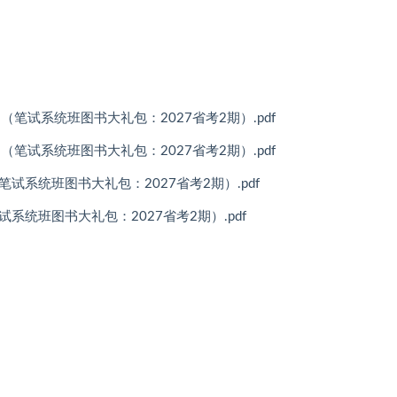
记）（笔试系统班图书大礼包：2027省考2期）.pdf
记）（笔试系统班图书大礼包：2027省考2期）.pdf
）（笔试系统班图书大礼包：2027省考2期）.pdf
笔试系统班图书大礼包：2027省考2期）.pdf