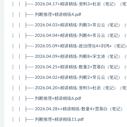
│
│
├── 2026.04.17+精讲精练-资料3+杜岩（笔记）（
│
│
├── 判断推理+精讲精练4.pdf
│
│
├── 2026.04.03+精讲精练-判断3+常云云（笔记
│
│
├── 2026.04.04+精讲精练-判断4+常云云（笔记
│
│
├── 2026.05.09+精讲精练-政治理论4+刘鸿+（
│
│
├── 2026.04.09+精讲精练-判断8+宋文涛（笔记
│
│
├── 2026.04.25+精讲精练-数量2+贾慕白（笔记）（
│
│
├── 2026.04.02+精讲精练-判断2+常云云（笔记
│
│
├── 2026.04.20+精讲精练-资料5+杜岩（笔记）（
│
│
├── 判断推理+精讲精练6.pdf
│
│
├── 2026.04.28++精讲精练-数量4+贾慕白（笔记
│
│
├── 判断推理+精讲精练11.pdf