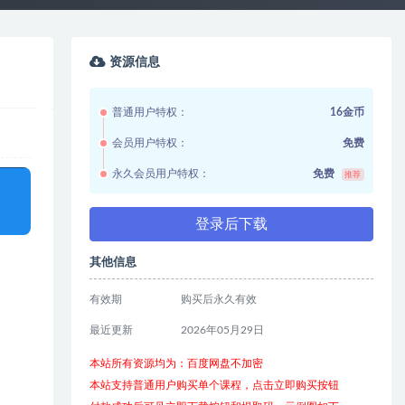
资源信息
普通用户特权：
16金币
会员用户特权：
免费
永久会员用户特权：
免费
推荐
登录后下载
其他信息
有效期
购买后永久有效
最近更新
2026年05月29日
本站所有资源均为：百度网盘不加密
本站支持普通用户购买单个课程，点击立即购买按钮