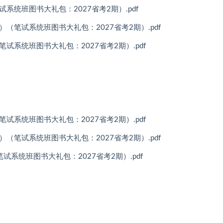
笔试系统班图书大礼包：2027省考2期）.pdf
笔记）（笔试系统班图书大礼包：2027省考2期）.pdf
）（笔试系统班图书大礼包：2027省考2期）.pdf
）（笔试系统班图书大礼包：2027省考2期）.pdf
笔记）（笔试系统班图书大礼包：2027省考2期）.pdf
（笔试系统班图书大礼包：2027省考2期）.pdf