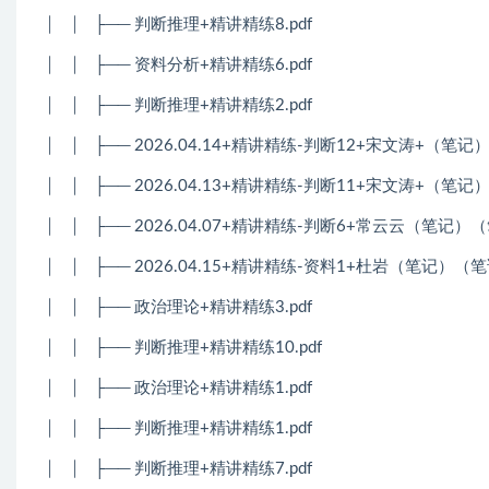
│
│
├── 判断推理+精讲精练8.pdf
│
│
├── 资料分析+精讲精练6.pdf
│
│
├── 判断推理+精讲精练2.pdf
│
│
├── 2026.04.14+精讲精练-判断12+宋文涛+（笔
│
│
├── 2026.04.13+精讲精练-判断11+宋文涛+（笔
│
│
├── 2026.04.07+精讲精练-判断6+常云云（笔记
│
│
├── 2026.04.15+精讲精练-资料1+杜岩（笔记）（
│
│
├── 政治理论+精讲精练3.pdf
│
│
├── 判断推理+精讲精练10.pdf
│
│
├── 政治理论+精讲精练1.pdf
│
│
├── 判断推理+精讲精练1.pdf
│
│
├── 判断推理+精讲精练7.pdf