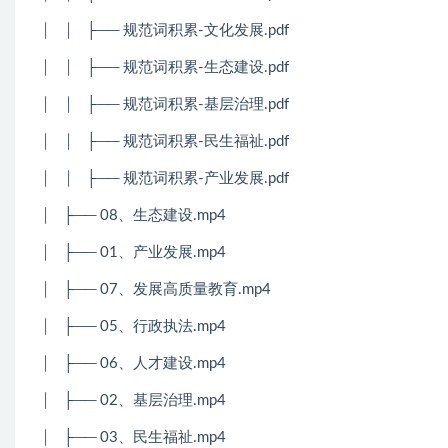
│
│
├── 规范词积累-文化发展.pdf
│
│
├── 规范词积累-生态建设.pdf
│
│
├── 规范词积累-基层治理.pdf
│
│
├── 规范词积累-民生福祉.pdf
│
│
├── 规范词积累-产业发展.pdf
│
├── 08、生态建设.mp4
│
├── 01、产业发展.mp4
│
├── 07、发展高质量教育.mp4
│
├── 05、行政执法.mp4
│
├── 06、人才建设.mp4
│
├── 02、基层治理.mp4
│
├── 03、民生福祉.mp4