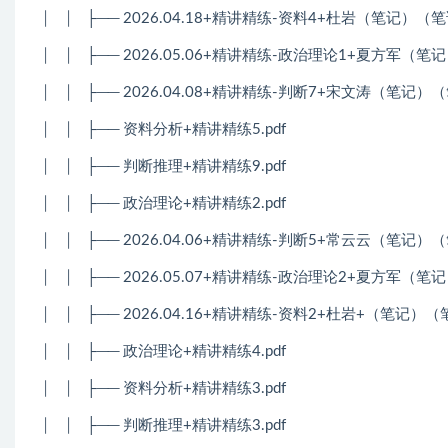
│
│
├── 2026.04.18+精讲精练-资料4+杜岩（笔记）（
│
│
├── 2026.05.06+精讲精练-政治理论1+夏方军（
│
│
├── 2026.04.08+精讲精练-判断7+宋文涛（笔记
│
│
├── 资料分析+精讲精练5.pdf
│
│
├── 判断推理+精讲精练9.pdf
│
│
├── 政治理论+精讲精练2.pdf
│
│
├── 2026.04.06+精讲精练-判断5+常云云（笔记
│
│
├── 2026.05.07+精讲精练-政治理论2+夏方军（
│
│
├── 2026.04.16+精讲精练-资料2+杜岩+（笔记）
│
│
├── 政治理论+精讲精练4.pdf
│
│
├── 资料分析+精讲精练3.pdf
│
│
├── 判断推理+精讲精练3.pdf