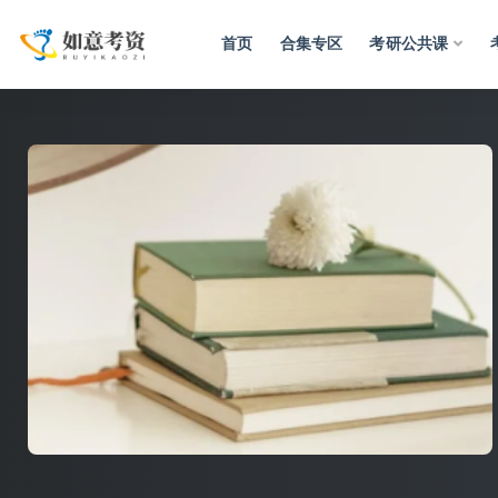
首页
合集专区
考研公共课
全部