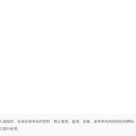
人或组织，在未征得本站同意时，禁止复制、盗用、采集、发布本站内容到任何网站
们进行处理。