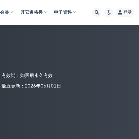
财会类
其它资格类
电子资料
登录
有效期：购买后永久有效
最近更新：2026年06月01日