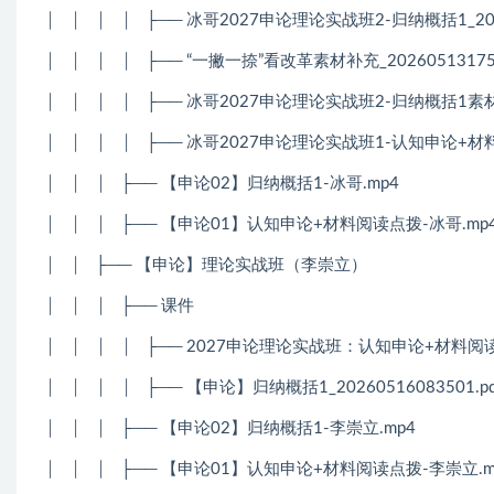
│
│
│
│
├── 冰哥2027申论理论实战班2-归纳概括1_20260
│
│
│
│
├── “一撇一捺”看改革素材补充_202605131755
│
│
│
│
├── 冰哥2027申论理论实战班2-归纳概括1素材补充_
│
│
│
│
├── 冰哥2027申论理论实战班1-认知申论+材料阅读_
│
│
│
├── 【申论02】归纳概括1-冰哥.mp4
│
│
│
├── 【申论01】认知申论+材料阅读点拨-冰哥.mp
│
│
├── 【申论】理论实战班（李崇立）
│
│
│
├── 课件
│
│
│
│
├── 2027申论理论实战班：认知申论+材料阅读_20
│
│
│
│
├── 【申论】归纳概括1_20260516083501.pd
│
│
│
├── 【申论02】归纳概括1-李崇立.mp4
│
│
│
├── 【申论01】认知申论+材料阅读点拨-李崇立.m