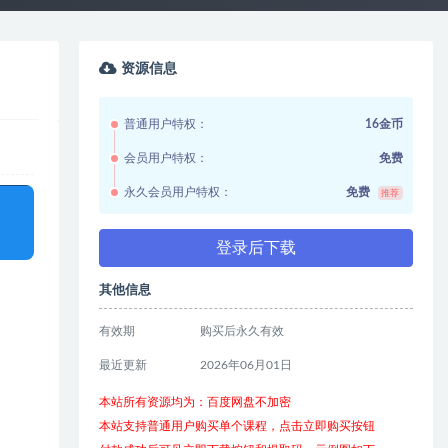
资源信息
普通用户特权：
16金币
会员用户特权：
免费
永久会员用户特权：
免费
推荐
登录后下载
其他信息
有效期
购买后永久有效
最近更新
2026年06月01日
本站所有资源均为：百度网盘不加密
本站支持普通用户购买单个课程，点击立即购买按钮