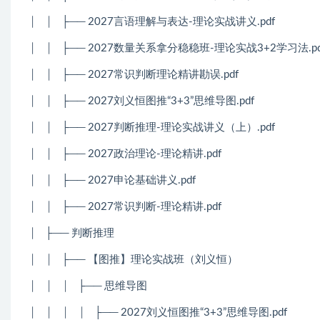
│
│
├── 2027言语理解与表达-理论实战讲义.pdf
│
│
├── 2027数量关系拿分稳稳班-理论实战3+2学习法.pd
│
│
├── 2027常识判断理论精讲勘误.pdf
│
│
├── 2027刘义恒图推“3+3”思维导图.pdf
│
│
├── 2027判断推理-理论实战讲义（上）.pdf
│
│
├── 2027政治理论-理论精讲.pdf
│
│
├── 2027申论基础讲义.pdf
│
│
├── 2027常识判断-理论精讲.pdf
│
├── 判断推理
│
│
├── 【图推】理论实战班（刘义恒）
│
│
│
├── 思维导图
│
│
│
│
├── 2027刘义恒图推“3+3”思维导图.pdf