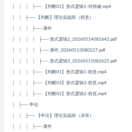
│
│
│
├── 【判断01】形式逻辑1-何炜健.mp4
│
│
├── 【判断】理论实战班（程意）
│
│
│
├── 课件
│
│
│
│
├── 形式逻辑2_20260514081642.pdf
│
│
│
│
├── 课件_20260513080227.pdf
│
│
│
│
├── 形式逻辑3_20260515082625.pdf
│
│
│
├── 【判断01】形式逻辑1-程意.mp4
│
│
│
├── 【判断03】形式逻辑3-程意.mp4
│
│
│
├── 【判断02】形式逻辑2-程意.mp4
│
├── 申论
│
│
├── 【申论】理论实战班（冰哥）
│
│
│
├── 课件