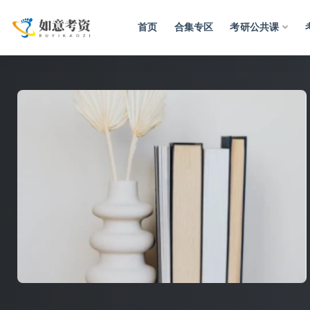
首页
合集专区
考研公共课
全部