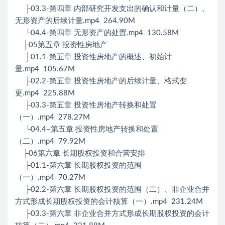
├03.3-第四章 内部研究开发支出的确认和计量（二）、
无形资产的后续计量.mp4 264.90M
└04.4-第四章 无形资产的处置.mp4 130.58M
├05第五章 投资性房地产
├01.1-第五章 投资性房地产的概述、初始计
量.mp4 105.67M
├02.2-第五章 投资性房地产的后续计量、格式变
更.mp4 225.88M
├03.3-第五章 投资性房地产转换和处置
（一）.mp4 278.27M
└04.4–第五章 投资性房地产转换和处置
（二）.mp4 79.92M
├06第六章 长期股权投资和合营安排
├01.1-第六章 长期股权投资的范围
（一）.mp4 70.27M
├02.2-第六章 长期股权投资的范围（二）、非企业合并
方式形成长期股权投资的会计核算（一）.mp4 231.24M
├03.3-第六章 非企业合并方式形成长期股权投资的会计