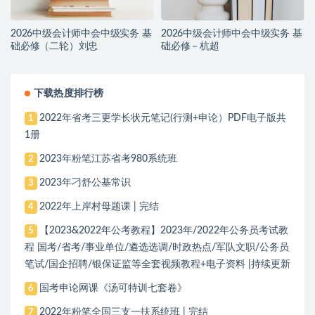
2026中级会计师中会中级实务 基
2026中级会计师中会中级实务 基
础必修（二轮）刘忠
础必修－杭超
下载热度排行榜
2022年省考三更学长状元笔记(行测+申论）PDF电子版共
1
1册
2023年粉笔江苏省考980系统班
2
2023年刁舒公基常识
3
2022年上岸村母题课 | 完结
4
【2023&2022年公考教程】2023年/2022年公务员考试教
5
程 国考/省考/事业单位/遴选选调/时政热点/军队文职/公务员
笔试/国企招聘/银保证监等全套视频教程+电子资料 |持续更新
国考申论网课《汤可特训七套卷》
6
2022年粉笔全国三支一扶系统班 | 完结
7