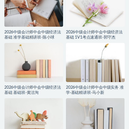
2026中级会计师中会中级经济法
2026中级会计师中会中级经济法
基础 准学基础精讲班-陈小球
基础 1V1考点速通班-郭守杰
2026中级会计师中会中级经济法
2026中级会计师中会中级实务 准
基础 基础班-黄洁洵
学·基础精讲班-马小新