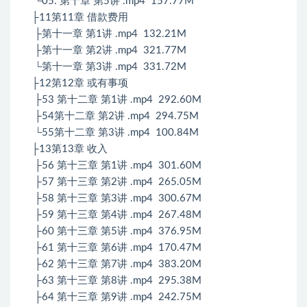
└05. 第十章 第5讲 .mp4 157.77M
├11第11章 借款费用
├第十一章 第1讲 .mp4 132.21M
├第十一章 第2讲 .mp4 321.77M
└第十一章 第3讲 .mp4 331.72M
├12第12章 或有事项
├53 第十二章 第1讲 .mp4 292.60M
├54第十二章 第2讲 .mp4 294.75M
└55第十二章 第3讲 .mp4 100.84M
├13第13章 收入
├56 第十三章 第1讲 .mp4 301.60M
├57 第十三章 第2讲 .mp4 265.05M
├58 第十三章 第3讲 .mp4 300.67M
├59 第十三章 第4讲 .mp4 267.48M
├60 第十三章 第5讲 .mp4 376.95M
├61 第十三章 第6讲 .mp4 170.47M
├62 第十三章 第7讲 .mp4 383.20M
├63 第十三章 第8讲 .mp4 295.38M
├64 第十三章 第9讲 .mp4 242.75M