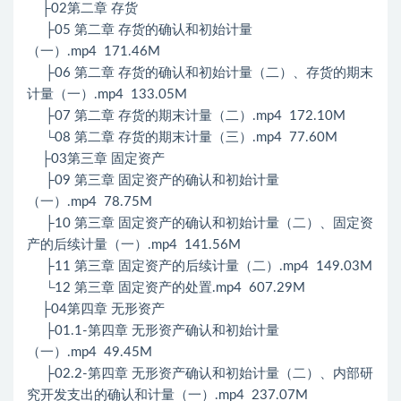
├02第二章 存货
├05 第二章 存货的确认和初始计量
（一）.mp4 171.46M
├06 第二章 存货的确认和初始计量（二）、存货的期末
计量（一）.mp4 133.05M
├07 第二章 存货的期末计量（二）.mp4 172.10M
└08 第二章 存货的期末计量（三）.mp4 77.60M
├03第三章 固定资产
├09 第三章 固定资产的确认和初始计量
（一）.mp4 78.75M
├10 第三章 固定资产的确认和初始计量（二）、固定资
产的后续计量（一）.mp4 141.56M
├11 第三章 固定资产的后续计量（二）.mp4 149.03M
└12 第三章 固定资产的处置.mp4 607.29M
├04第四章 无形资产
├01.1-第四章 无形资产确认和初始计量
（一）.mp4 49.45M
├02.2-第四章 无形资产确认和初始计量（二）、内部研
究开发支出的确认和计量（一）.mp4 237.07M