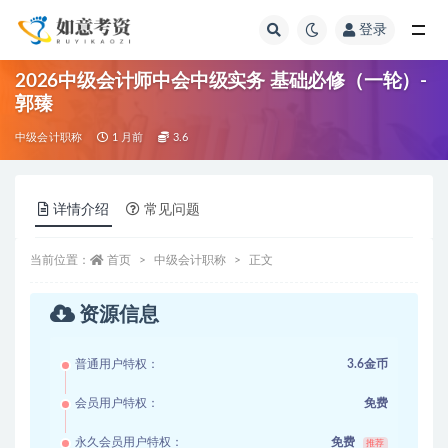
登录
全部
2026中级会计师中会中级实务 基础必修（一轮）-
郭臻
中级会计职称
1 月前
3.6
详情介绍
常见问题
当前位置：
首页
中级会计职称
正文
资源信息
普通用户特权：
3.6金币
会员用户特权：
免费
永久会员用户特权：
免费
推荐