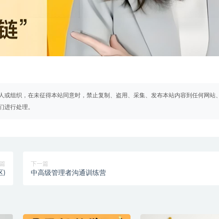
人或组织，在未征得本站同意时，禁止复制、盗用、采集、发布本站内容到任何网站
们进行处理。
篇
下一篇
)
中高级管理者沟通训练营