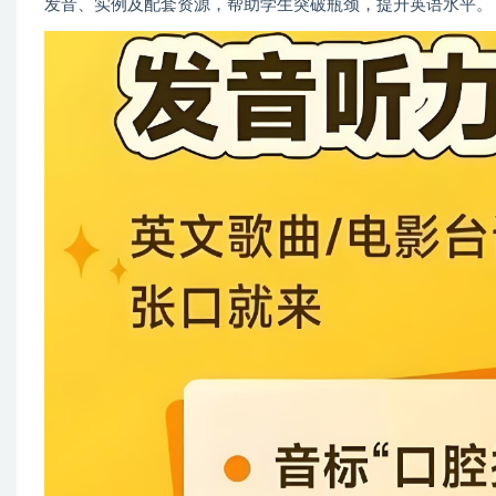
发音、实例及配套资源，帮助学生突破瓶颈，提升英语水平。