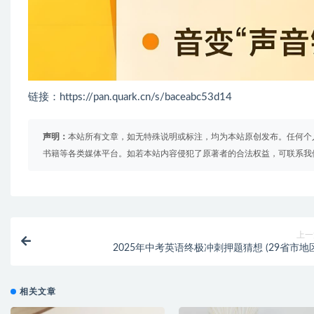
链接：https://pan.quark.cn/s/baceabc53d14
声明：
本站所有文章，如无特殊说明或标注，均为本站原创发布。任何个
书籍等各类媒体平台。如若本站内容侵犯了原著者的合法权益，可联系我
上一
2025年中考英语终极冲刺押题猜想 (29省市地区
相关文章