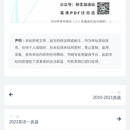
声明：
本站所有文章，如无特殊说明或标注，均为本站原创发
布。任何个人或组织，在未征得本站同意时，禁止复制、盗用、
采集、发布本站内容到任何网站、书籍等各类媒体平台。如若本
站内容侵犯了原著者的合法权益，可联系我们进行处理。
上一篇
2010-2021真题
下一篇
2022英语一真题