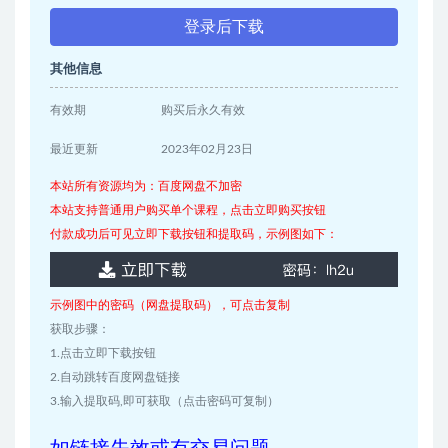
登录后下载
其他信息
有效期
购买后永久有效
最近更新
2023年02月23日
本站所有资源均为：百度网盘不加密
本站支持普通用户购买单个课程，点击立即购买按钮
付款成功后可见立即下载按钮和提取码，示例图如下：
示例图中的密码（网盘提取码），可点击复制
获取步骤：
1.点击立即下载按钮
2.自动跳转百度网盘链接
3.输入提取码,即可获取（点击密码可复制）