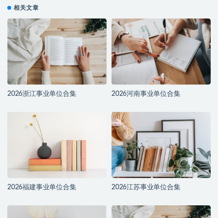
相关文章
2026浙江事业单位合集
2026河南事业单位合集
2026福建事业单位合集
2026江苏事业单位合集