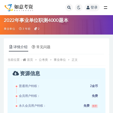
登录
全部
2022年事业单位职测4000题本
事业单位
3 年前
2
详情介绍
常见问题
当前位置：
首页
公考类
事业单位
正文
资源信息
普通用户特权：
2金币
会员用户特权：
免费
永久会员用户特权：
免费
推荐