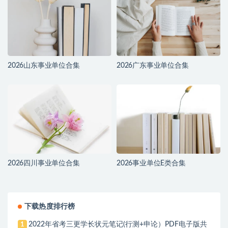
2026山东事业单位合集
2026广东事业单位合集
2026四川事业单位合集
2026事业单位E类合集
下载热度排行榜
2022年省考三更学长状元笔记(行测+申论）PDF电子版共
1