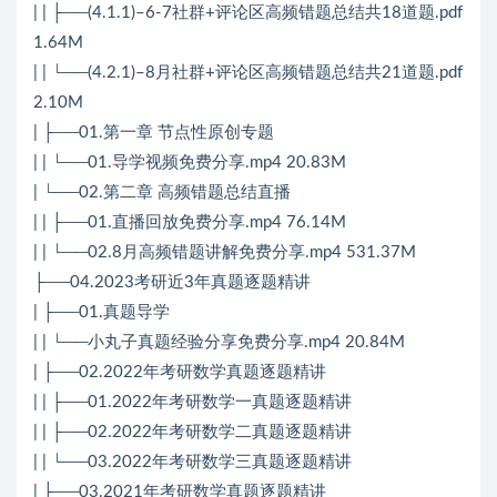
| | ├──(4.1.1)–6-7社群+评论区高频错题总结共18道题.pdf
1.64M
| | └──(4.2.1)–8月社群+评论区高频错题总结共21道题.pdf
2.10M
| ├──01.第一章 节点性原创专题
| | └──01.导学视频免费分享.mp4 20.83M
| └──02.第二章 高频错题总结直播
| | ├──01.直播回放免费分享.mp4 76.14M
| | └──02.8月高频错题讲解免费分享.mp4 531.37M
├──04.2023考研近3年真题逐题精讲
| ├──01.真题导学
| | └──小丸子真题经验分享免费分享.mp4 20.84M
| ├──02.2022年考研数学真题逐题精讲
| | ├──01.2022年考研数学一真题逐题精讲
| | ├──02.2022年考研数学二真题逐题精讲
| | └──03.2022年考研数学三真题逐题精讲
| ├──03.2021年考研数学真题逐题精讲