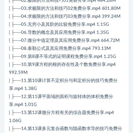
| ├──02.极限的方法和技巧01免费分享.mp4 484.28M
| ├──03.求极限的方法和技巧02免费分享.mp4 601.80M
| ├──04.求极限的方法和技巧03免费分享.mp4 399.24M
| ├──05.无穷小及其阶的比较免费分享.mp4 1.15G
| ├──06.导数的概念及其应用免费分享.mp4 1.35G
| ├──07.微分中值定理及其应用免费分享.mp4 664.72M
| ├──08.泰勒公式及其应用免费分享.mp4 793.13M
| ├──09.第8课不等式的证明课程免费分享.mp4 1.25G
| ├──10.第9课方程的根的存在性及个数免费分享.mp4
992.59M
| ├──11.第10课计算不定积分与和定积分的技巧免费分
享.mp4 1.38G
| ├──12.第11课平面域的面积与旋转体的体积免费分
享.mp4 1.01G
| ├──13.第12课微分方程有关的综合题免费分享.mp4
1.06G
| ├──14.第13课多元复合函数与隐函数求导的技巧免费分