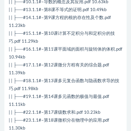
| | ├──#10.1.1#–导数的概念及其应用.pdf 10.63kb
| | ├──#13.1.1#–第8课不等式的证明.pdf 10.49kb
| | ├──#14.1.1#–第9课方程的根的存在性及个数.pdf
11.23kb
| | ├──#15.1.1#–第10课计算不定积分与和定积分的技
巧.pdf 11.29kb
| | ├──#16.1.1#–第11课平面域的面积与旋转体的体积.pdf
10.94kb
| | ├──#17.1.1#–第12课微分方程有关的综合题.pdf
11.39kb
| | ├──#18.1.1#–第13课多元复合函数与隐函数求导的技
巧.pdf 11.98kb
| | ├──#19.1.1#–第14课多元函数的极值与最值.pdf
11.11kb
| | ├──#22.1.1#–第17课级数求和.pdf 10.23kb
| | ├──#23.1.1#–第18课微积分在物理中的应用.pdf
11.30kb