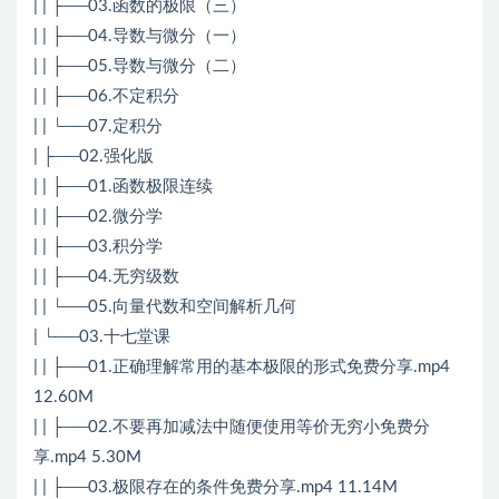
| | ├──03.函数的极限（三）
| | ├──04.导数与微分（一）
| | ├──05.导数与微分（二）
| | ├──06.不定积分
| | └──07.定积分
| ├──02.强化版
| | ├──01.函数极限连续
| | ├──02.微分学
| | ├──03.积分学
| | ├──04.无穷级数
| | └──05.向量代数和空间解析几何
| └──03.十七堂课
| | ├──01.正确理解常用的基本极限的形式免费分享.mp4
12.60M
| | ├──02.不要再加减法中随便使用等价无穷小免费分
享.mp4 5.30M
| | ├──03.极限存在的条件免费分享.mp4 11.14M