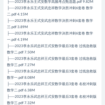
├──2023李永乐王式安数学高频考点甄选题.pdf 9.82M
├──2023李永乐王式安武忠祥数学决胜冲刺6套卷 数学
二.pdf 4.15M
├──2023李永乐王式安武忠祥数学决胜冲刺6套卷 数学
三.pdf 3.89M
├──2023李永乐王式安武忠祥数学决胜冲刺6套卷 数学
一.pdf 4.19M
├──2023李永乐武忠祥王式安数学最后3套卷 过线急救版
数学二.pdf 7.50M
├──2023李永乐武忠祥王式安数学最后3套卷 过线急救版
数学三.pdf 7.27M
├──2023李永乐武忠祥王式安数学最后3套卷 过线急救版
数学一.pdf 8.08M
├──2023李永乐武忠祥王式安数学最后3套卷 名校冲刺版
数学二.pdf 6.38M
├──2023李永乐武忠祥王式安数学最后3套卷 名校冲刺版
数学三.pdf 7.32M