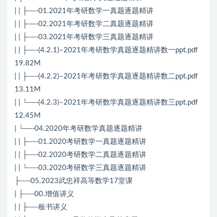
| | ├──01.2021年考研数学一真题逐题精讲
| | ├──02.2021年考研数学二真题逐题精讲
| | ├──03.2021年考研数学三真题逐题精讲
| | ├──(4.2.1)–2021年考研数学真题逐题精讲数一ppt.pdf
19.82M
| | ├──(4.2.2)–2021年考研数学真题逐题精讲数二ppt.pdf
13.11M
| | └──(4.2.3)–2021年考研数学真题逐题精讲数三ppt.pdf
12.45M
| └──04.2020年考研数学真题逐题精讲
| | ├──01.2020考研数学一真题逐题精讲
| | ├──02.2020考研数学二真题逐题精讲
| | └──03.2020考研数学三真题逐题精讲
├──05.2023武忠祥高等数学17堂课
| ├──00.增值讲义
| | ├──板书讲义