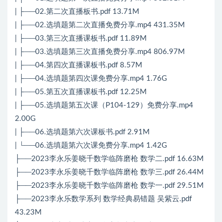
| ├──02.第二次直播板书.pdf 13.71M
| ├──02.选填题第二次直播免费分享.mp4 431.35M
| ├──03.第三次直播课板书.pdf 11.89M
| ├──03.选填题第三次直播免费分享.mp4 806.97M
| ├──04.第四次直播课板书.pdf 8.57M
| ├──04.选填题第四次课免费分享.mp4 1.76G
| ├──05.第五次直播课板书.pdf 12.25M
| ├──05.选填题第五次课（P104-129）免费分享.mp4
2.00G
| ├──06.选填题第六次课板书.pdf 2.91M
| └──06.选填题第六次课免费分享.mp4 1.42G
├──2023李永乐姜晓千数学临阵磨枪 数学二.pdf 16.63M
├──2023李永乐姜晓千数学临阵磨枪 数学三.pdf 26.44M
├──2023李永乐姜晓千数学临阵磨枪 数学一.pdf 29.51M
├──2023李永乐数学系列 数学经典易错题 吴紫云.pdf
43.23M