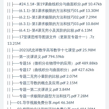
| | ├──#24.1.1#–第19课曲线积分与曲面积分.pdf 10.47kb
| | ├──(6.1.1)–第1课求极限的方法和技巧01.pdf 13.30M
| | ├──(6.2.1)–第1课求极限的方法和技巧02.pdf 7.29M
| | ├──(6.3.1)–第1课求极限的方法和技巧03.pdf 10.86M
| | ├──(6.4.1)–第4课无穷小及其阶的比较.pdf 6.13M
| | ├──17堂课思维导图源文件（更新至专题十一）.7z
13.21M
| | ├──2023武忠祥数学高等数学十七课堂.pdf 25.98M
| | ├──第一次课讲义.pdf 794.59kb
| | ├──专题16（微积分在物理中的应用）.pdf 489.88kb
| | ├──专题17（曲线积分与曲面积分）.pdf 427.62kb
| | ├──专题二无穷小量阶的比较.pdf 2.07M
| | ├──专题三导数的概念及应用.pdf 2.15M
| | ├──专题一第二次课讲义.pdf 3.84M
| | └──专题一求极限的题型方法和技巧.pdf 7.28M
| ├──01.导学视频免费分享.mp4 46.36M