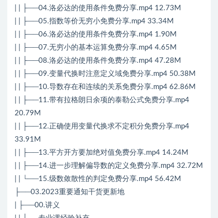
| | ├──04.洛必达的使用条件免费分享.mp4 12.73M
| | ├──05.指数等价无穷小免费分享.mp4 33.34M
| | ├──06.洛必达的使用条件免费分享.mp4 1.90M
| | ├──07.无穷小的基本运算免费分享.mp4 4.65M
| | ├──08.洛必达的使用条件免费分享.mp4 47.28M
| | ├──09.变量代换时注意定义域免费分享.mp4 50.38M
| | ├──10.导数存在和连续的关系免费分享.mp4 62.86M
| | ├──11.带有拉格朗日余项的泰勒公式免费分享.mp4
20.79M
| | ├──12.正确使用变量代换求不定积分免费分享.mp4
33.91M
| | ├──13.平方开方要加绝对值免费分享.mp4 14.24M
| | ├──14.进一步理解偏导数的定义免费分享.mp4 32.72M
| | └──15.级数敛散性的判定免费分享.mp4 56.42M
├──03.2023重要通知干货更新地
| ├──00.讲义