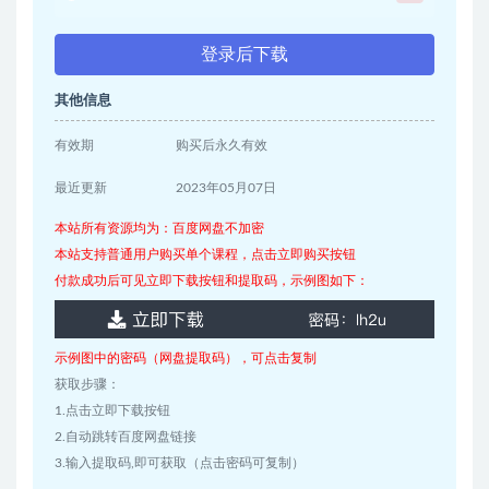
登录后下载
其他信息
有效期
购买后永久有效
最近更新
2023年05月07日
本站所有资源均为：百度网盘不加密
本站支持普通用户购买单个课程，点击立即购买按钮
付款成功后可见立即下载按钮和提取码，示例图如下：
示例图中的密码（网盘提取码），可点击复制
获取步骤：
1.点击立即下载按钮
2.自动跳转百度网盘链接
3.输入提取码,即可获取（点击密码可复制）