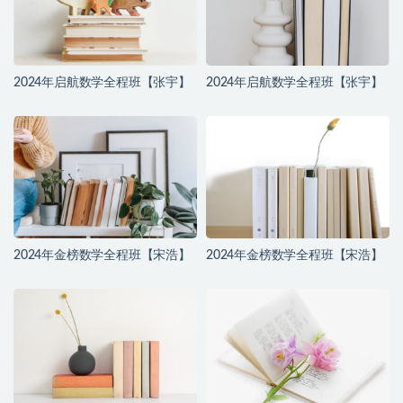
2024年启航数学全程班【张宇】
2024年启航数学全程班【张宇】
2024年金榜数学全程班【宋浩】
2024年金榜数学全程班【宋浩】