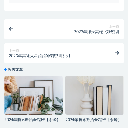
上一篇
2023年海天高端飞跃密训
下一篇
2023年高途火星姐姐冲刺密训系列
相关文章
2024年腾讯政治全程班【余峰】
2024年腾讯政治全程班【余峰】