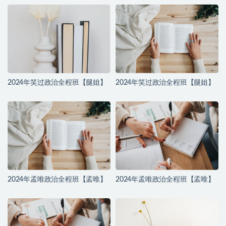
2024年笑过政治全程班【腿姐】
2024年笑过政治全程班【腿姐】
2024年孟唯政治全程班【孟唯】
2024年孟唯政治全程班【孟唯】