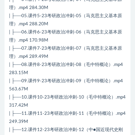
理）.mp4 284.30M
| ├──05.课件5-23考研政治冲刺-05（马克思主义基本原
理）.mp4 288.20M
| ├──06.课件6-23考研政治冲刺-06（马克思主义基本原
理）.mp4 170.98M
| ├──07.课件7-23考研政治冲刺-07（马克思主义基本原
理）.mp4 289.49M
| ├──08.课件8-23考研政治冲刺-08（毛中特概论）.mp4
283.15M
| ├──09.课件9-23考研政治冲刺-09（毛中特概论）.mp4
563.67M
| ├──10.课件10-23考研政治冲刺-10（毛中特概论）.mp4
317.42M
| ├──11.课件11-23考研政治冲刺-11（毛中特概论）.mp4
249.39M
| ├──12.课件12-23考研政治冲刺-12（中●国近现代史刚