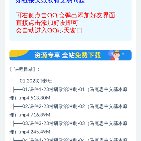
如链接失效或有交易问题
可右侧点击QQ,会弹出添加好友界面
直接点击添加好友即可
会自动进入QQ聊天窗口
〖课程目录〗
:
└──01.2023冲刺班
| ├──01.课件1-23考研政治冲刺-01（马克思主义基本原
理）.mp4 513.80M
| ├──02.课件2-23考研政治冲刺-02（马克思主义基本原
理）.mp4 716.89M
| ├──03.课件3-23考研政治冲刺-03（马克思主义基本原
理）.mp4 245.49M
| ├──04.课件4-23考研政治冲刺-04（马克思主义基本原