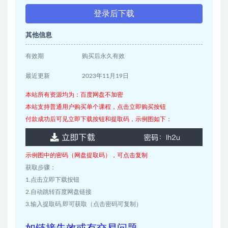
登录后下载
其他信息
有效期
购买后永久有效
最近更新
2023年11月19日
本站所有资源均为：百度网盘不加密
本站支持普通用户购买单个课程，点击立即购买按钮
付款成功后可见立即下载按钮和提取码，示例图如下：
示例图中的密码（网盘提取码），可点击复制
获取步骤：
1.点击立即下载按钮
2.自动跳转百度网盘链接
3.输入提取码,即可获取（点击密码可复制）