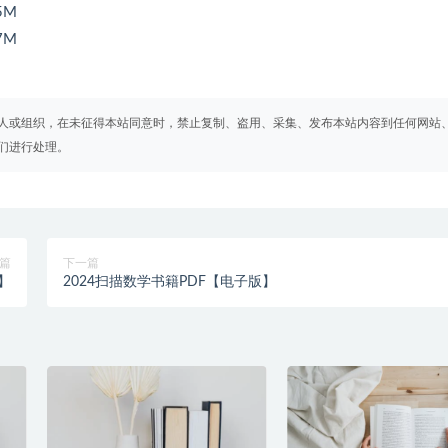
5M
7M
人或组织，在未征得本站同意时，禁止复制、盗用、采集、发布本站内容到任何网站
们进行处理。
篇
下一篇
】
2024扫描数学书籍PDF【电子版】