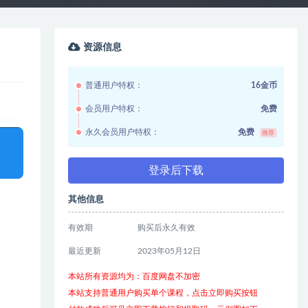
资源信息
普通用户特权：
16金币
会员用户特权：
免费
永久会员用户特权：
免费
推荐
登录后下载
其他信息
有效期
购买后永久有效
最近更新
2023年05月12日
本站所有资源均为：百度网盘不加密
本站支持普通用户购买单个课程，点击立即购买按钮