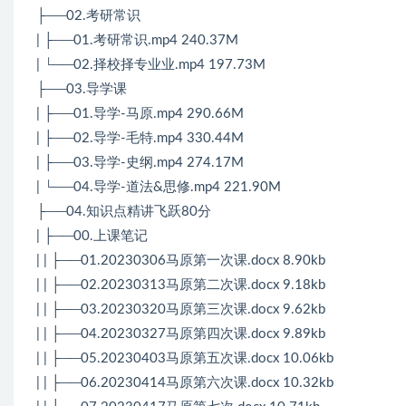
├──02.考研常识
| ├──01.考研常识.mp4 240.37M
| └──02.择校择专业业.mp4 197.73M
├──03.导学课
| ├──01.导学-马原.mp4 290.66M
| ├──02.导学-毛特.mp4 330.44M
| ├──03.导学-史纲.mp4 274.17M
| └──04.导学-道法&思修.mp4 221.90M
├──04.知识点精讲飞跃80分
| ├──00.上课笔记
| | ├──01.20230306马原第一次课.docx 8.90kb
| | ├──02.20230313马原第二次课.docx 9.18kb
| | ├──03.20230320马原第三次课.docx 9.62kb
| | ├──04.20230327马原第四次课.docx 9.89kb
| | ├──05.20230403马原第五次课.docx 10.06kb
| | ├──06.20230414马原第六次课.docx 10.32kb