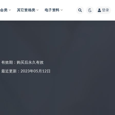
财会类
其它资格类
电子资料
登录
有效期：购买后永久有效
最近更新：2023年05月12日