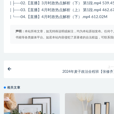
| ├──02.【直播】3月时政热点解析（下） 第1段.mp4 539.4
| ├──03.【直播】4月时政热点解析（上） 第1段.mp4 462.6
| └──04.【直播】4月时政热点解析（下）.mp4 612.02M
声明：
本站所有文章，如无特殊说明或标注，均为本站原创发布。任何个
书籍等各类媒体平台。如若本站内容侵犯了原著者的合法权益，可联系我
上一
2024年麦子政治全程班【张修齐
相关文章