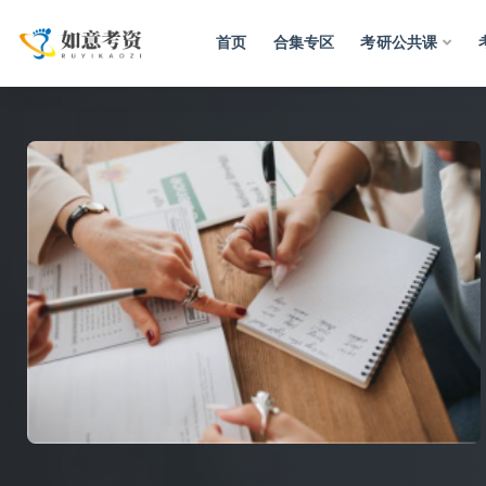
首页
合集专区
考研公共课
全部