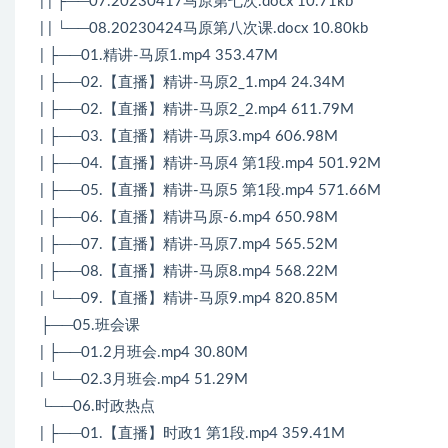
| | ├──07.20230417马原第七次.docx 10.71kb
| | └──08.20230424马原第八次课.docx 10.80kb
| ├──01.精讲-马原1.mp4 353.47M
| ├──02.【直播】精讲-马原2_1.mp4 24.34M
| ├──02.【直播】精讲-马原2_2.mp4 611.79M
| ├──03.【直播】精讲-马原3.mp4 606.98M
| ├──04.【直播】精讲-马原4 第1段.mp4 501.92M
| ├──05.【直播】精讲-马原5 第1段.mp4 571.66M
| ├──06.【直播】精讲马原-6.mp4 650.98M
| ├──07.【直播】精讲-马原7.mp4 565.52M
| ├──08.【直播】精讲-马原8.mp4 568.22M
| └──09.【直播】精讲-马原9.mp4 820.85M
├──05.班会课
| ├──01.2月班会.mp4 30.80M
| └──02.3月班会.mp4 51.29M
└──06.时政热点
| ├──01.【直播】时政1 第1段.mp4 359.41M