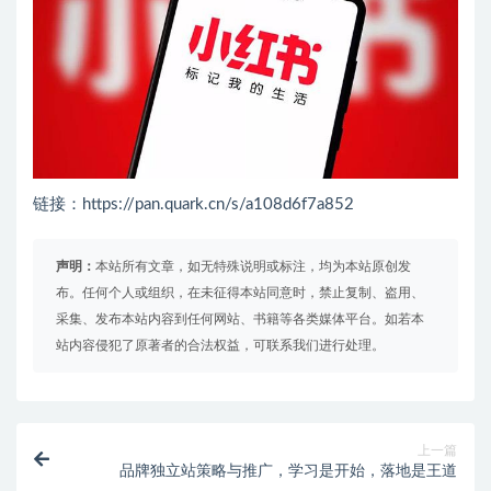
链接：https://pan.quark.cn/s/a108d6f7a852
声明：
本站所有文章，如无特殊说明或标注，均为本站原创发
布。任何个人或组织，在未征得本站同意时，禁止复制、盗用、
采集、发布本站内容到任何网站、书籍等各类媒体平台。如若本
站内容侵犯了原著者的合法权益，可联系我们进行处理。
上一篇
品牌独立站策略与推广，学习是开始，落地是王道