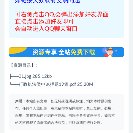
如链接失效或有交易问题
可右侧点击QQ,会弹出添加好友界面
直接点击添加好友即可
会自动进入QQ聊天窗口
【资源目录】
:
├──01.jpg 285.12kb
└──行政执法类申论押题19篇.pdf 25.20M
声明：
本站所有文章，如无特殊说明或标注，均为本站原创发
布。任何个人或组织，在未征得本站同意时，禁止复制、盗用、
采集、发布本站内容到任何网站、书籍等各类媒体平台。如若本
站内容侵犯了原著者的合法权益，可联系我们进行处理。