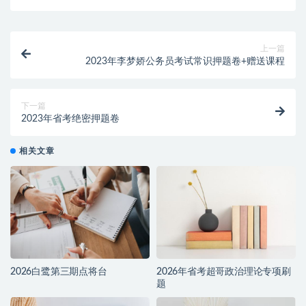
上一篇
2023年李梦娇公务员考试常识押题卷+赠送课程
下一篇
2023年省考绝密押题卷
相关文章
2026白鹭第三期点将台
2026年省考超哥政治理论专项刷
题