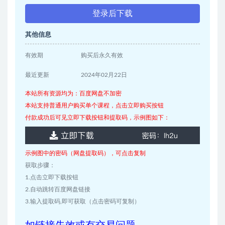
登录后下载
其他信息
有效期
购买后永久有效
最近更新
2024年02月22日
本站所有资源均为：百度网盘不加密
本站支持普通用户购买单个课程，点击立即购买按钮
付款成功后可见立即下载按钮和提取码，示例图如下：
示例图中的密码（网盘提取码），可点击复制
获取步骤：
1.点击立即下载按钮
2.自动跳转百度网盘链接
3.输入提取码,即可获取（点击密码可复制）