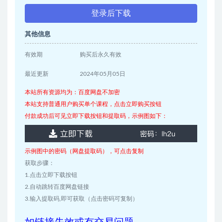
登录后下载
其他信息
有效期
购买后永久有效
最近更新
2024年05月05日
本站所有资源均为：百度网盘不加密
本站支持普通用户购买单个课程，点击立即购买按钮
付款成功后可见立即下载按钮和提取码，示例图如下：
示例图中的密码（网盘提取码），可点击复制
获取步骤：
1.点击立即下载按钮
2.自动跳转百度网盘链接
3.输入提取码,即可获取（点击密码可复制）