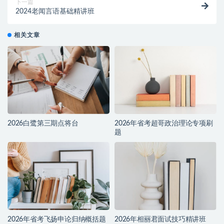
下一篇
2024老闻言语基础精讲班
相关文章
2026白鹭第三期点将台
2026年省考超哥政治理论专项刷
题
2026年省考飞扬申论归纳概括题
2026年相丽君面试技巧精讲班