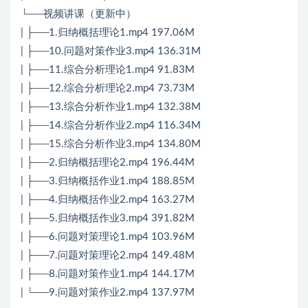
└──视频讲课（更新中）
| ├──1.归纳概括理论1.mp4 197.06M
| ├──10.问题对策作业3.mp4 136.31M
| ├──11.综合分析理论1.mp4 91.83M
| ├──12.综合分析理论2.mp4 73.73M
| ├──13.综合分析作业1.mp4 132.38M
| ├──14.综合分析作业2.mp4 116.34M
| ├──15.综合分析作业3.mp4 134.80M
| ├──2.归纳概括理论2.mp4 196.44M
| ├──3.归纳概括作业1.mp4 188.85M
| ├──4.归纳概括作业2.mp4 163.27M
| ├──5.归纳概括作业3.mp4 391.82M
| ├──6.问题对策理论1.mp4 103.96M
| ├──7.问题对策理论2.mp4 149.48M
| ├──8.问题对策作业1.mp4 144.17M
| └──9.问题对策作业2.mp4 137.97M