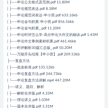
| ├──申论公文格式及范例.pdf 11.80M
| ├──申论规范表达.pdf 8.38M
| ├──申论规范词表达-申小营.pdf 633.16kb
| ├──申论金句积累-申小营.pdf 856.56kb
| ├──申论金句积累_.pdf 11.20M
| ├──申论时评怎么学-高分申论大作文的秘诀.pdf 1.43M
| ├──申论作文事例素材积累.pdf 461.46kb
| ├──时评解析30篇汇总版_.pdf 50.20M
| └──万能开头结尾【申小营】.pdf 209.53kb
├──复盘方法
| ├──批改标准.pdf 135.12kb
| ├──申论复盘方法.pdf 244.73kb
| └──申论复盘方法讲解.mp4 447.20M
├──讲义、题目、解析
| ├──解析合并版.pdf 4.33M
| ├──理论讲义.pdf 1.03M
| └──题本合并版.pdf 3.31M