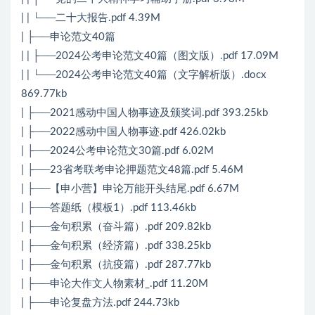
| | └──二十大报告.pdf 4.39M
| ├──申论范文40篇
| | ├──2024公考申论范文40篇（图文版）.pdf 17.09M
| | └──2024公考申论范文40篇（文字解析版）.docx
869.77kb
| ├──2021感动中国人物事迹及颁奖词.pdf 393.25kb
| ├──2022感动中国人物事迹.pdf 426.02kb
| ├──2024公考申论范文30篇.pdf 6.02M
| ├──23省考联考申论押题范文48篇.pdf 5.46M
| ├──【申小营】申论万能开头结尾.pdf 6.67M
| ├──答题纸（模板1）.pdf 113.46kb
| ├──金句积累（奋斗篇）.pdf 209.82kb
| ├──金句积累（经济篇）.pdf 338.25kb
| ├──金句积累（抗疫篇）.pdf 287.77kb
| ├──申论大作文人物素材_.pdf 11.20M
| ├──申论复盘方法.pdf 244.73kb