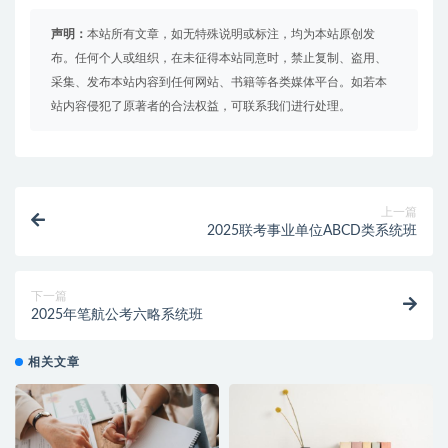
声明：
本站所有文章，如无特殊说明或标注，均为本站原创发
布。任何个人或组织，在未征得本站同意时，禁止复制、盗用、
采集、发布本站内容到任何网站、书籍等各类媒体平台。如若本
站内容侵犯了原著者的合法权益，可联系我们进行处理。
上一篇
2025联考事业单位ABCD类系统班
下一篇
2025年笔航公考六略系统班
相关文章