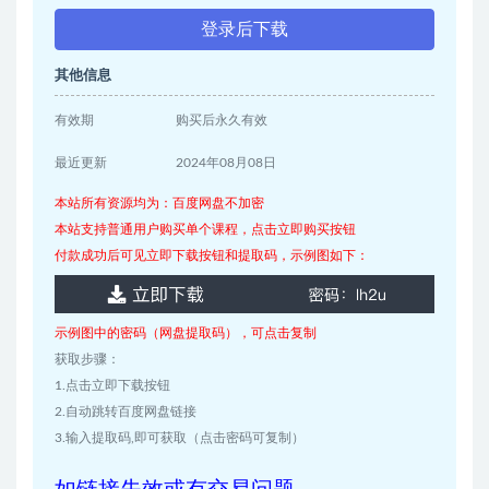
登录后下载
其他信息
有效期
购买后永久有效
最近更新
2024年08月08日
本站所有资源均为：百度网盘不加密
本站支持普通用户购买单个课程，点击立即购买按钮
付款成功后可见立即下载按钮和提取码，示例图如下：
示例图中的密码（网盘提取码），可点击复制
获取步骤：
1.点击立即下载按钮
2.自动跳转百度网盘链接
3.输入提取码,即可获取（点击密码可复制）