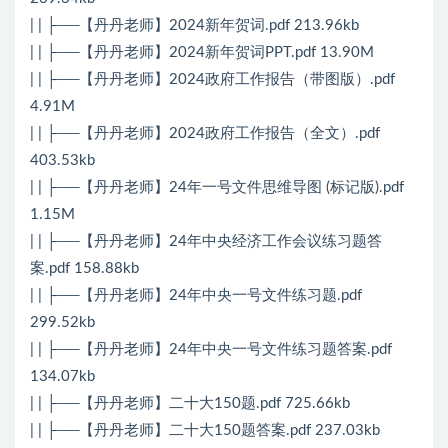
| | ├──【丹丹老师】2024新年贺词.pdf 213.96kb
| | ├──【丹丹老师】2024新年贺词PPT.pdf 13.90M
| | ├──【丹丹老师】2024政府工作报告（带图版）.pdf
4.91M
| | ├──【丹丹老师】2024政府工作报告（全文）.pdf
403.53kb
| | ├──【丹丹老师】24年一号文件思维导图 (标记版).pdf
1.15M
| | ├──【丹丹老师】24年中央经济工作会议练习题答
案.pdf 158.88kb
| | ├──【丹丹老师】24年中央一号文件练习题.pdf
299.52kb
| | ├──【丹丹老师】24年中央一号文件练习题答案.pdf
134.07kb
| | ├──【丹丹老师】二十大150题.pdf 725.66kb
| | ├──【丹丹老师】二十大150题答案.pdf 237.03kb