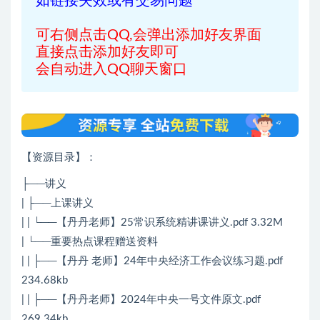
如链接失效或有交易问题
可右侧点击QQ,会弹出添加好友界面
直接点击添加好友即可
会自动进入QQ聊天窗口
【资源目录】：
├──讲义
| ├──上课讲义
| | └──【丹丹老师】25常识系统精讲课讲义.pdf 3.32M
| └──重要热点课程赠送资料
| | ├──【丹丹 老师】24年中央经济工作会议练习题.pdf
234.68kb
| | ├──【丹丹老师】2024年中央一号文件原文.pdf
269.34kb