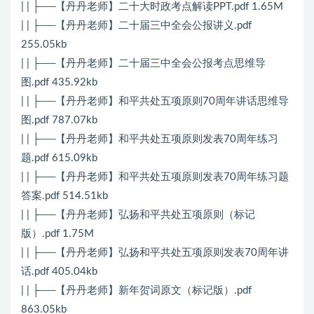
| | ├──【丹丹老师】二十大时政考点解读PPT.pdf 1.65M
| | ├──【丹丹老师】二十届三中全会公报讲义.pdf
255.05kb
| | ├──【丹丹老师】二十届三中全会公报考点思维导
图.pdf 435.92kb
| | ├──【丹丹老师】和平共处五项原则70周年讲话思维导
图.pdf 787.07kb
| | ├──【丹丹老师】和平共处五项原则发表70周年练习
题.pdf 615.09kb
| | ├──【丹丹老师】和平共处五项原则发表70周年练习题
答案.pdf 514.51kb
| | ├──【丹丹老师】弘扬和平共处五项原则（标记
版）.pdf 1.75M
| | ├──【丹丹老师】弘扬和平共处五项原则发表70周年讲
话.pdf 405.04kb
| | ├──【丹丹老师】新年贺词原文（标记版）.pdf
863.05kb