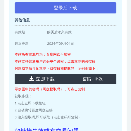
登录后下载
其他信息
有效期
购买后永久有效
最近更新
2024年09月04日
本站所有资源均为：百度网盘不加密
本站支持普通用户购买单个课程，点击立即购买按钮
付款成功后可见立即下载按钮和提取码，示例图如下：
示例图中的密码（网盘提取码），可点击复制
获取步骤：
1.点击立即下载按钮
2.自动跳转百度网盘链接
3.输入提取码,即可获取（点击密码可复制）