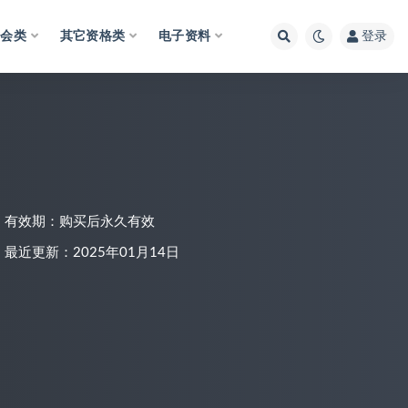
财会类
其它资格类
电子资料
登录
有效期：购买后永久有效
最近更新：2025年01月14日