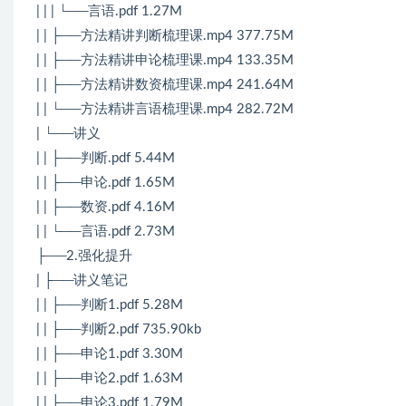
| | | └──言语.pdf 1.27M
| | ├──方法精讲判断梳理课.mp4 377.75M
| | ├──方法精讲申论梳理课.mp4 133.35M
| | ├──方法精讲数资梳理课.mp4 241.64M
| | └──方法精讲言语梳理课.mp4 282.72M
| └──讲义
| | ├──判断.pdf 5.44M
| | ├──申论.pdf 1.65M
| | ├──数资.pdf 4.16M
| | └──言语.pdf 2.73M
├──2.强化提升
| ├──讲义笔记
| | ├──判断1.pdf 5.28M
| | ├──判断2.pdf 735.90kb
| | ├──申论1.pdf 3.30M
| | ├──申论2.pdf 1.63M
| | ├──申论3.pdf 1.79M