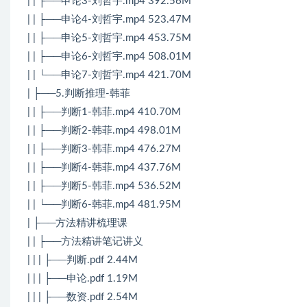
| | ├──申论3-刘哲宇.mp4 392.56M
| | ├──申论4-刘哲宇.mp4 523.47M
| | ├──申论5-刘哲宇.mp4 453.75M
| | ├──申论6-刘哲宇.mp4 508.01M
| | └──申论7-刘哲宇.mp4 421.70M
| ├──5.判断推理-韩菲
| | ├──判断1-韩菲.mp4 410.70M
| | ├──判断2-韩菲.mp4 498.01M
| | ├──判断3-韩菲.mp4 476.27M
| | ├──判断4-韩菲.mp4 437.76M
| | ├──判断5-韩菲.mp4 536.52M
| | └──判断6-韩菲.mp4 481.95M
| ├──方法精讲梳理课
| | ├──方法精讲笔记讲义
| | | ├──判断.pdf 2.44M
| | | ├──申论.pdf 1.19M
| | | ├──数资.pdf 2.54M