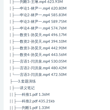
| ├──判断3-王琳.mp4 623.93M
| ├──申论1-林尹一.mp4 620.80M
| ├──申论2-林尹一.mp4 585.83M
| ├──申论3-林尹一.mp4 589.75M
| ├──申论4-林尹一.mp4 574.76M
| ├──数资1-孙昊天.mp4 496.17M
| ├──数资2-孙昊天.mp4 394.10M
| ├──数资3-孙昊天.mp4 442.90M
| ├──数资4-孙昊天.mp4 443.56M
| ├──言语1-闫洪泉.mp4 530.05M
| ├──言语2-闫洪泉.mp4 480.42M
| └──言语3-闫洪泉.mp4 472.50M
├──3.套题演练
| ├──讲义笔记
| | ├──科推1.pdf 1.36M
| | ├──科推2.pdf 435.21kb
| | ├──判断1.pdf 1.33M