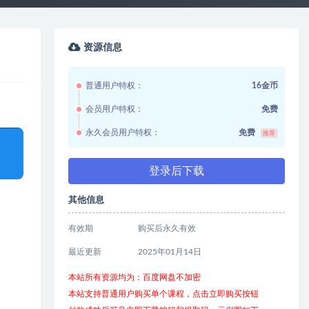
资源信息
普通用户特权：
16金币
会员用户特权：
免费
永久会员用户特权：
免费
推荐
登录后下载
其他信息
有效期
购买后永久有效
最近更新
2025年01月14日
本站所有资源均为：百度网盘不加密
本站支持普通用户购买单个课程，点击立即购买按钮