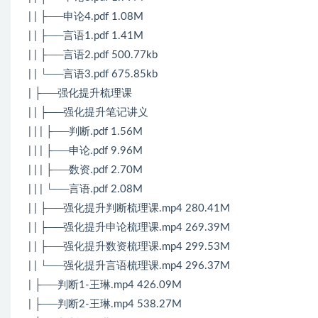
| | ├──申论4.pdf 1.08M
| | ├──言语1.pdf 1.41M
| | ├──言语2.pdf 500.77kb
| | └──言语3.pdf 675.85kb
| ├──强化提升梳理课
| | ├──强化提升笔记讲义
| | | ├──判断.pdf 1.56M
| | | ├──申论.pdf 9.96M
| | | ├──数资.pdf 2.70M
| | | └──言语.pdf 2.08M
| | ├──强化提升判断梳理课.mp4 280.41M
| | ├──强化提升申论梳理课.mp4 269.39M
| | ├──强化提升数资梳理课.mp4 299.53M
| | └──强化提升言语梳理课.mp4 296.37M
| ├──判断1-王琳.mp4 426.09M
| ├──判断2-王琳.mp4 538.27M