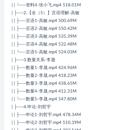
| | └──资料4-张小飞.mp4 518.01M
| ├──2.【全（5）】言语理解-高敏
| | ├──言语1-高敏.mp4 500.69M
| | ├──言语2-高敏.mp4 550.42M
| | ├──言语3-高敏.mp4 535.39M
| | ├──言语4-高敏.mp4 532.48M
| | └──言语5-高敏.mp4 524.03M
| ├──3.数量关系-李晟
| | ├──数量1-李晟.mp4 424.96M
| | ├──数量2-李晟.mp4 418.23M
| | ├──数量3-李晟.mp4 438.65M
| | ├──数量4-李晟.mp4 412.31M
| | └──数量5-李晟.mp4 547.80M
| ├──4.申论-刘哲宇
| | ├──申论1-刘哲宇.mp4 478.34M
| | ├──申论2-刘哲宇.mp4 510.39M