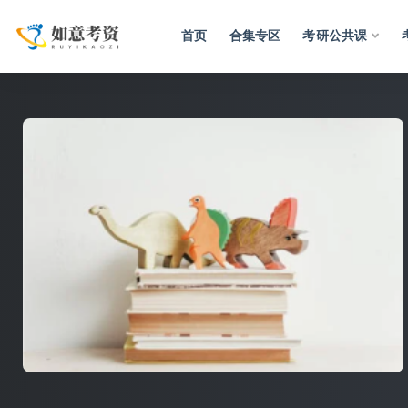
首页
合集专区
考研公共课
全部