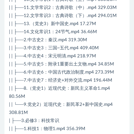
| | ├──11.文学常识2：古典诗歌（中）.mp4 329.03M
| | ├──12.文学常识3：古典诗歌（下）.mp4 294.01M
| | ├──13.（党史3）新中国史.mp4 17.27M
| | ├──14.文化常识1：24节气.mp4 36.46M
| | ├──2.中古史2：秦汉.mp4 319.30M
| | ├──3.中古史3：三国~五代.mp4 409.40M
| | ├──4.中古史4：宋元明清.mp4 218.97M
| | ├──5.中古史5：附录1重要出土文物.mp4 34.85M
| | ├──6.中古史6：中国古代政治制度.mp4 273.39M
| | ├──7.中古史7：经济史+对外交流.mp4 196.44M
| | ├──8.（党史1）近现代史：新民主义革命1.mp4
80.56M
| | └──9.党史2）近现代史：新民革2+新中国史.mp4
308.81M
| ├──3.必修3：科技常识
| | ├──1.科技1：物理1.mp4 356.39M