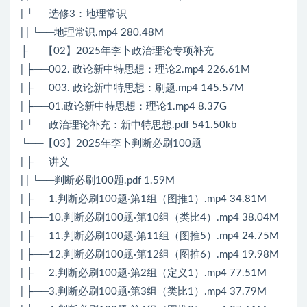
| └──选修3：地理常识
| | └──地理常识.mp4 280.48M
├──【02】2025年李卜政治理论专项补充
| ├──002. 政论新中特思想：理论2.mp4 226.61M
| ├──003. 政论新中特思想：刷题.mp4 145.57M
| ├──01.政论新中特思想：理论1.mp4 8.37G
| └──政治理论补充：新中特思想.pdf 541.50kb
└──【03】2025年李卜判断必刷100题
| ├──讲义
| | └──判断必刷100题.pdf 1.59M
| ├──1.判断必刷100题·第1组（图推1）.mp4 34.81M
| ├──10.判断必刷100题·第10组（类比4）.mp4 38.04M
| ├──11.判断必刷100题·第11组（图推5）.mp4 24.75M
| ├──12.判断必刷100题·第12组（图推6）.mp4 19.98M
| ├──2.判断必刷100题·第2组（定义1）.mp4 77.51M
| ├──3.判断必刷100题·第3组（类比1）.mp4 37.79M