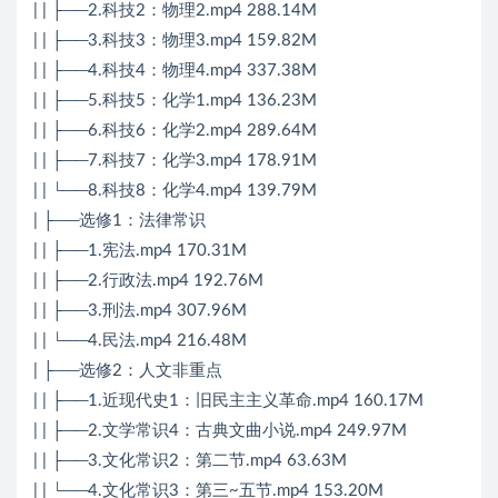
| | ├──2.科技2：物理2.mp4 288.14M
| | ├──3.科技3：物理3.mp4 159.82M
| | ├──4.科技4：物理4.mp4 337.38M
| | ├──5.科技5：化学1.mp4 136.23M
| | ├──6.科技6：化学2.mp4 289.64M
| | ├──7.科技7：化学3.mp4 178.91M
| | └──8.科技8：化学4.mp4 139.79M
| ├──选修1：法律常识
| | ├──1.宪法.mp4 170.31M
| | ├──2.行政法.mp4 192.76M
| | ├──3.刑法.mp4 307.96M
| | └──4.民法.mp4 216.48M
| ├──选修2：人文非重点
| | ├──1.近现代史1：旧民主主义革命.mp4 160.17M
| | ├──2.文学常识4：古典文曲小说.mp4 249.97M
| | ├──3.文化常识2：第二节.mp4 63.63M
| | └──4.文化常识3：第三~五节.mp4 153.20M