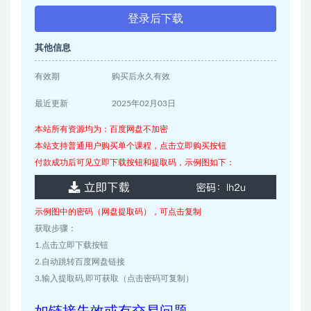
登录后下载
其他信息
有效期
购买后永久有效
最近更新
2025年02月03日
本站所有资源均为：百度网盘不加密
本站支持普通用户购买单个课程，点击立即购买按钮
付款成功后可见立即下载按钮和提取码，示例图如下：
示例图中的密码（网盘提取码），可点击复制
获取步骤：
1.点击立即下载按钮
2.自动跳转百度网盘链接
3.输入提取码,即可获取（点击密码可复制）