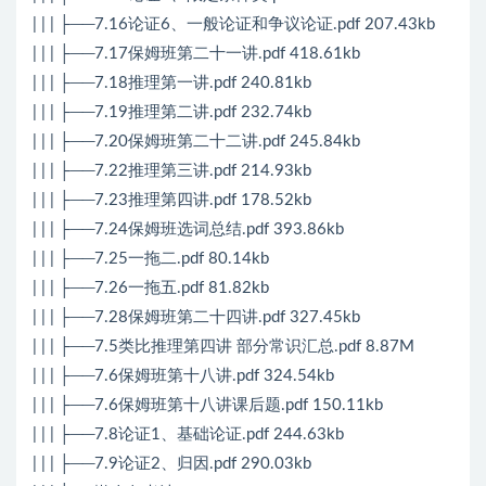
| | | ├──7.16论证6、一般论证和争议论证.pdf 207.43kb
| | | ├──7.17保姆班第二十一讲.pdf 418.61kb
| | | ├──7.18推理第一讲.pdf 240.81kb
| | | ├──7.19推理第二讲.pdf 232.74kb
| | | ├──7.20保姆班第二十二讲.pdf 245.84kb
| | | ├──7.22推理第三讲.pdf 214.93kb
| | | ├──7.23推理第四讲.pdf 178.52kb
| | | ├──7.24保姆班选词总结.pdf 393.86kb
| | | ├──7.25一拖二.pdf 80.14kb
| | | ├──7.26一拖五.pdf 81.82kb
| | | ├──7.28保姆班第二十四讲.pdf 327.45kb
| | | ├──7.5类比推理第四讲 部分常识汇总.pdf 8.87M
| | | ├──7.6保姆班第十八讲.pdf 324.54kb
| | | ├──7.6保姆班第十八讲课后题.pdf 150.11kb
| | | ├──7.8论证1、基础论证.pdf 244.63kb
| | | ├──7.9论证2、归因.pdf 290.03kb