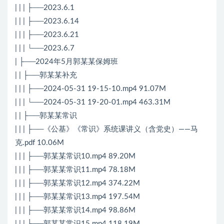
| | | ├──2023.6.1
| | | ├──2023.6.14
| | | ├──2023.6.21
| | | └──2023.6.7
| ├──2024年5月郭某某保姆班
| | ├──郭某某补充
| | | ├──2024-05-31 19-15-10.mp4 91.07M
| | | └──2024-05-31 19-20-01.mp4 463.31M
| | ├──郭某某常识
| | | ├──《公基》《常识》系统课讲义（含党史）——马
克.pdf 10.06M
| | | ├──郭某某常识10.mp4 89.20M
| | | ├──郭某某常识11.mp4 78.18M
| | | ├──郭某某常识12.mp4 374.22M
| | | ├──郭某某常识13.mp4 197.54M
| | | ├──郭某某常识14.mp4 98.86M
| | | ├──郭某某常识15.mp4 118.19M