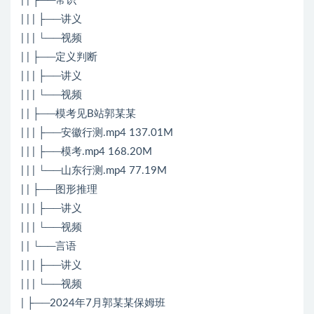
| | ├──常识
| | | ├──讲义
| | | └──视频
| | ├──定义判断
| | | ├──讲义
| | | └──视频
| | ├──模考见B站郭某某
| | | ├──安徽行测.mp4 137.01M
| | | ├──模考.mp4 168.20M
| | | └──山东行测.mp4 77.19M
| | ├──图形推理
| | | ├──讲义
| | | └──视频
| | └──言语
| | | ├──讲义
| | | └──视频
| ├──2024年7月郭某某保姆班