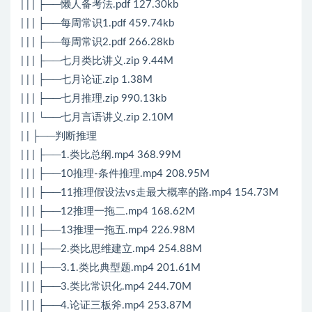
| | | ├──懒人备考法.pdf 127.30kb
| | | ├──每周常识1.pdf 459.74kb
| | | ├──每周常识2.pdf 266.28kb
| | | ├──七月类比讲义.zip 9.44M
| | | ├──七月论证.zip 1.38M
| | | ├──七月推理.zip 990.13kb
| | | └──七月言语讲义.zip 2.10M
| | ├──判断推理
| | | ├──1.类比总纲.mp4 368.99M
| | | ├──10推理-条件推理.mp4 208.95M
| | | ├──11推理假设法vs走最大概率的路.mp4 154.73M
| | | ├──12推理一拖二.mp4 168.62M
| | | ├──13推理一拖五.mp4 226.98M
| | | ├──2.类比思维建立.mp4 254.88M
| | | ├──3.1.类比典型题.mp4 201.61M
| | | ├──3.类比常识化.mp4 244.70M
| | | ├──4.论证三板斧.mp4 253.87M