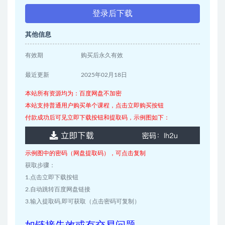
登录后下载
其他信息
有效期
购买后永久有效
最近更新
2025年02月18日
本站所有资源均为：百度网盘不加密
本站支持普通用户购买单个课程，点击立即购买按钮
付款成功后可见立即下载按钮和提取码，示例图如下：
示例图中的密码（网盘提取码），可点击复制
获取步骤：
1.点击立即下载按钮
2.自动跳转百度网盘链接
3.输入提取码,即可获取（点击密码可复制）