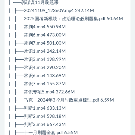
| ├──郭谋谋11月刷题课
| | ├──20241109_123609.mp4 242.14M
| | ├──2025国考新模块：政治理论必刷题集.pdf 50.64M
| | ├──常判4.mp4 550.94M
| | ├──常判6.mp4 473.00M
| | ├──常判7.mp4 501.00M
| | ├──常识1.mp4 242.14M
| | ├──常识3.mp4 198.99M
| | ├──常识4.mp4 290.20M
| | ├──常识6.mp4 143.69M
| | ├──常识7.mp4 155.37M
| | ├──常识专项5.mp4 372.66M
| | ├──马克｜2024年3-9月时政重点梳理.pdf 6.59M
| | ├──判断1.mp4 633.13M
| | ├──判断2.mp4 598.18M
| | ├──判断3.mp4 667.43M
| | ├──十一月刷题全套.pdf 6.55M