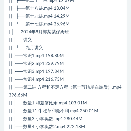
| | | ├──第二十一讲.mp4 19.67M
| | | ├──第十八讲.mp4 18.04M
| | | ├──第十九讲.mp4 14.29M
| | | └──第十七讲.mp4 36.96M
| ├──2024年8月郭某某保姆班
| | ├──讲义
| | | └──九月讲义
| | ├──常识1.mp4 198.80M
| | ├──常识2.mp4 239.79M
| | ├──常识3.mp4 197.34M
| | ├──常识4.mp4 216.73M
| | ├──第二讲 方程和不定方程（第一节结尾在最后）.mp4
396.66M
| | ├──数量1 和差倍比余.mp4 103.01M
| | ├──数量11 牛吃草和最不利.mp4 250.01M
| | ├──数量3 小学奥数.mp4 280.44M
| | ├──数量4 小学奥数2.mp4 222.18M