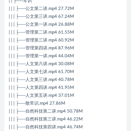
| | ├──常识
| | | ├──公文第二讲.mp4 27.72M
| | | ├──公文第三讲.mp4 67.24M
| | | ├──公文第一讲.mp4 26.88M
| | | ├──管理第二讲.mp4 61.55M
| | | ├──管理第三讲.mp4 60.92M
| | | ├──管理第四讲.mp4 87.96M
| | | ├──管理第一讲.mp4 44.04M
| | | ├──人文第六讲.mp4 30.08M
| | | ├──人文第七讲.mp4 61.70M
| | | ├──人文第三讲.mp4 40.78M
| | | ├──人文第四讲.mp4 41.95M
| | | ├──人文第五讲.mp4 37.01M
| | | ├──散常识.mp4 27.86M
| | | ├──自然科技第二讲.mp4 50.78M
| | | ├──自然科技第三讲.mp4 46.22M
| | | ├──自然科技第四讲.mp4 46.74M