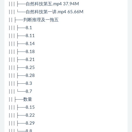
| | | ├──自然科技第五.mp4 37.94M
| | | └──自然科技第一讲.mp4 65.66M
| | ├──判断推理及一拖五
| | | ├──8.1
| | | ├──8.11
| | | ├──8.14
| | | ├──8.18
| | | ├──8.21
| | | ├──8.25
| | | ├──8.28
| | | ├──8.3
| | | └──8.7
| | ├──数量
| | | ├──8.15
| | | ├──8.22
| | | ├──8.29
| | | └──8.8