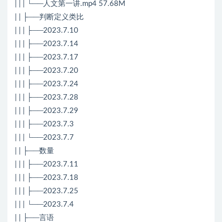
| | | └──人文第一讲.mp4 57.68M
| | ├──判断定义类比
| | | ├──2023.7.10
| | | ├──2023.7.14
| | | ├──2023.7.17
| | | ├──2023.7.20
| | | ├──2023.7.24
| | | ├──2023.7.28
| | | ├──2023.7.29
| | | ├──2023.7.3
| | | └──2023.7.7
| | ├──数量
| | | ├──2023.7.11
| | | ├──2023.7.18
| | | ├──2023.7.25
| | | └──2023.7.4
| | ├──言语