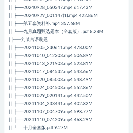
| | ├──20240928_050347.mp4 617.43M
| | ├──20240929_001147(1).mp4 422.86M
| | ├──第五套资料补.mp4 357.68M
| | └──九月真题甄选题本（全套版）.pdf 8.28M
| ├──刘某言语刷题
| | ├──20241005_230611.mp4 478.00M
| | ├──20241010_012303.mp4 506.89M
| | ├──20241013_221903.mp4 523.81M
| | ├──20241017_084532.mp4 543.66M
| | ├──20241020_085003.mp4 548.49M
| | ├──20241024_004503.mp4 552.86M
| | ├──20241029_020141.mp4 442.50M
| | ├──20241104_233441.mp4 402.82M
| | ├──20241107_004709.mp4 598.77M
| | ├──20241110_074209.mp4 468.29M
| | └──十月全套版.pdf 9.27M