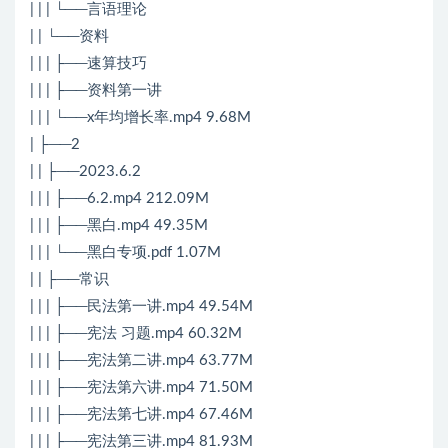
| | | └──言语理论
| | └──资料
| | | ├──速算技巧
| | | ├──资料第一讲
| | | └──x年均增长率.mp4 9.68M
| ├──2
| | ├──2023.6.2
| | | ├──6.2.mp4 212.09M
| | | ├──黑白.mp4 49.35M
| | | └──黑白专项.pdf 1.07M
| | ├──常识
| | | ├──民法第一讲.mp4 49.54M
| | | ├──宪法 习题.mp4 60.32M
| | | ├──宪法第二讲.mp4 63.77M
| | | ├──宪法第六讲.mp4 71.50M
| | | ├──宪法第七讲.mp4 67.46M
| | | ├──宪法第三讲.mp4 81.93M