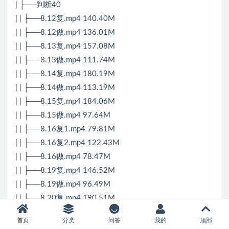
| ├──判断40
| | ├──8.12复.mp4 140.40M
| | ├──8.12做.mp4 136.01M
| | ├──8.13复.mp4 157.08M
| | ├──8.13做.mp4 111.74M
| | ├──8.14复.mp4 180.19M
| | ├──8.14做.mp4 113.19M
| | ├──8.15复.mp4 184.06M
| | ├──8.15做.mp4 97.64M
| | ├──8.16复1.mp4 79.81M
| | ├──8.16复2.mp4 122.43M
| | ├──8.16做.mp4 78.47M
| | ├──8.19复.mp4 146.52M
| | ├──8.19做.mp4 96.49M
| | ├──8.20复.mp4 190.51M
| | ├──8.20做.mp4 149.75M
首页
分类
问答
我的
顶部
| | ├──8.21复.mp4 206.08M