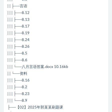
| | ├──言语
| | | ├──8.12
| | | ├──8.13
| | | ├──8.17
| | | ├──8.19
| | | ├──8.24
| | | ├──8.26
| | | ├──8.5
| | | ├──8.6
| | | └──八月言语答案.docx 10.16kb
| | └──资料
| | | ├──8.16
| | | ├──8.2
| | | ├──8.23
| | | └──8.9
├──【02】2025年郭某某刷题课