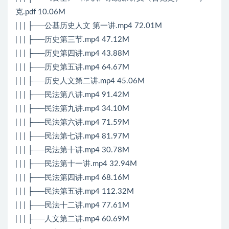
克.pdf 10.06M
| | | ├──公基历史人文 第一讲.mp4 72.01M
| | | ├──历史第三节.mp4 47.12M
| | | ├──历史第四讲.mp4 43.88M
| | | ├──历史第五讲.mp4 64.67M
| | | ├──历史人文第二讲.mp4 45.06M
| | | ├──民法第八讲.mp4 91.42M
| | | ├──民法第九讲.mp4 34.10M
| | | ├──民法第六讲.mp4 71.59M
| | | ├──民法第七讲.mp4 81.97M
| | | ├──民法第十讲.mp4 30.78M
| | | ├──民法第十一讲.mp4 32.94M
| | | ├──民法第四讲.mp4 68.16M
| | | ├──民法第五讲.mp4 112.32M
| | | ├──民法十二讲.mp4 77.61M
| | | ├──人文第二讲.mp4 60.69M