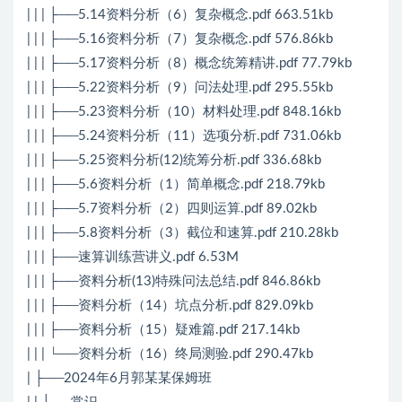
| | | ├──5.14资料分析（6）复杂概念.pdf 663.51kb
| | | ├──5.16资料分析（7）复杂概念.pdf 576.86kb
| | | ├──5.17资料分析（8）概念统筹精讲.pdf 77.79kb
| | | ├──5.22资料分析（9）问法处理.pdf 295.55kb
| | | ├──5.23资料分析（10）材料处理.pdf 848.16kb
| | | ├──5.24资料分析（11）选项分析.pdf 731.06kb
| | | ├──5.25资料分析(12)统筹分析.pdf 336.68kb
| | | ├──5.6资料分析（1）简单概念.pdf 218.79kb
| | | ├──5.7资料分析（2）四则运算.pdf 89.02kb
| | | ├──5.8资料分析（3）截位和速算.pdf 210.28kb
| | | ├──速算训练营讲义.pdf 6.53M
| | | ├──资料分析(13)特殊问法总结.pdf 846.86kb
| | | ├──资料分析（14）坑点分析.pdf 829.09kb
| | | ├──资料分析（15）疑难篇.pdf 217.14kb
| | | └──资料分析（16）终局测验.pdf 290.47kb
| ├──2024年6月郭某某保姆班