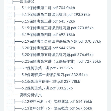
| | ├──言语讲义
| | | ├──5.11保姆班第二讲.pdf 704.04kb
| | | ├──5.11保姆班第二讲课后练习.pdf 293.89kb
| | | ├──5.15保姆班第三讲.pdf 645.72kb
| | | ├──5.15保姆班第三讲课后练习题.pdf 270.85kb
| | | ├──5.19保姆班第四讲.pdf 692.98kb
| | | ├──5.19保姆班言语第四讲课后练习题.pdf 370.37kb
| | | ├──5.20保姆班第五讲.pdf 644.95kb
| | | ├──5.20保姆班第五讲课后练习题.pdf 376.69kb
| | | ├──5.21保姆班第六讲（无课后作业）.pdf 727.85kb
| | | ├──5.9保姆班第一讲.pdf 739.36kb
| | | ├──5.9保姆班第一讲课后练习.pdf 332.54kb
| | | ├──6.1保姆班言语第七讲.pdf 237.78kb
| | | └──6.2保姆班第八讲.pdf 303.25kb
| | └──资料分析讲义
| | | ├──5.12资料分析（4）实战速算.pdf 514.96kb
| | | ├──5.13资料分析（5）复杂概念.pdf 567.65kb