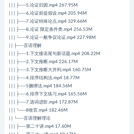
| | | ├──5.论证归因.mp4 267.95M
| | | ├──6.论证前提假设.mp4 205.94M
| | | ├──7.论证特殊论点.mp4 329.66M
| | | ├──8.论证 限定条件类.mp4 256.53M
| | | └──9.论证一般争议论证.mp4 227.98M
| | ├──言语理解
| | | ├──1.下文接语尾句新话题.mp4 208.22M
| | | ├──2.下文推断.mp4 226.17M
| | | ├──3.下文推断大并列.mp4 160.75M
| | | ├──4.排序结构法.mp4 18.77M
| | | ├──5捆绑法.mp4 184.56M
| | | ├──6.排序下文练习.mp4 165.56M
| | | ├──7.选词进阶.mp4 172.87M
| | | └──8收官.mp4 182.46M
| | └──言语理解理论
| | | ├──第二十讲.mp4 17.60M