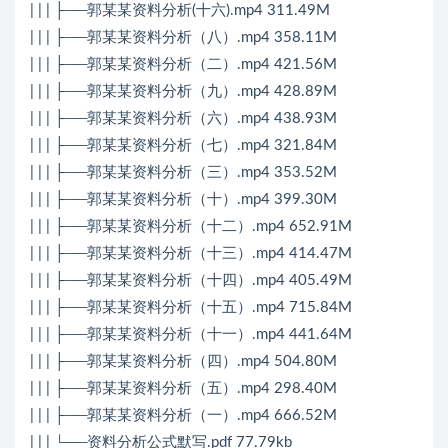
| | | ├──郭某某资料分析(十六).mp4 311.49M
| | | ├──郭某某资料分析（八）.mp4 358.11M
| | | ├──郭某某资料分析（二）.mp4 421.56M
| | | ├──郭某某资料分析（九）.mp4 428.89M
| | | ├──郭某某资料分析（六）.mp4 438.93M
| | | ├──郭某某资料分析（七）.mp4 321.84M
| | | ├──郭某某资料分析（三）.mp4 353.52M
| | | ├──郭某某资料分析（十）.mp4 399.30M
| | | ├──郭某某资料分析（十二）.mp4 652.91M
| | | ├──郭某某资料分析（十三）.mp4 414.47M
| | | ├──郭某某资料分析（十四）.mp4 405.49M
| | | ├──郭某某资料分析（十五）.mp4 715.84M
| | | ├──郭某某资料分析（十一）.mp4 441.64M
| | | ├──郭某某资料分析（四）.mp4 504.80M
| | | ├──郭某某资料分析（五）.mp4 298.40M
| | | ├──郭某某资料分析（一）.mp4 666.52M
| | | └──资料分析公式默写.pdf 77.79kb