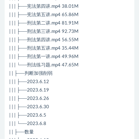
| | | ├──宪法第四讲.mp4 38.01M
| | | ├──宪法第五讲.mp4 65.86M
| | | ├──刑法第二讲.mp4 81.91M
| | | ├──刑法第三讲.mp4 92.73M
| | | ├──刑法第四讲.mp4 56.55M
| | | ├──刑法第五讲.mp4 35.44M
| | | ├──刑法第一讲.mp4 49.96M
| | | └──刑法练习题.mp4 47.65M
| | ├──判断加强削弱
| | | ├──2023.6.12
| | | ├──2023.6.19
| | | ├──2023.6.26
| | | ├──2023.6.30
| | | ├──2023.6.5
| | | └──2023.6.8
| | ├──数量