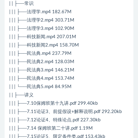
| | ├──常识
| | | ├──法理学.mp4 182.67M
| | | ├──法理学2.mp4 303.71M
| | | ├──法理学3.mp4 102.90M
| | | ├──科技新闻.mp4 207.01M
| | | ├──科技新闻2.mp4 158.70M
| | | ├──民法典.mp4 237.79M
| | | ├──民法典2.mp4 128.03M
| | | ├──民法典3.mp4 146.21M
| | | ├──民法典4.mp4 153.74M
| | | └──民法典5.mp4 84.95M
| | ├──讲义
| | | ├──7.10保姆班第十九讲.pdf 299.40kb
| | | ├──7.11论证3、前提假设+解释说明.pdf 292.20kb
| | | ├──7.12论证4、特殊论点.pdf 227.30kb
| | | ├──7.14 保姆班第二十讲.pdf 1.19M
| | | ├──7.15论证5、限定条件类.pdf 153.43kb