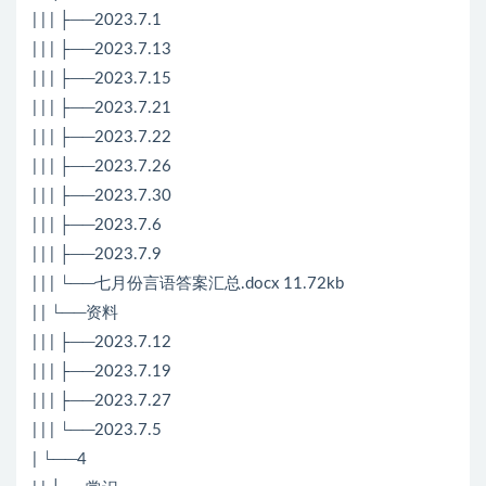
| | | ├──2023.7.1
| | | ├──2023.7.13
| | | ├──2023.7.15
| | | ├──2023.7.21
| | | ├──2023.7.22
| | | ├──2023.7.26
| | | ├──2023.7.30
| | | ├──2023.7.6
| | | ├──2023.7.9
| | | └──七月份言语答案汇总.docx 11.72kb
| | └──资料
| | | ├──2023.7.12
| | | ├──2023.7.19
| | | ├──2023.7.27
| | | └──2023.7.5
| └──4