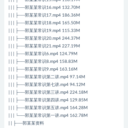
| | | ├──郭某某常识16.mp4 132.70M
| | | ├──郭某某常识17.mp4 186.36M
| | | ├──郭某某常识18.mp4 165.50M
| | | ├──郭某某常识19.mp4 115.33M
| | | ├──郭某某常识20.mp4 244.37M
| | | ├──郭某某常识21.mp4 227.19M
| | | ├──郭某某常识6.mp4 124.79M
| | | ├──郭某某常识8.mp4 158.83M
| | | ├──郭某某常识9.mp4 163.16M
| | | ├──郭某某常识第二讲.mp4 97.14M
| | | ├──郭某某常识第七讲.mp4 94.12M
| | | ├──郭某某常识第三讲.mp4 224.18M
| | | ├──郭某某常识第四讲.mp4 129.85M
| | | ├──郭某某常识第五讲.mp4 164.28M
| | | └──郭某某常识第一讲.mp4 162.78M
| | ├──郭某某资料