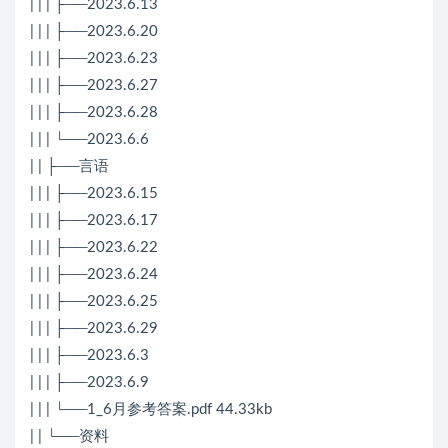
| | | ├──2023.6.13
| | | ├──2023.6.20
| | | ├──2023.6.23
| | | ├──2023.6.27
| | | ├──2023.6.28
| | | └──2023.6.6
| | ├──言语
| | | ├──2023.6.15
| | | ├──2023.6.17
| | | ├──2023.6.22
| | | ├──2023.6.24
| | | ├──2023.6.25
| | | ├──2023.6.29
| | | ├──2023.6.3
| | | ├──2023.6.9
| | | └──1_6月参考答案.pdf 44.33kb
| | └──资料