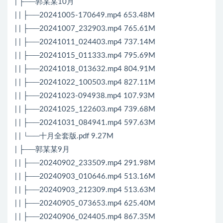
| ├──郭某某10月
| | ├──20241005-170649.mp4 653.48M
| | ├──20241007_232903.mp4 765.61M
| | ├──20241011_024403.mp4 737.14M
| | ├──20241015_011333.mp4 795.69M
| | ├──20241018_013632.mp4 804.91M
| | ├──20241022_100503.mp4 827.11M
| | ├──20241023-094938.mp4 107.93M
| | ├──20241025_122603.mp4 739.68M
| | ├──20241031_084941.mp4 597.63M
| | └──十月全套版.pdf 9.27M
| ├──郭某某9月
| | ├──20240902_233509.mp4 291.98M
| | ├──20240903_010646.mp4 513.16M
| | ├──20240903_212309.mp4 513.63M
| | ├──20240905_073653.mp4 625.40M
| | ├──20240906_024405.mp4 867.35M