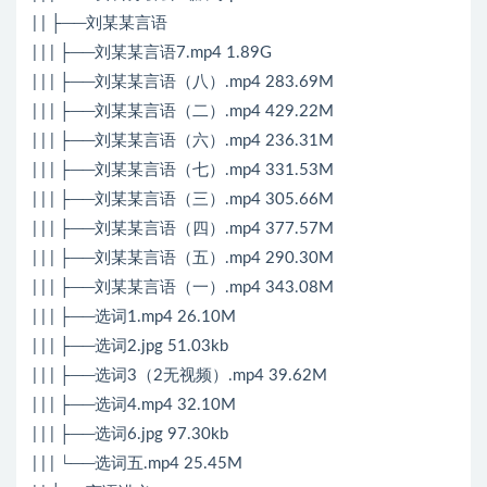
| | ├──刘某某言语
| | | ├──刘某某言语7.mp4 1.89G
| | | ├──刘某某言语（八）.mp4 283.69M
| | | ├──刘某某言语（二）.mp4 429.22M
| | | ├──刘某某言语（六）.mp4 236.31M
| | | ├──刘某某言语（七）.mp4 331.53M
| | | ├──刘某某言语（三）.mp4 305.66M
| | | ├──刘某某言语（四）.mp4 377.57M
| | | ├──刘某某言语（五）.mp4 290.30M
| | | ├──刘某某言语（一）.mp4 343.08M
| | | ├──选词1.mp4 26.10M
| | | ├──选词2.jpg 51.03kb
| | | ├──选词3（2无视频）.mp4 39.62M
| | | ├──选词4.mp4 32.10M
| | | ├──选词6.jpg 97.30kb
| | | └──选词五.mp4 25.45M