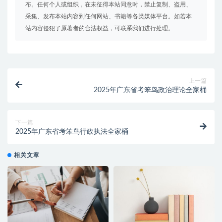
布。任何个人或组织，在未征得本站同意时，禁止复制、盗用、
采集、发布本站内容到任何网站、书籍等各类媒体平台。如若本
站内容侵犯了原著者的合法权益，可联系我们进行处理。
上一篇
2025年广东省考笨鸟政治理论全家桶
下一篇
2025年广东省考笨鸟行政执法全家桶
相关文章