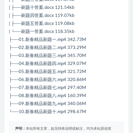
| ├──刷题十答案.docx 121.54kb
| ├──刷题四答案.docx 119.07kb
| ├──刷题五答案.docx 119.08kb
| └──刷题一答案.docx 118.35kb
├──01.新春精品刷题一.mp4 342.73M
├──02.新春精品刷题二.mp4 373.29M
├──03.新春精品刷题三.mp4 345.70M
├──04.新春精品刷题四.mp4 329.07M
├──05.新春精品刷题五.mp4 321.72M
├──06.新春精品刷题六.mp4 320.86M
├──07.新春精品刷题七.mp4 297.40M
├──08.新春精品刷题八.mp4 160.39M
├──09.新春精品刷题九.mp4 340.06M
└──10.新春精品刷题十.mp4 298.67M
声明：
本站所有文章，如无特殊说明或标注，均为本站原创发