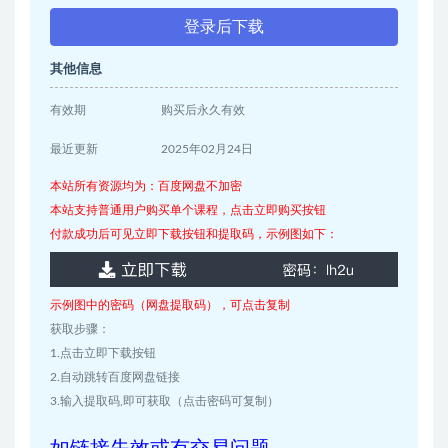
登录后下载
其他信息
有效期
购买后永久有效
最近更新
2025年02月24日
本站所有资源均为：百度网盘不加密
本站支持普通用户购买单个课程，点击立即购买按钮
付款成功后可见立即下载按钮和提取码，示例图如下：
示例图中的密码（网盘提取码），可点击复制
获取步骤：
1.点击立即下载按钮
2.自动跳转百度网盘链接
3.输入提取码,即可获取（点击密码可复制）