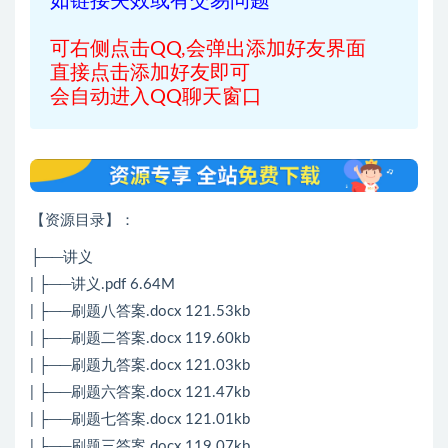
如链接失效或有交易问题
可右侧点击QQ,会弹出添加好友界面
直接点击添加好友即可
会自动进入QQ聊天窗口
【资源目录】：
├──讲义
| ├──讲义.pdf 6.64M
| ├──刷题八答案.docx 121.53kb
| ├──刷题二答案.docx 119.60kb
| ├──刷题九答案.docx 121.03kb
| ├──刷题六答案.docx 121.47kb
| ├──刷题七答案.docx 121.01kb
| ├──刷题三答案.docx 119.07kb