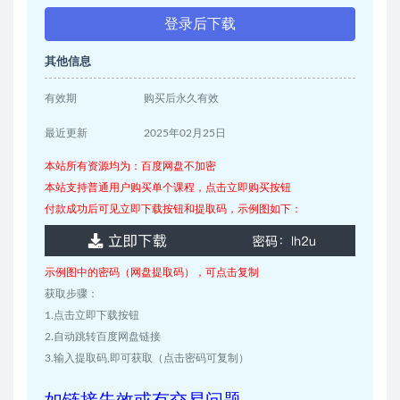
登录后下载
其他信息
有效期
购买后永久有效
最近更新
2025年02月25日
本站所有资源均为：百度网盘不加密
本站支持普通用户购买单个课程，点击立即购买按钮
付款成功后可见立即下载按钮和提取码，示例图如下：
示例图中的密码（网盘提取码），可点击复制
获取步骤：
1.点击立即下载按钮
2.自动跳转百度网盘链接
3.输入提取码,即可获取（点击密码可复制）