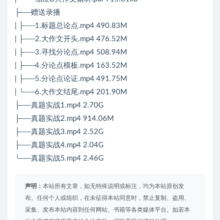
├──赠送录播
| ├──1.标题总论点.mp4 490.83M
| ├──2.大作文开头.mp4 476.52M
| ├──3.寻找分论点.mp4 508.94M
| ├──4.分论点模板.mp4 163.52M
| ├──5.分论点论证.mp4 491.75M
| └──6.大作文结尾.mp4 201.90M
├──真题实战1.mp4 2.70G
├──真题实战2.mp4 914.06M
├──真题实战3.mp4 2.52G
├──真题实战4.mp4 2.04G
└──真题实战5.mp4 2.46G
声明：
本站所有文章，如无特殊说明或标注，均为本站原创发
布。任何个人或组织，在未征得本站同意时，禁止复制、盗用、
采集、发布本站内容到任何网站、书籍等各类媒体平台。如若本