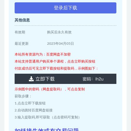
登录后下载
其他信息
有效期
购买后永久有效
最近更新
2025年04月05日
本站所有资源均为：百度网盘不加密
本站支持普通用户购买单个课程，点击立即购买按钮
付款成功后可见立即下载按钮和提取码，示例图如下：
示例图中的密码（网盘提取码），可点击复制
获取步骤：
1.点击立即下载按钮
2.自动跳转百度网盘链接
3.输入提取码,即可获取（点击密码可复制）