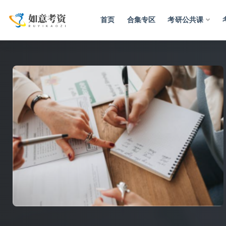
首页
合集专区
考研公共课
全部