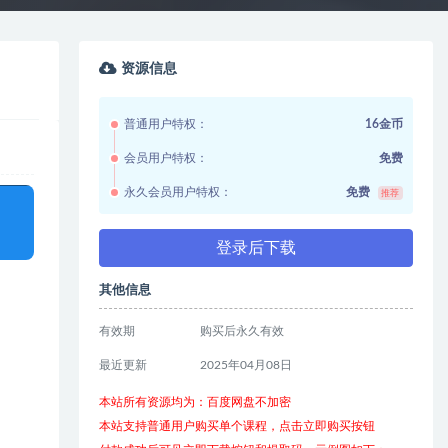
资源信息
普通用户特权：
16金币
会员用户特权：
免费
永久会员用户特权：
免费
推荐
登录后下载
其他信息
有效期
购买后永久有效
最近更新
2025年04月08日
本站所有资源均为：百度网盘不加密
本站支持普通用户购买单个课程，点击立即购买按钮