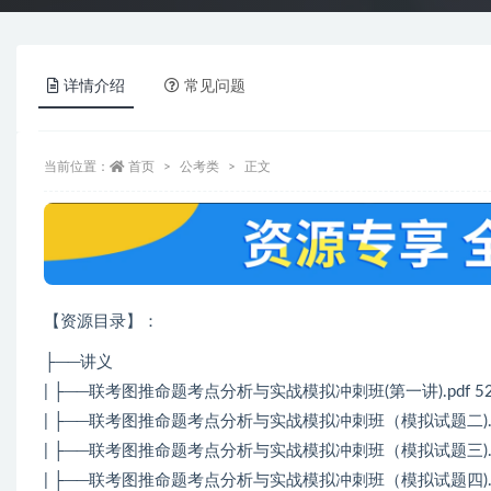
详情介绍
常见问题
当前位置：
首页
公考类
正文
【资源目录】：
├──讲义
| ├──联考图推命题考点分析与实战模拟冲刺班(第一讲).pdf 522
| ├──联考图推命题考点分析与实战模拟冲刺班（模拟试题二).pdf 
| ├──联考图推命题考点分析与实战模拟冲刺班（模拟试题三).pdf 
| ├──联考图推命题考点分析与实战模拟冲刺班（模拟试题四).pdf