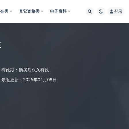
财会类
其它资格类
电子资料
登录
班
有效期：购买后永久有效
最近更新：2025年04月08日