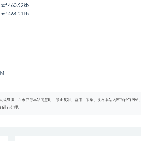
460.92kb
464.21kb
9M
人或组织，在未征得本站同意时，禁止复制、盗用、采集、发布本站内容到任何网站
们进行处理。