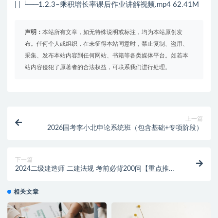
| | └──1.2.3–乘积增长率课后作业讲解视频.mp4 62.41M
声明：
本站所有文章，如无特殊说明或标注，均为本站原创发
布。任何个人或组织，在未征得本站同意时，禁止复制、盗用、
采集、发布本站内容到任何网站、书籍等各类媒体平台。如若本
站内容侵犯了原著者的合法权益，可联系我们进行处理。
上一篇
2026国考李小北申论系统班（包含基础+专项阶段）
下一篇
2024二级建造师 二建法规 考前必背200问【重点推
荐】
相关文章