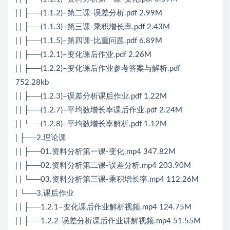
| | ├──(1.1.2)–第二课-误差分析.pdf 2.99M
| | ├──(1.1.3)–第三课-乘积增长率.pdf 2.43M
| | ├──(1.1.5)–第四课-比重问题.pdf 6.89M
| | ├──(1.2.1)–变化课后作业.pdf 2.26M
| | ├──(1.2.2)–变化课后作业参考答案与解析.pdf
752.28kb
| | ├──(1.2.3)–误差分析课后作业.pdf 1.22M
| | ├──(1.2.7)–平均数增长率课后作业.pdf 2.24M
| | └──(1.2.8)–平均数增长率解析.pdf 1.12M
| ├──2.理论课
| | ├──01.资料分析第一课-变化.mp4 347.82M
| | ├──02.资料分析第二课-误差分析.mp4 203.90M
| | └──03.资料分析第三课-乘积增长率.mp4 112.26M
| └──3.课后作业
| | ├──1.2.1–变化课后作业解析视频.mp4 124.75M
| | ├──1.2.2-误差分析课后作业讲解视频.mp4 51.55M