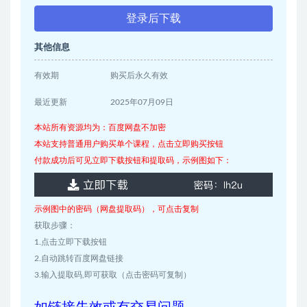
登录后下载
其他信息
有效期
购买后永久有效
最近更新
2025年07月09日
本站所有资源均为：百度网盘不加密
本站支持普通用户购买单个课程，点击立即购买按钮
付款成功后可见立即下载按钮和提取码，示例图如下：
示例图中的密码（网盘提取码），可点击复制
获取步骤：
1.点击立即下载按钮
2.自动跳转百度网盘链接
3.输入提取码,即可获取（点击密码可复制）