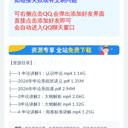
如链接失效或有交易问题
可右侧点击QQ,会弹出添加好友界面
直接点击添加好友即可
会自动进入QQ聊天窗口
【资源目录】:
├──1 申论讲解1：认识申论.mp4 1.16G
├──2026年申论系统班讲义.pdf 1.35M
├──2026年申论系统课.pdf 2.94M
├──2申论讲解2：大纲解析.mp4 2.06G
├──3申论讲解3：大纲解析.mp4 1.32G
└──4 申论讲解4：阅卷标准讲解.mp4 1.25G