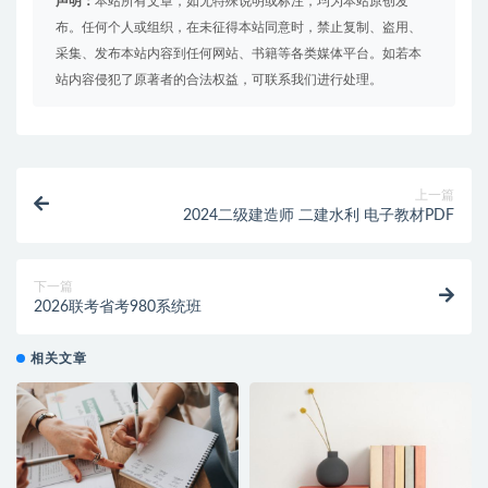
声明：
本站所有文章，如无特殊说明或标注，均为本站原创发
布。任何个人或组织，在未征得本站同意时，禁止复制、盗用、
采集、发布本站内容到任何网站、书籍等各类媒体平台。如若本
站内容侵犯了原著者的合法权益，可联系我们进行处理。
上一篇
2024二级建造师 二建水利 电子教材PDF
下一篇
2026联考省考980系统班
相关文章