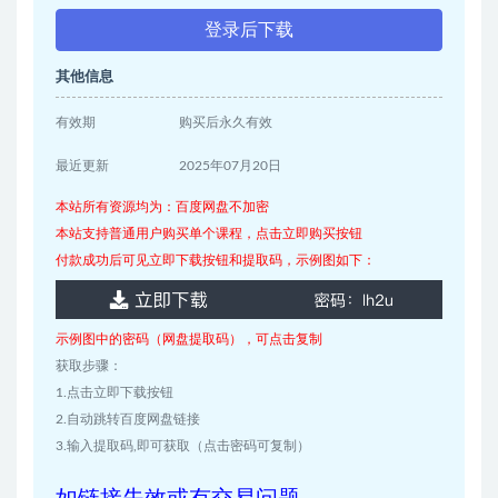
登录后下载
其他信息
有效期
购买后永久有效
最近更新
2025年07月20日
本站所有资源均为：百度网盘不加密
本站支持普通用户购买单个课程，点击立即购买按钮
付款成功后可见立即下载按钮和提取码，示例图如下：
示例图中的密码（网盘提取码），可点击复制
获取步骤：
1.点击立即下载按钮
2.自动跳转百度网盘链接
3.输入提取码,即可获取（点击密码可复制）