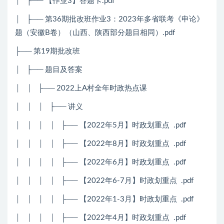
│ ├── 【作业3】答题卡.pdf
│ ├── 第36期批改班作业3：2023年多省联考《申论》
题（安徽B卷）（山西、陕西部分题目相同）.pdf
├── 第19期批改班
│ ├── 题目及答案
│ │ ├── 2022上A村全年时政热点课
│ │ │ ├── 讲义
│ │ │ │ ├── 【2022年5月】时政划重点 .pdf
│ │ │ │ ├── 【2022年8月】时政划重点 .pdf
│ │ │ │ ├── 【2022年6月】时政划重点 .pdf
│ │ │ │ ├── 【2022年6-7月】时政划重点 .pdf
│ │ │ │ ├── 【2022年1-3月】时政划重点 .pdf
│ │ │ │ ├── 【2022年4月】时政划重点 .pdf