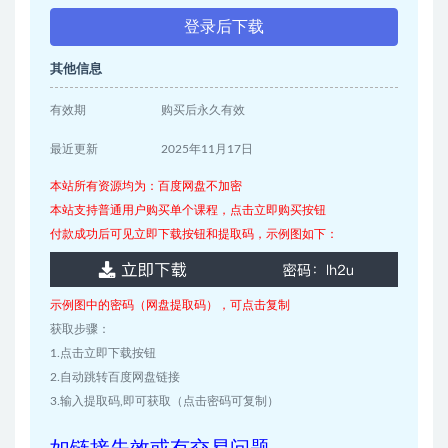
登录后下载
其他信息
有效期
购买后永久有效
最近更新
2025年11月17日
本站所有资源均为：百度网盘不加密
本站支持普通用户购买单个课程，点击立即购买按钮
付款成功后可见立即下载按钮和提取码，示例图如下：
示例图中的密码（网盘提取码），可点击复制
获取步骤：
1.点击立即下载按钮
2.自动跳转百度网盘链接
3.输入提取码,即可获取（点击密码可复制）