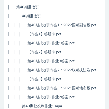
├── 第40期批改班
│ ├── 40期批改班
│ │ ├── 第40期批改班作业1：2022国考副省级.pdf
│ │ ├── 【作业1】答题卡.pdf
│ │ ├── 第40期批改班-作业1答案.pdf
│ │ ├── 【作业2】答题卡.pdf
│ │ ├── 第40期批改班-作业3答案.pdf
│ │ ├── 第40期批改班作业2：2022联考执法卷.pdf
│ │ ├── 【作业3】答题卡.pdf
│ │ ├── 第40期批改班作业3：2021国考地市级.pdf
│ │ ├── 第40期批改班-作业2答案.pdf
│ ├── 第40期批改班作业1.mp4