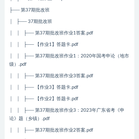
├── 第37期批改班
│ ├── 37期批改班
│ │ ├── 第37期批改班作业1答案.pdf
│ │ ├── 【作业1】答题卡.pdf
│ │ ├── 第37期批改班作业1：2020年国考申论（地市
级）.pdf
│ │ ├── 第37期批改班作业3答案.pdf
│ │ ├── 【作业3】答题卡.pdf
│ │ ├── 【作业2】答题卡.pdf
│ │ ├── 第37期批改班作业3：2023年广东省考《申
论》题（乡镇）.pdf
│ │ ├── 第37期批改班作业2答案.pdf