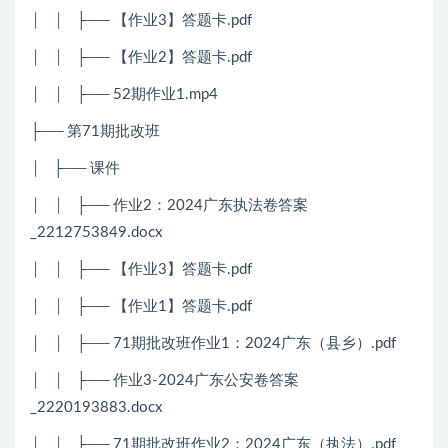
│ │ ├── 【作业3】答题卡.pdf
│ │ ├── 【作业2】答题卡.pdf
│ │ ├── 52期作业1.mp4
├── 第71期批改班
│ ├── 课件
│ │ ├── 作业2：2024广东执法卷答案
_2212753849.docx
│ │ ├── 【作业3】答题卡.pdf
│ │ ├── 【作业1】答题卡.pdf
│ │ ├── 71期批改班作业1：2024广东（县乡）.pdf
│ │ ├── 作业3-2024广东公安卷答案
_2220193883.docx
│ │ ├── 71期批改班作业2：2024广东（执法）.pdf