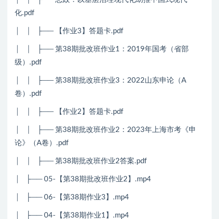
化.pdf
│ │ ├── 【作业3】答题卡.pdf
│ │ ├── 第38期批改班作业1：2019年国考（省部
级）.pdf
│ │ ├── 第38期批改班作业3：2022山东申论（A
卷）.pdf
│ │ ├── 【作业2】答题卡.pdf
│ │ ├── 第38期批改班作业2：2023年上海市考《申
论》（A卷）.pdf
│ │ ├── 第38期批改班作业2答案.pdf
│ ├── 05-【第38期批改班作业2】.mp4
│ ├── 06-【第38期作业3】.mp4
│ ├── 04-【第38期作业1】.mp4