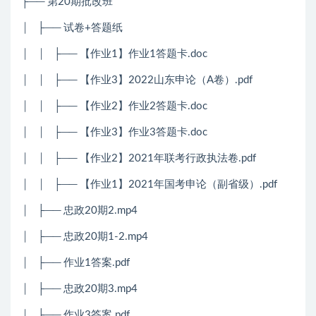
├── 第20期批改班
│ ├── 试卷+答题纸
│ │ ├── 【作业1】作业1答题卡.doc
│ │ ├── 【作业3】2022山东申论（A卷）.pdf
│ │ ├── 【作业2】作业2答题卡.doc
│ │ ├── 【作业3】作业3答题卡.doc
│ │ ├── 【作业2】2021年联考行政执法卷.pdf
│ │ ├── 【作业1】2021年国考申论（副省级）.pdf
│ ├── 忠政20期2.mp4
│ ├── 忠政20期1-2.mp4
│ ├── 作业1答案.pdf
│ ├── 忠政20期3.mp4
│ ├── 作业3答案.pdf