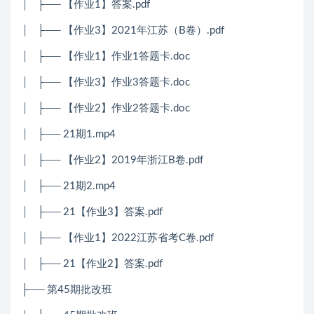
│ ├── 【作业1】答案.pdf
│ ├── 【作业3】2021年江苏（B卷）.pdf
│ ├── 【作业1】作业1答题卡.doc
│ ├── 【作业3】作业3答题卡.doc
│ ├── 【作业2】作业2答题卡.doc
│ ├── 21期1.mp4
│ ├── 【作业2】2019年浙江B卷.pdf
│ ├── 21期2.mp4
│ ├── 21【作业3】答案.pdf
│ ├── 【作业1】2022江苏省考C卷.pdf
│ ├── 21【作业2】答案.pdf
├── 第45期批改班