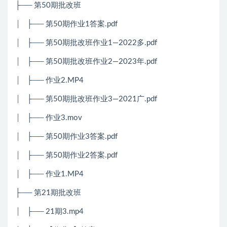
├── 第50期批改班
│ ├── 第50期作业1答案.pdf
│ ├── 第50期批改班作业1—2022多.pdf
│ ├── 第50期批改班作业2—2023年.pdf
│ ├── 作业2.MP4
│ ├── 第50期批改班作业3—2021广.pdf
│ ├── 作业3.mov
│ ├── 第50期作业3答案.pdf
│ ├── 第50期作业2答案.pdf
│ ├── 作业1.MP4
├── 第21期批改班
│ ├── 21期3.mp4