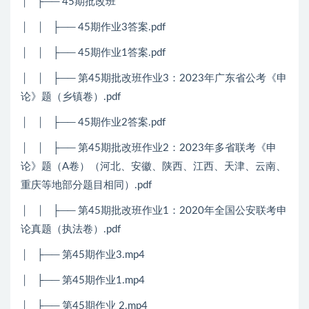
│ ├── 45期批改班
│ │ ├── 45期作业3答案.pdf
│ │ ├── 45期作业1答案.pdf
│ │ ├── 第45期批改班作业3：2023年广东省公考《申
论》题（乡镇卷）.pdf
│ │ ├── 45期作业2答案.pdf
│ │ ├── 第45期批改班作业2：2023年多省联考《申
论》题（A卷）（河北、安徽、陕西、江西、天津、云南、
重庆等地部分题目相同）.pdf
│ │ ├── 第45期批改班作业1：2020年全国公安联考申
论真题（执法卷）.pdf
│ ├── 第45期作业3.mp4
│ ├── 第45期作业1.mp4
│ ├── 第45期作业 2.mp4