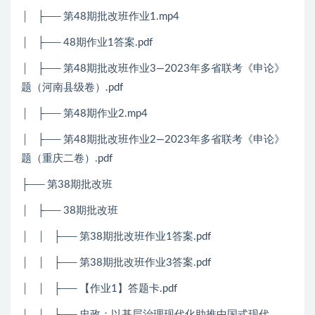
│ ├── 第48期批改班作业1.mp4
│ ├── 48期作业1答案.pdf
│ ├── 第48期批改班作业3—2023年多省联考《申论》
题（河南县级卷）.pdf
│ ├── 第48期作业2.mp4
│ ├── 第48期批改班作业2—2023年多省联考《申论》
题（重庆二卷）.pdf
├── 第38期批改班
│ ├── 38期批改班
│ │ ├── 第38期批改班作业1答案.pdf
│ │ ├── 第38期批改班作业3答案.pdf
│ │ ├── 【作业1】答题卡.pdf
│ │ ├── 忠政：以基层治理现代化助推中国式现代