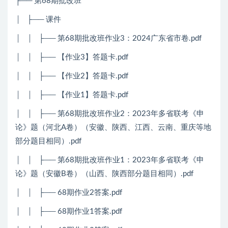
├── 第68期批改班
│ ├── 课件
│ │ ├── 第68期批改班作业3：2024广东省市卷.pdf
│ │ ├── 【作业3】答题卡.pdf
│ │ ├── 【作业2】答题卡.pdf
│ │ ├── 【作业1】答题卡.pdf
│ │ ├── 第68期批改班作业2：2023年多省联考《申
论》题（河北A卷）（安徽、陕西、江西、云南、重庆等地
部分题目相同）.pdf
│ │ ├── 第68期批改班作业1：2023年多省联考《申
论》题（安徽B卷）（山西、陕西部分题目相同）.pdf
│ │ ├── 68期作业2答案.pdf
│ │ ├── 68期作业1答案.pdf