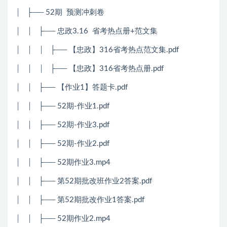
│ ├── 52期 预测冲刺卷
│ │ ├── 忠政3.16 省考热点册+范文集
│ │ │ ├── 【忠政】316省考热点范文集.pdf
│ │ │ ├── 【忠政】316省考热点册.pdf
│ │ ├── 【作业1】答题卡.pdf
│ │ ├── 52期-作业1.pdf
│ │ ├── 52期-作业3.pdf
│ │ ├── 52期-作业2.pdf
│ │ ├── 52期作业3.mp4
│ │ ├── 第52期批改班作业2答案.pdf
│ │ ├── 第52期批改作业1答案.pdf
│ │ ├── 52期作业2.mp4