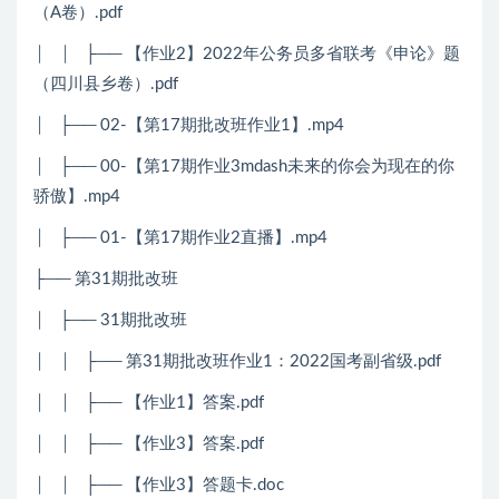
（A卷）.pdf
│ │ ├── 【作业2】2022年公务员多省联考《申论》题
（四川县乡卷）.pdf
│ ├── 02-【第17期批改班作业1】.mp4
│ ├── 00-【第17期作业3mdash未来的你会为现在的你
骄傲】.mp4
│ ├── 01-【第17期作业2直播】.mp4
├── 第31期批改班
│ ├── 31期批改班
│ │ ├── 第31期批改班作业1：2022国考副省级.pdf
│ │ ├── 【作业1】答案.pdf
│ │ ├── 【作业3】答案.pdf
│ │ ├── 【作业3】答题卡.doc