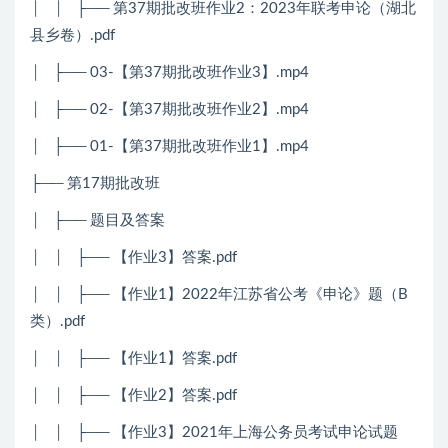
│ │ ├── 第37期批改班作业2：2023年联考申论（湖北
县乡卷）.pdf
│ ├── 03-【第37期批改班作业3】.mp4
│ ├── 02-【第37期批改班作业2】.mp4
│ ├── 01-【第37期批改班作业1】.mp4
├── 第17期批改班
│ ├── 题目及答案
│ │ ├── 【作业3】答案.pdf
│ │ ├── 【作业1】2022年江苏省公考《申论》题（B
类）.pdf
│ │ ├── 【作业1】答案.pdf
│ │ ├── 【作业2】答案.pdf
│ │ ├── 【作业3】2021年上海公务员考试申论试题