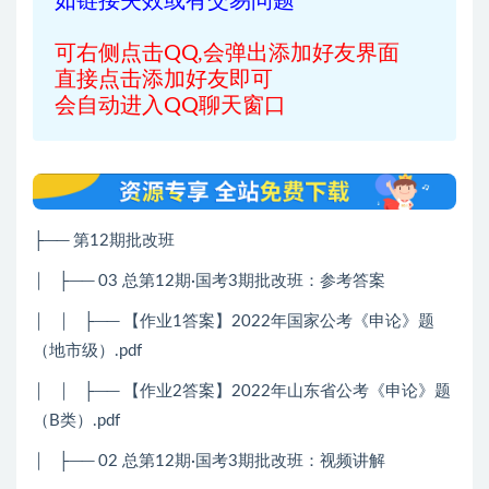
如链接失效或有交易问题
可右侧点击QQ,会弹出添加好友界面
直接点击添加好友即可
会自动进入QQ聊天窗口
├── 第12期批改班
│ ├── 03 总第12期·国考3期批改班：参考答案
│ │ ├── 【作业1答案】2022年国家公考《申论》题
（地市级）.pdf
│ │ ├── 【作业2答案】2022年山东省公考《申论》题
（B类）.pdf
│ ├── 02 总第12期·国考3期批改班：视频讲解