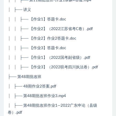
│ │ ├── 第11期批改班-作业1讲解+答疑.mp4
│ ├── 讲义
│ │ ├── 【作业1】答题卡.doc
│ │ ├── 【作业2】（2022江苏省考C卷）.pdf
│ │ ├── 【作业2】作业2答题卡.doc
│ │ ├── 【作业3】答题卡.doc
│ │ ├── 【作业1】（2022国考副省级）.pdf
│ │ ├── 【作业3】（2022联考四川执法卷）.pdf
├── 第48期批改班
│ ├── 48期作业2答案.pdf
│ ├── 第48期批改班作业3.mp4
│ ├── 第48期批改班作业1—2022广东申论（县级
卷）.pdf