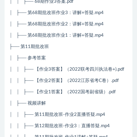
│ │ ├── 68期作业3答案.pdf
│ ├── 第68期批改班作业3：讲解+答疑.mp4
│ ├── 第68期批改班作业2：讲解+答疑.mp4
│ ├── 第68期批改班作业1：讲解+答疑.mp4
├── 第11期批改班
│ ├── 参考答案
│ │ ├── 【作业3答案】（2022联考四川执法卷+).pdf
│ │ ├── 【作业2答案】（2022江苏省考C卷）.pdf
│ │ ├── 【作业1答案】（2022国考副省级）.pdf
│ ├── 视频讲解
│ │ ├── 第11期批改班-作业2直播答疑.mp4
│ │ ├── 第12期批改班-作业3：直播答疑.mp4