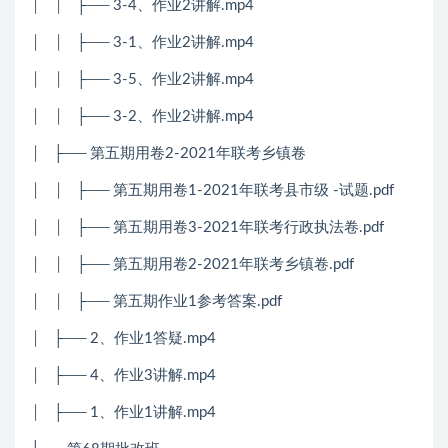
│ │ ├── 3-4、作业2讲解.mp4
│ │ ├── 3-1、作业2讲解.mp4
│ │ ├── 3-5、作业2讲解.mp4
│ │ ├── 3-2、作业2讲解.mp4
│ ├── 第五期用卷2-2021年联考乡镇卷
│ │ ├── 第五期用卷1-2021年联考县市级 -试题.pdf
│ │ ├── 第五期用卷3-2021年联考行政执法卷.pdf
│ │ ├── 第五期用卷2-2021年联考乡镇卷.pdf
│ │ ├── 第五期作业1参考答案.pdf
│ ├── 2、作业1答疑.mp4
│ ├── 4、作业3讲解.mp4
│ ├── 1、作业1讲解.mp4