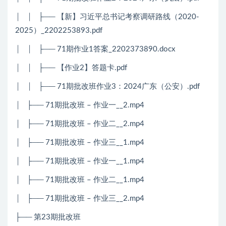
│ │ ├── 【新】习近平总书记考察调研路线（2020-
2025）_2202253893.pdf
│ │ ├── 71期作业1答案_2202373890.docx
│ │ ├── 【作业2】答题卡.pdf
│ │ ├── 71期批改班作业3：2024广东（公安）.pdf
│ ├── 71期批改班 – 作业一__2.mp4
│ ├── 71期批改班 – 作业二__2.mp4
│ ├── 71期批改班 – 作业三__1.mp4
│ ├── 71期批改班 – 作业一__1.mp4
│ ├── 71期批改班 – 作业二__1.mp4
│ ├── 71期批改班 – 作业三__2.mp4
├── 第23期批改班