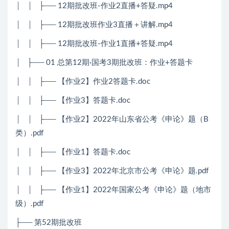
│ │ ├── 12期批改班-作业2直播+答疑.mp4
│ │ ├── 12期批改班作业3直播＋讲解.mp4
│ │ ├── 12期批改班-作业1直播+答疑.mp4
│ ├── 01 总第12期·国考3期批改班：作业+答题卡
│ │ ├── 【作业2】作业2答题卡.doc
│ │ ├── 【作业3】答题卡.doc
│ │ ├── 【作业2】2022年山东省公考《申论》题（B
类）.pdf
│ │ ├── 【作业1】答题卡.doc
│ │ ├── 【作业3】2022年北京市公考《申论》题.pdf
│ │ ├── 【作业1】2022年国家公考《申论》题（地市
级）.pdf
├── 第52期批改班