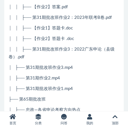
│ │ ├── 【作业2】答案.pdf
│ │ ├── 第31期批改班作业2：2023年联考B卷.pdf
│ │ ├── 【作业1】答题卡.doc
│ │ ├── 【作业2】答题卡 .doc
│ │ ├── 第31期批改班作业3：2022广东申论（县级
卷）.pdf
│ ├── 第31期批改班作业3.mp4
│ ├── 第31期作业2.mp4
│ ├── 第31期批改班作业1.mp4
├── 第65期批改班
│ ├── 忠政—各省申论考察方向热点
│ │ ├── 一、习近平总书记考察调研路线.pdf
首页
分类
问答
我的
顶部