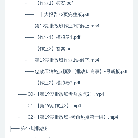
│ │ ├── 【作业1】答案.pdf
│ │ ├── 二十大报告72页完整版.pdf
│ │ ├── 第19期批改班作业1讲解上.mp4
│ │ ├── 【作业1】模拟卷1.pdf
│ │ ├── 【作业2】答案.pdf
│ │ ├── 第19期批改班作业1讲解下.mp4
│ │ ├── 忠政压轴热点预测【批改班专享】-最新版.pdf
│ │ ├── 【作业2】模拟卷2.pdf
│ ├── 00-【第19期批改班考前热点2】.mp4
│ ├── 01-【第19期作业2】.mp4
│ ├── 02-【第19期批改班–考前热点第一讲】.mp4
├── 第47期批改班