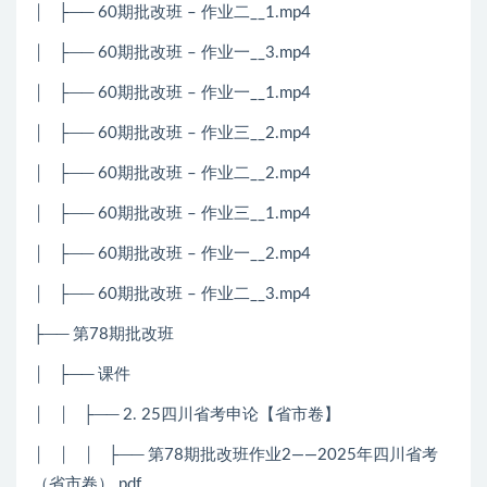
│ ├── 60期批改班 – 作业二__1.mp4
│ ├── 60期批改班 – 作业一__3.mp4
│ ├── 60期批改班 – 作业一__1.mp4
│ ├── 60期批改班 – 作业三__2.mp4
│ ├── 60期批改班 – 作业二__2.mp4
│ ├── 60期批改班 – 作业三__1.mp4
│ ├── 60期批改班 – 作业一__2.mp4
│ ├── 60期批改班 – 作业二__3.mp4
├── 第78期批改班
│ ├── 课件
│ │ ├── 2. 25四川省考申论【省市卷】
│ │ │ ├── 第78期批改班作业2——2025年四川省考
（省市卷）.pdf