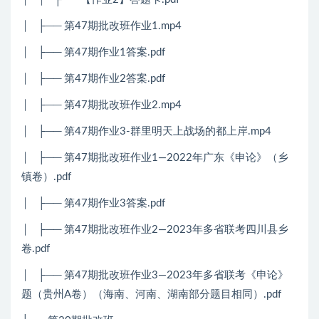
│ ├── 第47期批改班作业1.mp4
│ ├── 第47期作业1答案.pdf
│ ├── 第47期作业2答案.pdf
│ ├── 第47期批改班作业2.mp4
│ ├── 第47期作业3-群里明天上战场的都上岸.mp4
│ ├── 第47期批改班作业1—2022年广东《申论》（乡
镇卷）.pdf
│ ├── 第47期作业3答案.pdf
│ ├── 第47期批改班作业2—2023年多省联考四川县乡
卷.pdf
│ ├── 第47期批改班作业3—2023年多省联考《申论》
题（贵州A卷）（海南、河南、湖南部分题目相同）.pdf