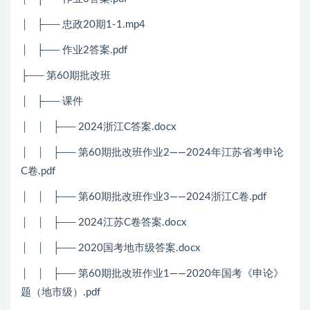
│ ├── 忠政20期1-1.mp4
│ ├── 作业2答案.pdf
├── 第60期批改班
│ ├── 课件
│ │ ├── 2024浙江C答案.docx
│ │ ├── 第60期批改班作业2——2024年江苏省考申论
C卷.pdf
│ │ ├── 第60期批改班作业3——2024浙江C卷.pdf
│ │ ├── 2024江苏C卷答案.docx
│ │ ├── 2020国考地市级答案.docx
│ │ ├── 第60期批改班作业1——2020年国考《申论》
题（地市级）.pdf