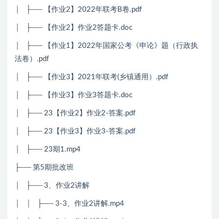
│ ├── 【作业2】2022年联考B卷.pdf
│ ├── 【作业2】作业2答题卡.doc
│ ├── 【作业1】2022年国家公考《申论》题（行政执
法卷）.pdf
│ ├── 【作业3】2021年联考(乡镇通用）.pdf
│ ├── 【作业3】作业3答题卡.doc
│ ├── 23【作业2】作业2-答案.pdf
│ ├── 23【作业3】作业3-答案.pdf
│ ├── 23期1.mp4
├── 第5期批改班
│ ├── 3、作业2讲解
│ │ ├── 3-3、作业2讲解.mp4