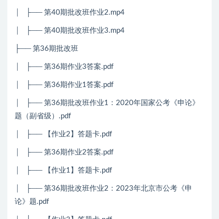
│ ├── 第40期批改班作业2.mp4
│ ├── 第40期批改班作业3.mp4
├── 第36期批改班
│ ├── 第36期作业3答案.pdf
│ ├── 第36期作业1答案.pdf
│ ├── 第36期批改班作业1：2020年国家公考《申论》
题（副省级）.pdf
│ ├── 【作业2】答题卡.pdf
│ ├── 第36期作业2答案.pdf
│ ├── 【作业1】答题卡.pdf
│ ├── 第36期批改班作业2：2023年北京市公考《申
论》题.pdf