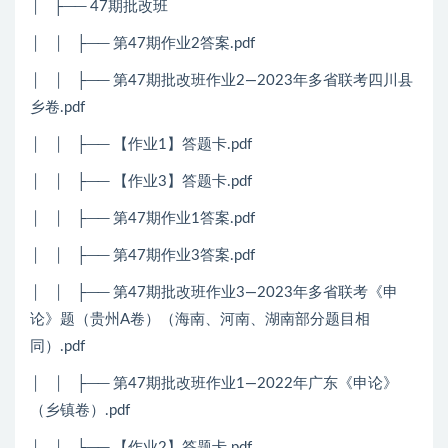
│ ├── 47期批改班
│ │ ├── 第47期作业2答案.pdf
│ │ ├── 第47期批改班作业2—2023年多省联考四川县
乡卷.pdf
│ │ ├── 【作业1】答题卡.pdf
│ │ ├── 【作业3】答题卡.pdf
│ │ ├── 第47期作业1答案.pdf
│ │ ├── 第47期作业3答案.pdf
│ │ ├── 第47期批改班作业3—2023年多省联考《申
论》题（贵州A卷）（海南、河南、湖南部分题目相
同）.pdf
│ │ ├── 第47期批改班作业1—2022年广东《申论》
（乡镇卷）.pdf
│ │ ├── 【作业2】答题卡.pdf