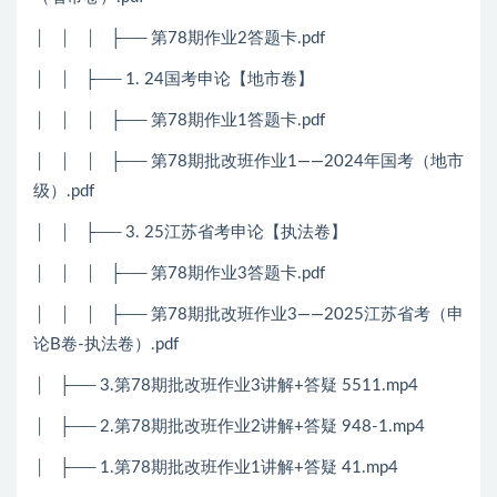
│ │ │ ├── 第78期作业2答题卡.pdf
│ │ ├── 1. 24国考申论【地市卷】
│ │ │ ├── 第78期作业1答题卡.pdf
│ │ │ ├── 第78期批改班作业1——2024年国考（地市
级）.pdf
│ │ ├── 3. 25江苏省考申论【执法卷】
│ │ │ ├── 第78期作业3答题卡.pdf
│ │ │ ├── 第78期批改班作业3——2025江苏省考（申
论B卷-执法卷）.pdf
│ ├── 3.第78期批改班作业3讲解+答疑 5511.mp4
│ ├── 2.第78期批改班作业2讲解+答疑 948-1.mp4
│ ├── 1.第78期批改班作业1讲解+答疑 41.mp4