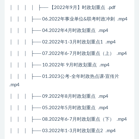
│ │ │ │ ├── 【2022年9月】时政划重点 .pdf
│ │ │ ├── 06.2022年事业单位&联考时政冲刺 .mp4
│ │ │ ├── 04.2022年4月时政划重点 .mp4
│ │ │ ├── 02.2022年1-3月时政划重点1 .mp4
│ │ │ ├── 07.2022年6-7月时政划重点（上） .mp4
│ │ │ ├── 10.2022年 9月时政划重点 .mp4
│ │ │ ├── 01.2023公考-全年时政热点课·宣传片
.mp4
│ │ │ ├── 09.2022年8月时政划重点 .mp4
│ │ │ ├── 05.2022年5月时政划重点 .mp4
│ │ │ ├── 08.2022年6-7月时政划重点（下） .mp4
│ │ │ ├── 03.2022年1-3月时政划重点2 .mp4