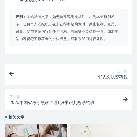
声明：
本站所有文章，如无特殊说明或标注，均为本站原创发
布。任何个人或组织，在未征得本站同意时，禁止复制、盗用、
采集、发布本站内容到任何网站、书籍等各类媒体平台。如若本
站内容侵犯了原著者的合法权益，可联系我们进行处理。
上一篇
军队文职资料包
下一篇
2026年国省考小黑政治理论+常识判断系统班
相关文章