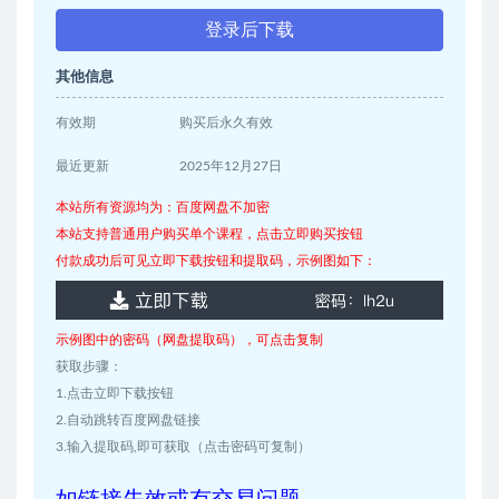
登录后下载
其他信息
有效期
购买后永久有效
最近更新
2025年12月27日
本站所有资源均为：百度网盘不加密
本站支持普通用户购买单个课程，点击立即购买按钮
付款成功后可见立即下载按钮和提取码，示例图如下：
示例图中的密码（网盘提取码），可点击复制
获取步骤：
1.点击立即下载按钮
2.自动跳转百度网盘链接
3.输入提取码,即可获取（点击密码可复制）