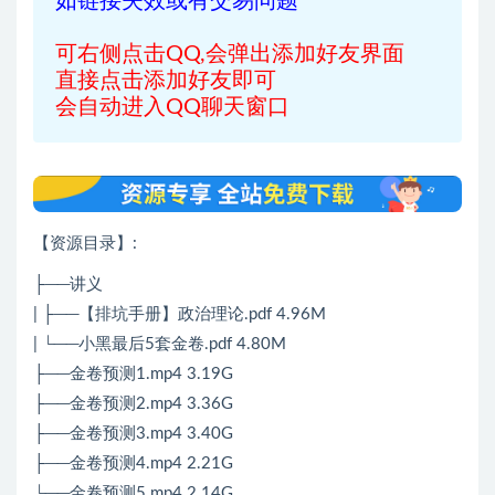
如链接失效或有交易问题
可右侧点击QQ,会弹出添加好友界面
直接点击添加好友即可
会自动进入QQ聊天窗口
【资源目录】:
├──讲义
| ├──【排坑手册】政治理论.pdf 4.96M
| └──小黑最后5套金卷.pdf 4.80M
├──金卷预测1.mp4 3.19G
├──金卷预测2.mp4 3.36G
├──金卷预测3.mp4 3.40G
├──金卷预测4.mp4 2.21G
└──金卷预测5.mp4 2.14G