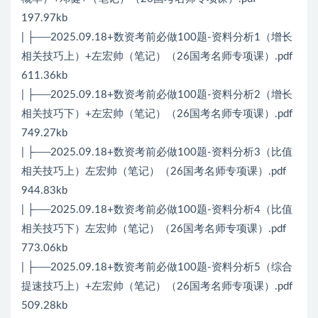
197.97kb
| ├──2025.09.18+数资考前必做100题-资料分析1（增长
相关技巧上）+左宏帅（笔记）（26国考名师专项课）.pdf
611.36kb
| ├──2025.09.18+数资考前必做100题-资料分析2（增长
相关技巧下）+左宏帅（笔记）（26国考名师专项课）.pdf
749.27kb
| ├──2025.09.18+数资考前必做100题-资料分析3（比值
相关技巧上）左宏帅（笔记）（26国考名师专项课）.pdf
944.83kb
| ├──2025.09.18+数资考前必做100题-资料分析4（比值
相关技巧下）左宏帅（笔记）（26国考名师专项课）.pdf
773.06kb
| ├──2025.09.18+数资考前必做100题-资料分析5（综合
提速技巧上）+左宏帅（笔记）（26国考名师专项课）.pdf
509.28kb