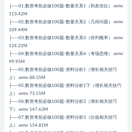
├──01.数资考前必做100题-数量关系1（和差倍比）.wmv
113.42M
├──02.数资考前必做100题-数量关系2（几何问题）.wmv
109.44M
├──03.数资考前必做100题-数量关系3（排列概率）.wmv
124.22M
├──04.数资考前必做100题-数量关系4（考场思维）.wmv
99.95M
├──05.数资考前必做100题-资料分析1（增长相关技巧
上）.wmv 88.55M
├──05.数资考前必做100题-资料分析1下（增长相关技巧
上）.wmv 73.51M
├──06.数资考前必做100题-资料分析2（增长相关技巧
下）.wmv 147.63M
├──07.数资考前必做100题-资料分析3（比值相关技巧
上）.wmv 154.81M