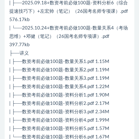
| ├──2025.09.18+数资考前必做100题-资料分析6（综合
提速技巧下）+左宏帅（笔记）（26国考名师专项课）.pdf
576.17kb
| └──2025.10.24+数资考前必做100题-数量关系4（考场
思维）+邓健（笔记）（26国考名师专项课）.pdf
397.77kb
├──讲义
| ├──数资考前必做100题-数量关系1.pdf 1.15M
| ├──数资考前必做100题-数量关系2.pdf 1.19M
| ├──数资考前必做100题-数量关系3.pdf 1.19M
| ├──数资考前必做100题-数量关系4.pdf 1.22M
| ├──数资考前必做100题-资料分析1.pdf 1.90M
| ├──数资考前必做100题-资料分析2.pdf 2.17M
| ├──数资考前必做100题-资料分析3.pdf 2.34M
| ├──数资考前必做100题-资料分析4.pdf 1.99M
| ├──数资考前必做100题-资料分析5.pdf 1.57M
| └──数资考前必做100题-资料分析6.pdf 1.67M