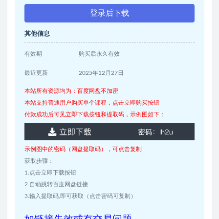
登录后下载
其他信息
有效期
购买后永久有效
最近更新
2025年12月27日
本站所有资源均为：百度网盘不加密
本站支持普通用户购买单个课程，点击立即购买按钮
付款成功后可见立即下载按钮和提取码，示例图如下：
示例图中的密码（网盘提取码），可点击复制
获取步骤：
1.点击立即下载按钮
2.自动跳转百度网盘链接
3.输入提取码,即可获取（点击密码可复制）