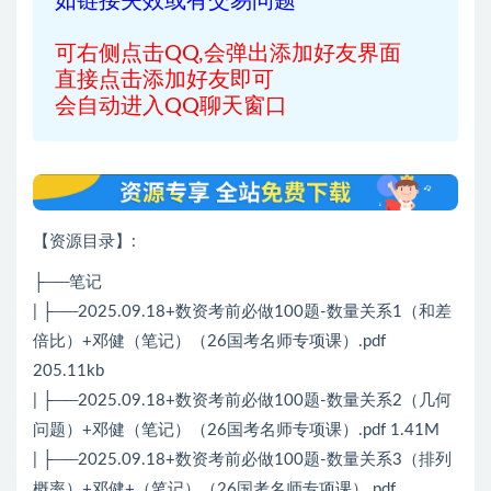
如链接失效或有交易问题
可右侧点击QQ,会弹出添加好友界面
直接点击添加好友即可
会自动进入QQ聊天窗口
【资源目录】:
├──笔记
| ├──2025.09.18+数资考前必做100题-数量关系1（和差
倍比）+邓健（笔记）（26国考名师专项课）.pdf
205.11kb
| ├──2025.09.18+数资考前必做100题-数量关系2（几何
问题）+邓健（笔记）（26国考名师专项课）.pdf 1.41M
| ├──2025.09.18+数资考前必做100题-数量关系3（排列
概率）+邓健+（笔记）（26国考名师专项课）.pdf