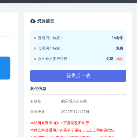
资源信息
普通用户特权：
16金币
会员用户特权：
免费
永久会员用户特权：
免费
推荐
登录后下载
其他信息
有效期
购买后永久有效
最近更新
2025年12月27日
本站所有资源均为：百度网盘不加密
本站支持普通用户购买单个课程，点击立即购买按钮