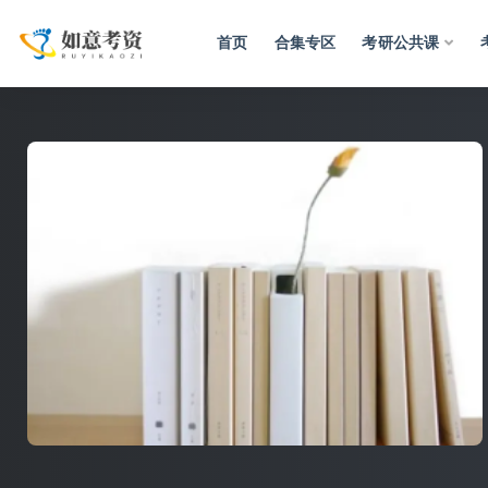
首页
合集专区
考研公共课
全部