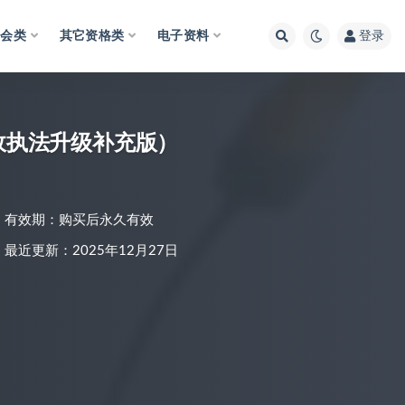
财会类
其它资格类
电子资料
登录
行政执法升级补充版）
有效期：购买后永久有效
最近更新：2025年12月27日