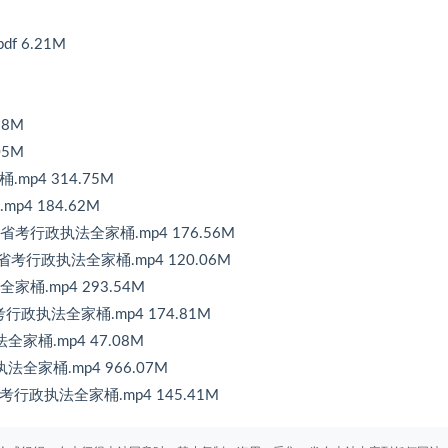
 6.21M
98M
05M
mp4 314.75M
p4 184.62M
省考行政执法全家桶.mp4 176.56M
省考行政执法全家桶.mp4 120.06M
家桶.mp4 293.54M
考行政执法全家桶.mp4 174.81M
家桶.mp4 47.08M
全家桶.mp4 966.07M
考行政执法全家桶.mp4 145.41M