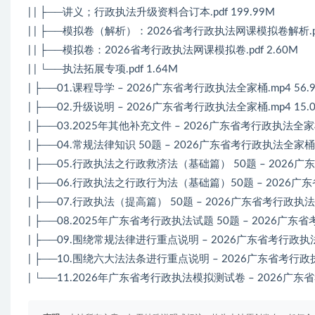
| | ├──讲义；行政执法升级资料合订本.pdf 199.99M
| | ├──模拟卷（解析）：2026省考行政执法网课模拟卷解析.pdf
| | ├──模拟卷：2026省考行政执法网课模拟卷.pdf 2.60M
| | └──执法拓展专项.pdf 1.64M
| ├──01.课程导学 – 2026广东省考行政执法全家桶.mp4 56.
| ├──02.升级说明 – 2026广东省考行政执法全家桶.mp4 15.
| ├──03.2025年其他补充文件 – 2026广东省考行政执法全家桶.
| ├──04.常规法律知识 50题 – 2026广东省考行政执法全家桶.m
| ├──05.行政执法之行政救济法（基础篇） 50题 – 2026广东
| ├──06.行政执法之行政行为法（基础篇）50题 – 2026广东
| ├──07.行政执法（提高篇） 50题 – 2026广东省考行政执法全
| ├──08.2025年广东省考行政执法试题 50题 – 2026广东省
| ├──09.围绕常规法律进行重点说明 – 2026广东省考行政执法全
| ├──10.围绕六大法法条进行重点说明 – 2026广东省考行政执法
| └──11.2026年广东省考行政执法模拟测试卷 – 2026广东省