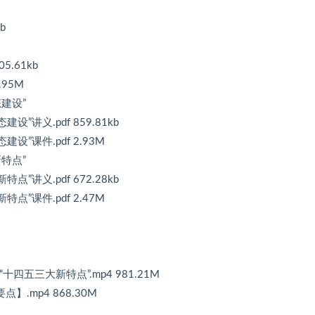
b
5.61kb
.95M
建设”
”讲义.pdf 859.81kb
设”课件.pdf 2.93M
特点”
”讲义.pdf 672.28kb
点”课件.pdf 2.47M
十四五三大新特点”.mp4 981.21M
】.mp4 868.30M