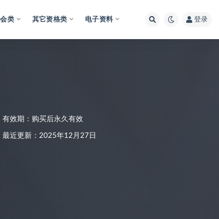
财会类
其它资格类
电子资料
登录
有效期：购买后永久有效
最近更新：2025年12月27日