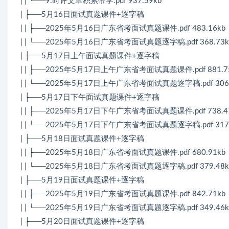
| | └──9.时评文章积累带学.pdf 937.59kb
| ├──5月16日面试真题课件+逐字稿
| | ├──2025年5月16日广东省考面试真题课件.pdf 483.16kb
| | └──2025年5月16日广东省考面试真题逐字稿.pdf 368.73k
| ├──5月17日上午面试真题课件+逐字稿
| | ├──2025年5月17日上午广东省考面试真题课件.pdf 881.7
| | └──2025年5月17日上午广东省考面试真题逐字稿.pdf 306.
| ├──5月17日下午面试真题课件+逐字稿
| | ├──2025年5月17日下午广东省考面试真题课件.pdf 738.4
| | └──2025年5月17日下午广东省考面试真题逐字稿.pdf 317.
| ├──5月18日面试真题课件+逐字稿
| | ├──2025年5月18日广东省考面试真题课件.pdf 680.91kb
| | └──2025年5月18日广东省考面试真题逐字稿.pdf 379.48k
| ├──5月19日面试真题课件+逐字稿
| | ├──2025年5月19日广东省考面试真题课件.pdf 842.71kb
| | └──2025年5月19日广东省考面试真题逐字稿.pdf 349.46k
| ├──5月20日面试真题课件+逐字稿