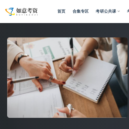
首页
合集专区
考研公共课
全部