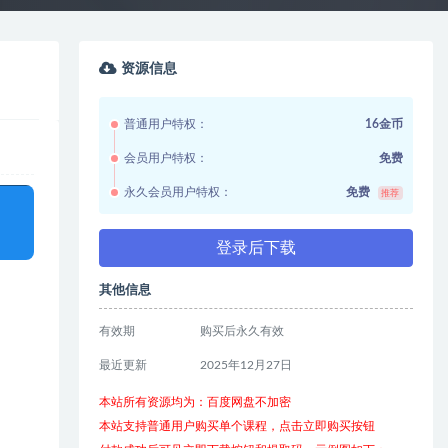
资源信息
普通用户特权：
16金币
会员用户特权：
免费
永久会员用户特权：
免费
推荐
登录后下载
其他信息
有效期
购买后永久有效
最近更新
2025年12月27日
本站所有资源均为：百度网盘不加密
本站支持普通用户购买单个课程，点击立即购买按钮