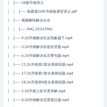
│
├── 26版升级讲义
│
│
├── 面霸课26年升级版课堂讲义.pdf
│
├── 视频翻转解决办法
│
│
├── IMG_9254.PNG
│
├── 9.26升级解决社会现象题下.mp4
│
├── 3.26升级解决应急应变题.mp4
│
├── 6.26升级解决名言警句题.mp4
│
├── 11.26升级第1套全真模拟题.mp4
│
├── 17.26升级第7套全真模拟题.mp4
│
├── 18.26升级第8套全真模拟题.mp4
│
├── 2.26升级人际关系讲解.mp4
│
├── 8.26升级解决态度观点题.mp4