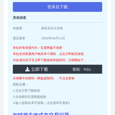
登录后下载
其他信息
有效期
购买后永久有效
最近更新
2026年04月11日
本站所有资源均为：百度网盘不加密
本站支持普通用户购买单个课程，点击立即购买按钮
付款成功后可见立即下载按钮和提取码，示例图如下：
示例图中的密码（网盘提取码），可点击复制
获取步骤：
1.点击立即下载按钮
2.自动跳转百度网盘链接
3.输入提取码,即可获取（点击密码可复制）