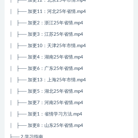
│
├── 加更12：北京25年市情.mp4
│
├── 加更11：河北25年省情.mp4
│
├── 加更2：浙江25年省情.mp4
│
├── 加更3：江苏25年省情.mp4
│
├── 加更10：天津25年市情.mp4
│
├── 加更4：湖南25年省情.mp4
│
├── 加更6：广东25年省情.mp4
│
├── 加更13：上海25年市情.mp4
│
├── 加更5：湖北25年省情.mp4
│
├── 加更7：河南25年省情.mp4
│
├── 加更1：省情学习方法.mp4
│
├── 加更8：山东25年省情.mp4
├── 2.学习指南