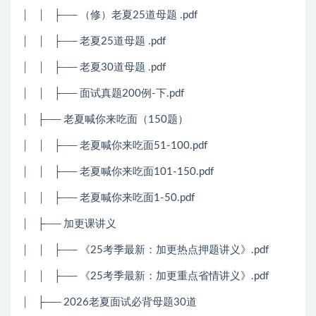
│
│
├── （修）老夏25道母题 .pdf
│
│
├── 老夏25道母题 .pdf
│
│
├── 老夏30道母题 .pdf
│
│
├── 面试真题200例-下.pdf
│
├── 老夏喊你来吃面（150题）
│
│
├── 老夏喊你来吃面51-100.pdf
│
│
├── 老夏喊你来吃面101-150.pdf
│
│
├── 老夏喊你来吃面1-50.pdf
│
├── 加更课讲义
│
│
├── 《25考季最新：加更热点押题讲义》.pdf
│
│
├── 《25考季最新：加更重点省情讲义》.pdf
│
├── 2026老夏面试必背母题30道