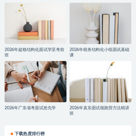
2026年超格结构化面试学至考前
2026年税务结构化小组面试基础
班
课
2026年广东省考面试抢先学
2026年袁东面试领跑营方法精讲
班
下载热度排行榜