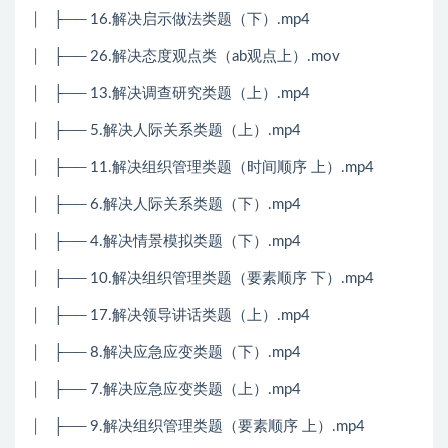
│
├── 16.解决启示做法类题（下）.mp4
│
├── 26.解决态度观点类（ab观点上）.mov
│
├── 13.解决调查研究类题（上）.mp4
│
├── 5.解决人际关系类题（上）.mp4
│
├── 11.解决组织管理类题（时间顺序 上）.mp4
│
├── 6.解决人际关系类题（下）.mp4
│
├── 4.解决情景模拟类题（下）.mp4
│
├── 10.解决组织管理类题（要素顺序 下）.mp4
│
├── 17.解决领导讲话类题（上）.mp4
│
├── 8.解决应急应变类题（下）.mp4
│
├── 7.解决应急应变类题（上）.mp4
│
├── 9.解决组织管理类题（要素顺序 上）.mp4