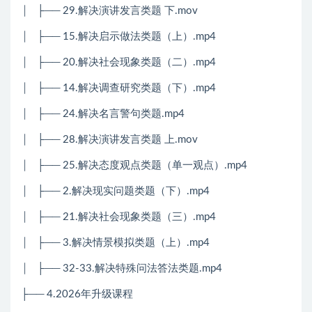
│
├── 29.解决演讲发言类题 下.mov
│
├── 15.解决启示做法类题（上）.mp4
│
├── 20.解决社会现象类题（二）.mp4
│
├── 14.解决调查研究类题（下）.mp4
│
├── 24.解决名言警句类题.mp4
│
├── 28.解决演讲发言类题 上.mov
│
├── 25.解决态度观点类题（单一观点）.mp4
│
├── 2.解决现实问题类题（下）.mp4
│
├── 21.解决社会现象类题（三）.mp4
│
├── 3.解决情景模拟类题（上）.mp4
│
├── 32-33.解决特殊问法答法类题.mp4
├── 4.2026年升级课程