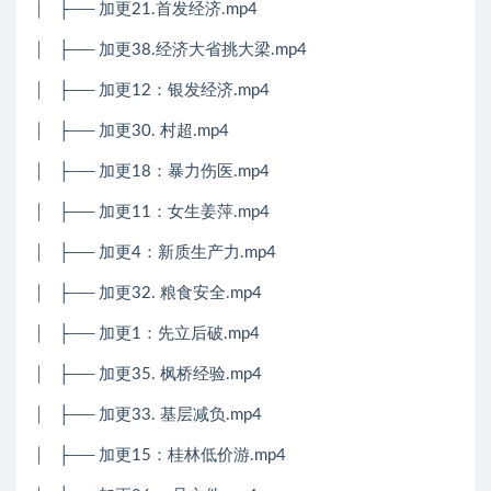
│
├── 加更21.首发经济.mp4
│
├── 加更38.经济大省挑大梁.mp4
│
├── 加更12：银发经济.mp4
│
├── 加更30. 村超.mp4
│
├── 加更18：暴力伤医.mp4
│
├── 加更11：女生姜萍.mp4
│
├── 加更4：新质生产力.mp4
│
├── 加更32. 粮食安全.mp4
│
├── 加更1：先立后破.mp4
│
├── 加更35. 枫桥经验.mp4
│
├── 加更33. 基层减负.mp4
│
├── 加更15：桂林低价游.mp4