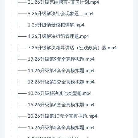
│
├── 21.26升级完结感言+复习计划.mp4
│
├── 9.26升级解决社会现象题上.mp4
│
├── 1.26升级情景模拟讲解.mp4
│
├── 4.26升级解决组织管理题.mp4
│
├── 7.26升级解决领导讲话（宏观政策）题.mp4
│
├── 19.26升级第9套全真模拟题.mp4
│
├── 14.26升级第4套全真模拟题.mp4
│
├── 12.26升级第2套全真模拟题.mp4
│
├── 10.26升级解决其他类型题.mp4
│
├── 16.26升级第6套全真模拟题.mp4
│
├── 20.26升级第10套全真模拟题.mp4
│
├── 15.26升级第5套全真模拟题.mp4