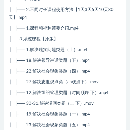
│
├── 2.不同时长课程使用方法【1天3天5天10天30
天】.mp4
│
├── 1.课程和福利简要介绍.mp4
├── 3.系统课程【原版】
│
├── 1.解决现实问题类题（上）.mp4
│
├── 18.解决领导讲话类题（下）.mp4
│
├── 22.解决社会现象类题（四）.mp4
│
├── 27.解决态度观点类（ab观点下）.mov
│
├── 12.解决组织管理类题（时间顺序 下）.mp4
│
├── 30-31.解决漫画类题（上 下）.mov
│
├── 19.解决社会现象类题（一）.mp4
│
├── 23.解决社会现象类题（五）.mp4