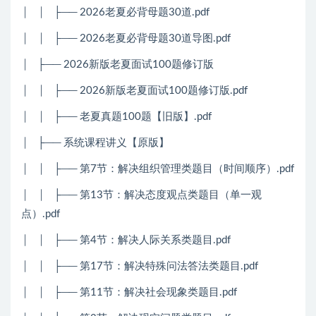
│
│
├── 2026老夏必背母题30道.pdf
│
│
├── 2026老夏必背母题30道导图.pdf
│
├── 2026新版老夏面试100题修订版
│
│
├── 2026新版老夏面试100题修订版.pdf
│
│
├── 老夏真题100题【旧版】.pdf
│
├── 系统课程讲义【原版】
│
│
├── 第7节：解决组织管理类题目（时间顺序）.pdf
│
│
├── 第13节：解决态度观点类题目（单一观
点）.pdf
│
│
├── 第4节：解决人际关系类题目.pdf
│
│
├── 第17节：解决特殊问法答法类题目.pdf
│
│
├── 第11节：解决社会现象类题目.pdf