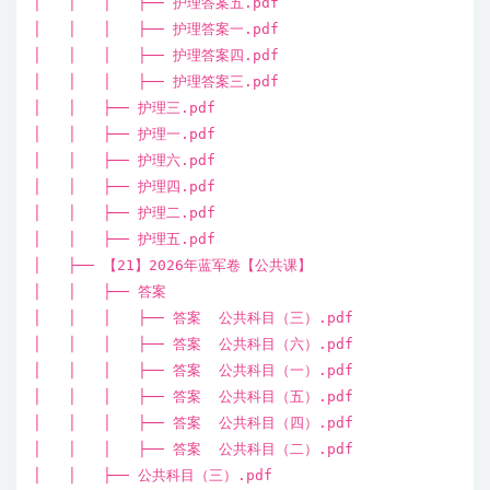
│ │ │ ├── 护理答案五.pdf
│ │ │ ├── 护理答案一.pdf
│ │ │ ├── 护理答案四.pdf
│ │ │ ├── 护理答案三.pdf
│ │ ├── 护理三.pdf
│ │ ├── 护理一.pdf
│ │ ├── 护理六.pdf
│ │ ├── 护理四.pdf
│ │ ├── 护理二.pdf
│ │ ├── 护理五.pdf
│ ├── 【21】2026年蓝军卷【公共课】
│ │ ├── 答案
│ │ │ ├── 答案 公共科目（三）.pdf
│ │ │ ├── 答案 公共科目（六）.pdf
│ │ │ ├── 答案 公共科目（一）.pdf
│ │ │ ├── 答案 公共科目（五）.pdf
│ │ │ ├── 答案 公共科目（四）.pdf
│ │ │ ├── 答案 公共科目（二）.pdf
│ │ ├── 公共科目（三）.pdf