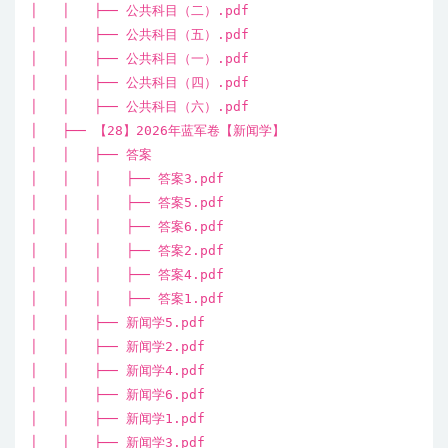
│ │ ├── 公共科目（二）.pdf
│ │ ├── 公共科目（五）.pdf
│ │ ├── 公共科目（一）.pdf
│ │ ├── 公共科目（四）.pdf
│ │ ├── 公共科目（六）.pdf
│ ├── 【28】2026年蓝军卷【新闻学】
│ │ ├── 答案
│ │ │ ├── 答案3.pdf
│ │ │ ├── 答案5.pdf
│ │ │ ├── 答案6.pdf
│ │ │ ├── 答案2.pdf
│ │ │ ├── 答案4.pdf
│ │ │ ├── 答案1.pdf
│ │ ├── 新闻学5.pdf
│ │ ├── 新闻学2.pdf
│ │ ├── 新闻学4.pdf
│ │ ├── 新闻学6.pdf
│ │ ├── 新闻学1.pdf
│ │ ├── 新闻学3.pdf