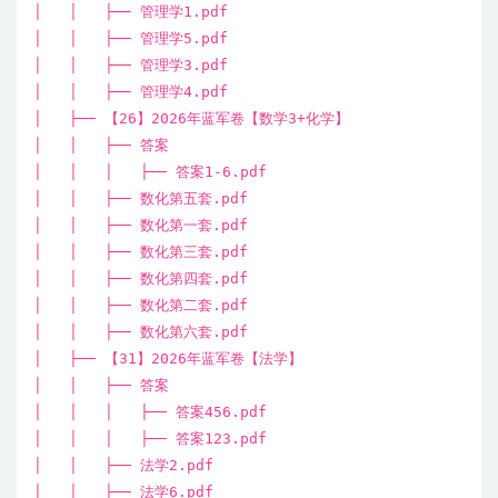
│ │ ├── 管理学1.pdf
│ │ ├── 管理学5.pdf
│ │ ├── 管理学3.pdf
│ │ ├── 管理学4.pdf
│ ├── 【26】2026年蓝军卷【数学3+化学】
│ │ ├── 答案
│ │ │ ├── 答案1-6.pdf
│ │ ├── 数化第五套.pdf
│ │ ├── 数化第一套.pdf
│ │ ├── 数化第三套.pdf
│ │ ├── 数化第四套.pdf
│ │ ├── 数化第二套.pdf
│ │ ├── 数化第六套.pdf
│ ├── 【31】2026年蓝军卷【法学】
│ │ ├── 答案
│ │ │ ├── 答案456.pdf
│ │ │ ├── 答案123.pdf
│ │ ├── 法学2.pdf
│ │ ├── 法学6.pdf