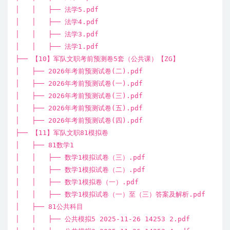
│ │ ├── 法学5.pdf
│ │ ├── 法学4.pdf
│ │ ├── 法学3.pdf
│ │ ├── 法学1.pdf
├── 【10】军队文职考前预测卷5套（公共课）【ZG】
│ ├── 2026年考前预测试卷(二).pdf
│ ├── 2026年考前预测试卷(一).pdf
│ ├── 2026年考前预测试卷(三).pdf
│ ├── 2026年考前预测试卷(五).pdf
│ ├── 2026年考前预测试卷(四).pdf
├── 【11】军队文职81模拟卷
│ ├── 81数学1
│ │ ├── 数学1模拟试卷（三）.pdf
│ │ ├── 数学1模拟试卷（二）.pdf
│ │ ├── 数学1模拟卷（一）.pdf
│ │ ├── 数学1模拟试卷（一）至（三）答案及解析.pdf
│ ├── 81公共科目
│ │ ├── 公共模拟5 2025-11-26 14253 2.pdf