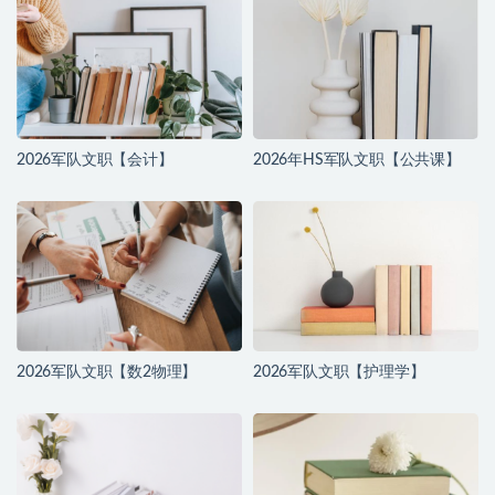
2026军队文职【会计】
2026年HS军队文职【公共课】
2026军队文职【数2物理】
2026军队文职【护理学】