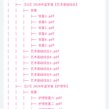
│ ├── 【32】2026年蓝军卷【艺术基础综合】
│ │ ├── 答案
│ │ │ ├── 答案3.pdf
│ │ │ ├── 答案5.pdf
│ │ │ ├── 答案1.pdf
│ │ │ ├── 答案4.pdf
│ │ │ ├── 答案6.pdf
│ │ │ ├── 答案2.pdf
│ │ ├── 艺术基础综合3.pdf
│ │ ├── 艺术基础综合6.pdf
│ │ ├── 艺术基础综合1.pdf
│ │ ├── 艺术基础综合4.pdf
│ │ ├── 艺术基础综合5.pdf
│ │ ├── 艺术基础综合2.pdf
│ ├── 【27】2026年蓝军卷【护理学】
│ │ ├── 答案
│ │ │ ├── 护理答案六.pdf
│ │ │ ├── 护理答案二.pdf