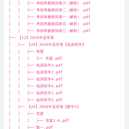
│ │ ├── 考前终极模拟卷六（解析）.pdf
│ │ ├── 考前终极模拟卷二（解析）.pdf
│ │ ├── 考前终极模拟卷一（解析）.pdf
│ │ ├── 考前终极模拟卷五（解析）.pdf
│ │ ├── 考前终极模拟卷三（解析）.pdf
├── 【12】2026年蓝军卷
│ ├── 【29】2026年蓝军卷【临床医学】
│ │ ├── 答案
│ │ │ ├── 答案.pdf
│ │ ├── 临床医学3.pdf
│ │ ├── 临床医学2.pdf
│ │ ├── 临床医学4.pdf
│ │ ├── 临床医学6.pdf
│ │ ├── 临床医学1.pdf
│ │ ├── 临床医学5.pdf
│ ├── 【24】2026年蓝军卷【数学1】
│ │ ├── 答案
│ │ │ ├── 答案1-6.pdf
│ │ ├── 数一.pdf