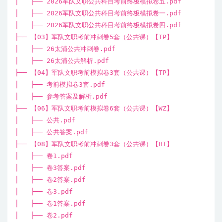
│ ├── 2026军队文职公共科目考前终极模拟卷五.pdf
│ ├── 2026军队文职公共科目考前终极模拟卷一.pdf
│ ├── 2026军队文职公共科目考前终极模拟卷四.pdf
├── 【03】军队文职考前冲刺卷5套（公共课）【TP】
│ ├── 26太浦公共冲刺卷.pdf
│ ├── 26太浦公共解析.pdf
├── 【04】军队文职考前模拟卷3套（公共课）【TP】
│ ├── 考前模拟卷3套.pdf
│ ├── 参考答案及解析.pdf
├── 【06】军队文职考前模拟卷6套（公共课）【WZ】
│ ├── 公共.pdf
│ ├── 公共答案.pdf
├── 【08】军队文职考前冲刺卷3套（公共课）【HT】
│ ├── 卷1.pdf
│ ├── 卷3答案.pdf
│ ├── 卷2答案.pdf
│ ├── 卷3.pdf
│ ├── 卷1答案.pdf
│ ├── 卷2.pdf