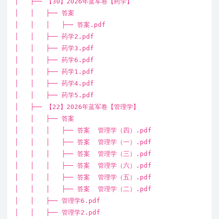
│ ├── 【30】2026年蓝军卷【药学】
│ │ ├── 答案
│ │ │ ├── 答案.pdf
│ │ ├── 药学2.pdf
│ │ ├── 药学3.pdf
│ │ ├── 药学6.pdf
│ │ ├── 药学1.pdf
│ │ ├── 药学4.pdf
│ │ ├── 药学5.pdf
│ ├── 【22】2026年蓝军卷【管理学】
│ │ ├── 答案
│ │ │ ├── 答案 管理学（四）.pdf
│ │ │ ├── 答案 管理学（一）.pdf
│ │ │ ├── 答案 管理学（三）.pdf
│ │ │ ├── 答案 管理学（六）.pdf
│ │ │ ├── 答案 管理学（五）.pdf
│ │ │ ├── 答案 管理学（二）.pdf
│ │ ├── 管理学6.pdf
│ │ ├── 管理学2.pdf