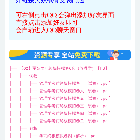
如链接失效或有交易问题
可右侧点击QQ,会弹出添加好友界面
直接点击添加好友即可
会自动进入QQ聊天窗口
├── 【02】军队文职终极模拟卷6套（管理学）【FB】
│ ├── 试卷
│ │ ├── 管理学考前终极模拟卷一（试卷）.pdf
│ │ ├── 管理学考前终极模拟卷六（试卷）.pdf
│ │ ├── 管理学考前终极模拟卷五（试卷）.pdf
│ │ ├── 管理学考前终极模拟卷三（试卷）.pdf
│ │ ├── 管理学考前终极模拟卷四（试卷）.pdf
│ │ ├── 管理学考前终极模拟卷二（试卷）.pdf
│ ├── 解析
│ │ ├── 考前终极模拟卷四（解析）.pdf