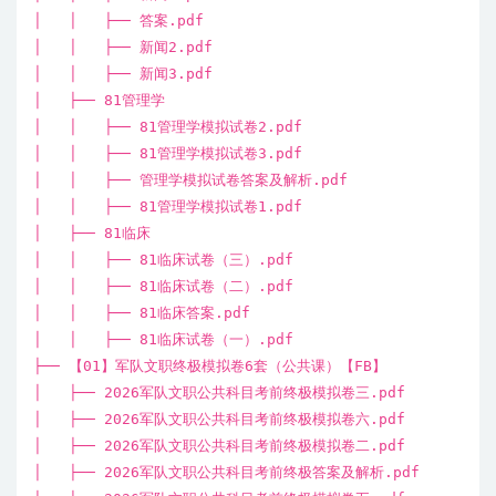
│ │ ├── 答案.pdf
│ │ ├── 新闻2.pdf
│ │ ├── 新闻3.pdf
│ ├── 81管理学
│ │ ├── 81管理学模拟试卷2.pdf
│ │ ├── 81管理学模拟试卷3.pdf
│ │ ├── 管理学模拟试卷答案及解析.pdf
│ │ ├── 81管理学模拟试卷1.pdf
│ ├── 81临床
│ │ ├── 81临床试卷（三）.pdf
│ │ ├── 81临床试卷（二）.pdf
│ │ ├── 81临床答案.pdf
│ │ ├── 81临床试卷（一）.pdf
├── 【01】军队文职终极模拟卷6套（公共课）【FB】
│ ├── 2026军队文职公共科目考前终极模拟卷三.pdf
│ ├── 2026军队文职公共科目考前终极模拟卷六.pdf
│ ├── 2026军队文职公共科目考前终极模拟卷二.pdf
│ ├── 2026军队文职公共科目考前终极答案及解析.pdf