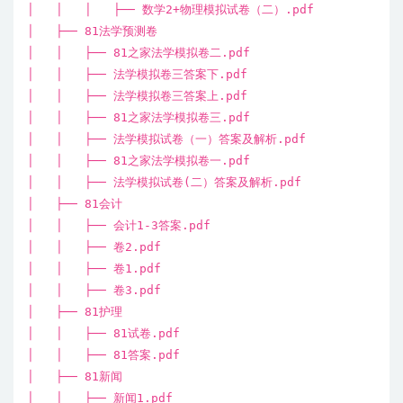
│ │ │ ├── 数学2+物理模拟试卷（二）.pdf
│ ├── 81法学预测卷
│ │ ├── 81之家法学模拟卷二.pdf
│ │ ├── 法学模拟卷三答案下.pdf
│ │ ├── 法学模拟卷三答案上.pdf
│ │ ├── 81之家法学模拟卷三.pdf
│ │ ├── 法学模拟试卷（一）答案及解析.pdf
│ │ ├── 81之家法学模拟卷一.pdf
│ │ ├── 法学模拟试卷(二）答案及解析.pdf
│ ├── 81会计
│ │ ├── 会计1-3答案.pdf
│ │ ├── 卷2.pdf
│ │ ├── 卷1.pdf
│ │ ├── 卷3.pdf
│ ├── 81护理
│ │ ├── 81试卷.pdf
│ │ ├── 81答案.pdf
│ ├── 81新闻
│ │ ├── 新闻1.pdf