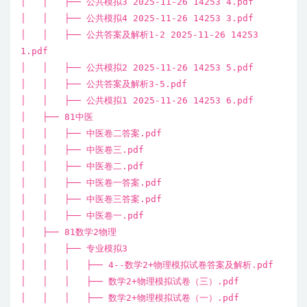
│ │ ├── 公共模拟3 2025-11-26 14253 4.pdf
│ │ ├── 公共模拟4 2025-11-26 14253 3.pdf
│ │ ├── 公共答案及解析1-2 2025-11-26 14253
1.pdf
│ │ ├── 公共模拟2 2025-11-26 14253 5.pdf
│ │ ├── 公共答案及解析3-5.pdf
│ │ ├── 公共模拟1 2025-11-26 14253 6.pdf
│ ├── 81中医
│ │ ├── 中医卷二答案.pdf
│ │ ├── 中医卷三.pdf
│ │ ├── 中医卷二.pdf
│ │ ├── 中医卷一答案.pdf
│ │ ├── 中医卷三答案.pdf
│ │ ├── 中医卷一.pdf
│ ├── 81数学2物理
│ │ ├── 专业模拟3
│ │ │ ├── 4--数学2+物理模拟试卷答案及解析.pdf
│ │ │ ├── 数学2+物理模拟试卷（三）.pdf
│ │ │ ├── 数学2+物理模拟试卷（一）.pdf