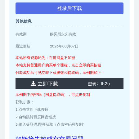
登录后下载
其他信息
有效期
购买后永久有效
最近更新
2026年03月07日
本站所有资源均为：百度网盘不加密
本站支持普通用户购买单个课程，点击立即购买按钮
付款成功后可见立即下载按钮和提取码，示例图如下：
示例图中的密码（网盘提取码），可点击复制
获取步骤：
1.点击立即下载按钮
2.自动跳转百度网盘链接
3.输入提取码,即可获取（点击密码可复制）