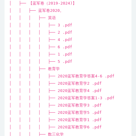
│ ├── 【蓝军卷（2019-2024)】
│ │ ├── 蓝军卷2020。
│ │ │ ├── 英语
│ │ │ │ ├── 3 .pdf
│ │ │ │ ├── 2 .pdf
│ │ │ │ ├── 4 .pdf
│ │ │ │ ├── 6 .pdf
│ │ │ │ ├── 1 .pdf
│ │ │ │ ├── 5 .pdf
│ │ │ ├── 教育学
│ │ │ │ ├── 2020蓝军教育学答案4-6 .pdf
│ │ │ │ ├── 2020蓝军教育学2 .pdf
│ │ │ │ ├── 2020蓝军教育学4 .pdf
│ │ │ │ ├── 2020蓝军教育学答案1-3 .pdf
│ │ │ │ ├── 2020蓝军教育学3 .pdf
│ │ │ │ ├── 2020蓝军教育学5 .pdf
│ │ │ │ ├── 2020蓝军教育学1 .pdf
│ │ │ │ ├── 2020蓝军教育学6 .pdf
│ │ │ ├── 数三化学