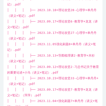
记）.pdf
│ │ │ ├── 2023.10.18+理论攻坚28-心理学+单丹丹
（讲义+笔记）.pdf
│ │ │ ├── 2023.09.17+理论攻坚6-教育学+龙龙（讲
义+笔记）.pdf
│ │ │ ├── 2023.10.17+理论攻坚27-心理学+单丹丹
（讲义+笔记）.pdf
│ │ │ ├── 2023.11.05强化刷题8+单丹丹（讲义+笔
记）.pdf
│ │ │ ├── 2023.10.13+导图梳理课2-教育学+木杉
（讲义+笔记）.pdf
│ │ │ ├── 2023.09.12+理论攻坚2-习总书记关于教育
的重要论述+小马（讲义+笔记）.pdf
│ │ │ ├── 2023.10.23+理论攻坚33-心理学+单丹丹+
（讲义+笔记）.pdf
│ │ │ ├── 2023.09.17+理论攻坚7-教育学+龙龙（讲
义+笔记）（萍萍）.pdf
│ │ │ ├── 2023.11.04+强化刷题7+单丹丹（讲义+笔