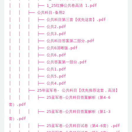
│ │ │ ├── 1_25红狮公共卷高清 1.pdf
│ │ ├── 公共科目-备用2
│ │ │ ├── 公共科目第三套【优先这套】.pdf
│ │ │ ├── 公共2.pdf
│ │ │ ├── 公共3.pdf
│ │ │ ├── 公共科目答案第二部分.pdf
│ │ │ ├── 公共6清晰版.pdf
│ │ │ ├── 公共6.pdf
│ │ │ ├── 公共答案第一部分.pdf
│ │ │ ├── 公共1.pdf
│ │ │ ├── 公共5.pdf
│ │ │ ├── 公共4.pdf
│ │ ├── 25年蓝军卷- 公共科目【优先推荐这套，高清】
│ │ │ ├── 25蓝军卷-公共科目答案解析（第4-6
套）.pdf
│ │ │ ├── 25蓝军卷-公共科目答案解析（第1-3
套）.pdf
│ │ │ ├── 25蓝军卷-公共科目试卷（第4-6套）.pdf