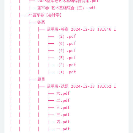
│ │ ├── 2025蓝军卷艺术基础综合答案.pdf
│ │ ├── 蓝军卷—艺术基础综合（三）.pdf
│ ├── 25蓝军卷【会计学】
│ │ ├── 答案
│ │ │ ├── 蓝军卷-答案 2024-12-13 181846 1
│ │ │ │ ├── （2）.pdf
│ │ │ │ ├── （6）.pdf
│ │ │ │ ├── （4）.pdf
│ │ │ │ ├── （5）.pdf
│ │ │ │ ├── （3）.pdf
│ │ │ │ ├── （1）.pdf
│ │ ├── 题目
│ │ │ ├── 蓝军卷-试题 2024-12-13 181652 1
│ │ │ │ ├── 六.pdf
│ │ │ │ ├── 二.pdf
│ │ │ │ ├── 五.pdf
│ │ │ │ ├── 三.pdf
│ │ │ │ ├── 四.pdf
│ │ │ │ ├── 一.pdf