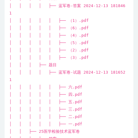
│ │ │ │ ├── 蓝军卷-答案 2024-12-13 181846
1
│ │ │ │ │ ├── （1）.pdf
│ │ │ │ │ ├── （6）.pdf
│ │ │ │ │ ├── （4）.pdf
│ │ │ │ │ ├── （5）.pdf
│ │ │ │ │ ├── （2）.pdf
│ │ │ │ │ ├── （3）.pdf
│ │ │ ├── 题目
│ │ │ │ ├── 蓝军卷-试题 2024-12-13 181652
1
│ │ │ │ │ ├── 六.pdf
│ │ │ │ │ ├── 四.pdf
│ │ │ │ │ ├── 五.pdf
│ │ │ │ │ ├── 三.pdf
│ │ │ │ │ ├── 二.pdf
│ │ │ │ │ ├── 一.pdf
│ │ ├── 25医学检验技术蓝军卷