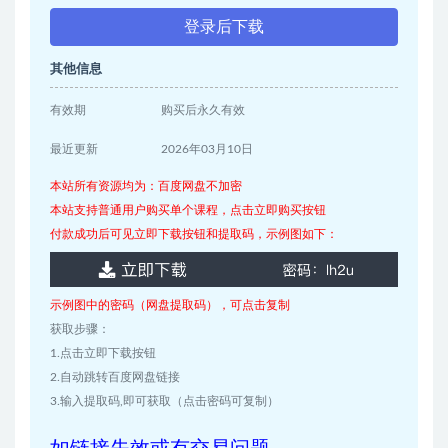
登录后下载
其他信息
有效期
购买后永久有效
最近更新
2026年03月10日
本站所有资源均为：百度网盘不加密
本站支持普通用户购买单个课程，点击立即购买按钮
付款成功后可见立即下载按钮和提取码，示例图如下：
示例图中的密码（网盘提取码），可点击复制
获取步骤：
1.点击立即下载按钮
2.自动跳转百度网盘链接
3.输入提取码,即可获取（点击密码可复制）