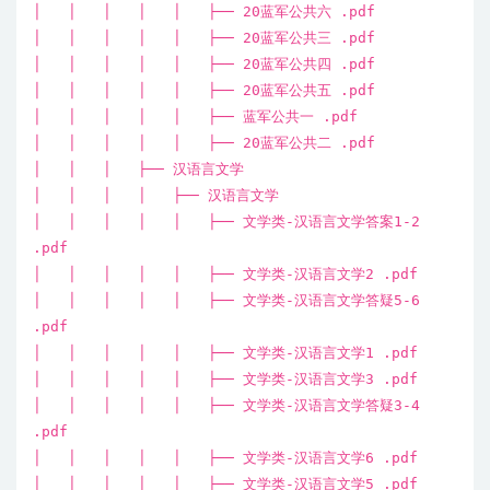
│ │ │ │ │ ├── 20蓝军公共六 .pdf
│ │ │ │ │ ├── 20蓝军公共三 .pdf
│ │ │ │ │ ├── 20蓝军公共四 .pdf
│ │ │ │ │ ├── 20蓝军公共五 .pdf
│ │ │ │ │ ├── 蓝军公共一 .pdf
│ │ │ │ │ ├── 20蓝军公共二 .pdf
│ │ │ ├── 汉语言文学
│ │ │ │ ├── 汉语言文学
│ │ │ │ │ ├── 文学类-汉语言文学答案1-2
.pdf
│ │ │ │ │ ├── 文学类-汉语言文学2 .pdf
│ │ │ │ │ ├── 文学类-汉语言文学答疑5-6
.pdf
│ │ │ │ │ ├── 文学类-汉语言文学1 .pdf
│ │ │ │ │ ├── 文学类-汉语言文学3 .pdf
│ │ │ │ │ ├── 文学类-汉语言文学答疑3-4
.pdf
│ │ │ │ │ ├── 文学类-汉语言文学6 .pdf
│ │ │ │ │ ├── 文学类-汉语言文学5 .pdf