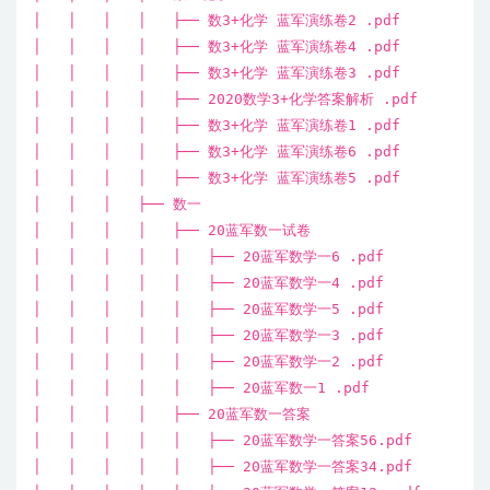
│ │ │ │ ├── 数3+化学 蓝军演练卷2 .pdf
│ │ │ │ ├── 数3+化学 蓝军演练卷4 .pdf
│ │ │ │ ├── 数3+化学 蓝军演练卷3 .pdf
│ │ │ │ ├── 2020数学3+化学答案解析 .pdf
│ │ │ │ ├── 数3+化学 蓝军演练卷1 .pdf
│ │ │ │ ├── 数3+化学 蓝军演练卷6 .pdf
│ │ │ │ ├── 数3+化学 蓝军演练卷5 .pdf
│ │ │ ├── 数一
│ │ │ │ ├── 20蓝军数一试卷
│ │ │ │ │ ├── 20蓝军数学一6 .pdf
│ │ │ │ │ ├── 20蓝军数学一4 .pdf
│ │ │ │ │ ├── 20蓝军数学一5 .pdf
│ │ │ │ │ ├── 20蓝军数学一3 .pdf
│ │ │ │ │ ├── 20蓝军数学一2 .pdf
│ │ │ │ │ ├── 20蓝军数一1 .pdf
│ │ │ │ ├── 20蓝军数一答案
│ │ │ │ │ ├── 20蓝军数学一答案56.pdf
│ │ │ │ │ ├── 20蓝军数学一答案34.pdf