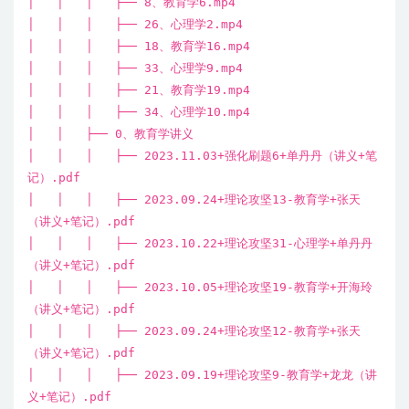
│ │ │ ├── 8、教育学6.mp4
│ │ │ ├── 26、心理学2.mp4
│ │ │ ├── 18、教育学16.mp4
│ │ │ ├── 33、心理学9.mp4
│ │ │ ├── 21、教育学19.mp4
│ │ │ ├── 34、心理学10.mp4
│ │ ├── 0、教育学讲义
│ │ │ ├── 2023.11.03+强化刷题6+单丹丹（讲义+笔
记）.pdf
│ │ │ ├── 2023.09.24+理论攻坚13-教育学+张天
（讲义+笔记）.pdf
│ │ │ ├── 2023.10.22+理论攻坚31-心理学+单丹丹
（讲义+笔记）.pdf
│ │ │ ├── 2023.10.05+理论攻坚19-教育学+开海玲
（讲义+笔记）.pdf
│ │ │ ├── 2023.09.24+理论攻坚12-教育学+张天
（讲义+笔记）.pdf
│ │ │ ├── 2023.09.19+理论攻坚9-教育学+龙龙（讲
义+笔记）.pdf