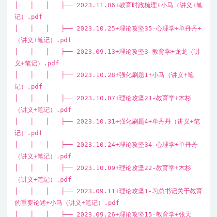
│ │ │ ├── 2023.11.06+教育时政梳理+小马（讲义+笔
记）.pdf
│ │ │ ├── 2023.10.25+理论攻坚35-心理学+单丹丹+
（讲义+笔记）.pdf
│ │ │ ├── 2023.09.13+理论攻坚3-教育学+龙龙（讲
义+笔记）.pdf
│ │ │ ├── 2023.10.28+强化刷题1+小马（讲义+笔
记）.pdf
│ │ │ ├── 2023.10.07+理论攻坚21-教育学+木杉
（讲义+笔记）.pdf
│ │ │ ├── 2023.10.31+强化刷题4+单丹丹（讲义+笔
记）.pdf
│ │ │ ├── 2023.10.24+理论攻坚34-心理学+单丹丹
（讲义+笔记）.pdf
│ │ │ ├── 2023.10.09+理论攻坚22-教育学+木杉
（讲义+笔记）.pdf
│ │ │ ├── 2023.09.11+理论攻坚1-习总书记关于教育
的重要论述+小马（讲义+笔记）.pdf
│ │ │ ├── 2023.09.26+理论攻坚15-教育学+张天