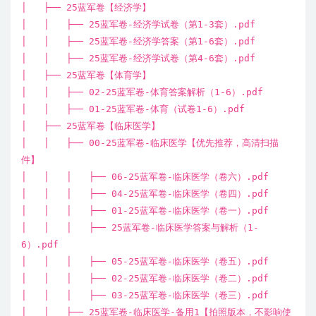
│ ├── 25蓝军卷【经济学】
│ │ ├── 25蓝军卷-经济学试卷（第1-3套）.pdf
│ │ ├── 25蓝军卷-经济学答案（第1-6套）.pdf
│ │ ├── 25蓝军卷-经济学试卷（第4-6套）.pdf
│ ├── 25蓝军卷【体育学】
│ │ ├── 02-25蓝军卷-体育答案解析（1-6）.pdf
│ │ ├── 01-25蓝军卷-体育（试卷1-6）.pdf
│ ├── 25蓝军卷【临床医学】
│ │ ├── 00-25蓝军卷-临床医学【优先推荐，高清扫描
件】
│ │ │ ├── 06-25蓝军卷-临床医学（卷六）.pdf
│ │ │ ├── 04-25蓝军卷-临床医学（卷四）.pdf
│ │ │ ├── 01-25蓝军卷-临床医学（卷一）.pdf
│ │ │ ├── 25蓝军卷-临床医学答案与解析（1-
6）.pdf
│ │ │ ├── 05-25蓝军卷-临床医学（卷五）.pdf
│ │ │ ├── 02-25蓝军卷-临床医学（卷二）.pdf
│ │ │ ├── 03-25蓝军卷-临床医学（卷三）.pdf
│ │ ├── 25蓝军卷-临床医学-备用1【拍照版本，不影响使