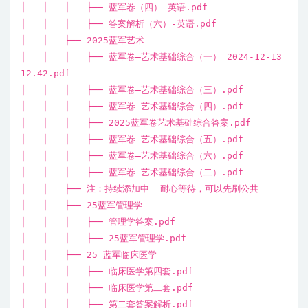
│ │ │ ├── 蓝军卷（四）-英语.pdf
│ │ │ ├── 答案解析（六）-英语.pdf
│ │ ├── 2025蓝军艺术
│ │ │ ├── 蓝军卷—艺术基础综合（一） 2024-12-13
12.42.pdf
│ │ │ ├── 蓝军卷—艺术基础综合（三）.pdf
│ │ │ ├── 蓝军卷—艺术基础综合（四）.pdf
│ │ │ ├── 2025蓝军卷艺术基础综合答案.pdf
│ │ │ ├── 蓝军卷—艺术基础综合（五）.pdf
│ │ │ ├── 蓝军卷—艺术基础综合（六）.pdf
│ │ │ ├── 蓝军卷—艺术基础综合（二）.pdf
│ │ ├── 注：持续添加中 耐心等待，可以先刷公共
│ │ ├── 25蓝军管理学
│ │ │ ├── 管理学答案.pdf
│ │ │ ├── 25蓝军管理学.pdf
│ │ ├── 25 蓝军临床医学
│ │ │ ├── 临床医学第四套.pdf
│ │ │ ├── 临床医学第二套.pdf
│ │ │ ├── 第二套答案解析.pdf