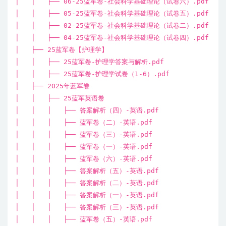
│ │ ├── 06-25蓝军卷-社会科学基础理论（试卷六）.pdf
│ │ ├── 05-25蓝军卷-社会科学基础理论（试卷五）.pdf
│ │ ├── 02-25蓝军卷-社会科学基础理论（试卷二）.pdf
│ │ ├── 04-25蓝军卷-社会科学基础理论（试卷四）.pdf
│ ├── 25蓝军卷【护理学】
│ │ ├── 25蓝军卷-护理学答案与解析.pdf
│ │ ├── 25蓝军卷-护理学试卷（1-6）.pdf
│ ├── 2025年蓝军卷
│ │ ├── 25蓝军英语卷
│ │ │ ├── 答案解析（四）-英语.pdf
│ │ │ ├── 蓝军卷（二）-英语.pdf
│ │ │ ├── 蓝军卷（三）-英语.pdf
│ │ │ ├── 蓝军卷（一）-英语.pdf
│ │ │ ├── 蓝军卷（六）-英语.pdf
│ │ │ ├── 答案解析（五）-英语.pdf
│ │ │ ├── 答案解析（二）-英语.pdf
│ │ │ ├── 答案解析（一）-英语.pdf
│ │ │ ├── 答案解析（三）-英语.pdf
│ │ │ ├── 蓝军卷（五）-英语.pdf