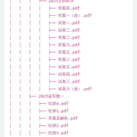
│ │ │ ├── 2025文职药学
│ │ │ │ ├── 答案四.pdf
│ │ │ │ ├── 答案一（改）.pdf
│ │ │ │ ├── 试卷一.pdf
│ │ │ │ ├── 试卷二.pdf
│ │ │ │ ├── 答案二.pdf
│ │ │ │ ├── 答案六.pdf
│ │ │ │ ├── 答案五.pdf
│ │ │ │ ├── 答案三.pdf
│ │ │ │ ├── 试卷五.pdf
│ │ │ │ ├── 试卷四.pdf
│ │ │ │ ├── 试卷三.pdf
│ │ │ │ ├── 试卷六（改）.pdf
│ │ ├── 2025蓝军数一
│ │ │ ├── 红师4.pdf
│ │ │ ├── 红师1.pdf
│ │ │ ├── 答案及解析.pdf
│ │ │ ├── 红师2.pdf
│ │ │ ├── 红师3.pdf