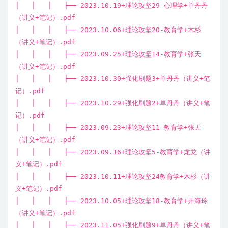
│ │ │ ├── 2023.10.19+理论攻坚29-心理学+单丹丹
（讲义+笔记）.pdf
│ │ │ ├── 2023.10.06+理论攻坚20-教育学+木杉
（讲义+笔记）.pdf
│ │ │ ├── 2023.09.25+理论攻坚14-教育学+张天
（讲义+笔记）.pdf
│ │ │ ├── 2023.10.30+强化刷题3+单丹丹（讲义+笔
记）.pdf
│ │ │ ├── 2023.10.29+强化刷题2+单丹丹（讲义+笔
记）.pdf
│ │ │ ├── 2023.09.23+理论攻坚11-教育学+张天
（讲义+笔记）.pdf
│ │ │ ├── 2023.09.16+理论攻坚5-教育学+龙龙（讲
义+笔记）.pdf
│ │ │ ├── 2023.10.11+理论攻坚24教育学+木杉（讲
义+笔记）.pdf
│ │ │ ├── 2023.10.05+理论攻坚18-教育学+开海玲
（讲义+笔记）.pdf
│ │ │ ├── 2023.11.05+强化刷题9+单丹丹（讲义+笔