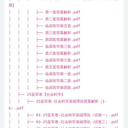
用】
│ │ │ ├── 第一套答案解析.pdf
│ │ │ ├── 第二套答案解析.pdf
│ │ │ ├── 临床医学第五套.pdf
│ │ │ ├── 第三套答案解析.pdf
│ │ │ ├── 第四套答案解析.pdf
│ │ │ ├── 临床医学第三套.pdf
│ │ │ ├── 第六套答案解析.pdf
│ │ │ ├── 临床医学第六套.pdf
│ │ │ ├── 第五套答案解析.pdf
│ │ │ ├── 临床医学第一套.pdf
│ │ │ ├── 临床医学第二套.pdf
│ │ │ ├── 临床医学第四套.pdf
│ ├── 25蓝军卷【社会科学】
│ │ ├── 25蓝军卷-社会科学基础理论答案解析（1-
6）.pdf
│ │ ├── 01-25蓝军卷-社会科学基础理论（试卷一）.pdf
│ │ ├── 03-25蓝军卷-社会科学基础理论（试卷三）.pdf