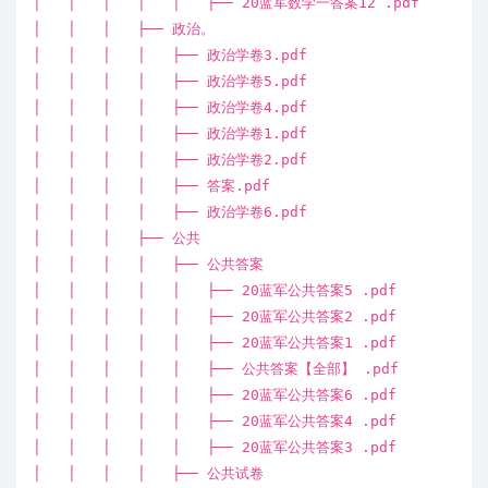
│ │ │ │ │ ├── 20蓝军数学一答案12 .pdf
│ │ │ ├── 政治。
│ │ │ │ ├── 政治学卷3.pdf
│ │ │ │ ├── 政治学卷5.pdf
│ │ │ │ ├── 政治学卷4.pdf
│ │ │ │ ├── 政治学卷1.pdf
│ │ │ │ ├── 政治学卷2.pdf
│ │ │ │ ├── 答案.pdf
│ │ │ │ ├── 政治学卷6.pdf
│ │ │ ├── 公共
│ │ │ │ ├── 公共答案
│ │ │ │ │ ├── 20蓝军公共答案5 .pdf
│ │ │ │ │ ├── 20蓝军公共答案2 .pdf
│ │ │ │ │ ├── 20蓝军公共答案1 .pdf
│ │ │ │ │ ├── 公共答案【全部】 .pdf
│ │ │ │ │ ├── 20蓝军公共答案6 .pdf
│ │ │ │ │ ├── 20蓝军公共答案4 .pdf
│ │ │ │ │ ├── 20蓝军公共答案3 .pdf
│ │ │ │ ├── 公共试卷