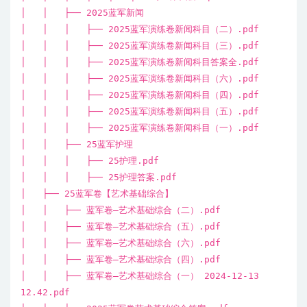
│ │ ├── 2025蓝军新闻
│ │ │ ├── 2025蓝军演练卷新闻科目（二）.pdf
│ │ │ ├── 2025蓝军演练卷新闻科目（三）.pdf
│ │ │ ├── 2025蓝军演练卷新闻科目答案全.pdf
│ │ │ ├── 2025蓝军演练卷新闻科目（六）.pdf
│ │ │ ├── 2025蓝军演练卷新闻科目（四）.pdf
│ │ │ ├── 2025蓝军演练卷新闻科目（五）.pdf
│ │ │ ├── 2025蓝军演练卷新闻科目（一）.pdf
│ │ ├── 25蓝军护理
│ │ │ ├── 25护理.pdf
│ │ │ ├── 25护理答案.pdf
│ ├── 25蓝军卷【艺术基础综合】
│ │ ├── 蓝军卷—艺术基础综合（二）.pdf
│ │ ├── 蓝军卷—艺术基础综合（五）.pdf
│ │ ├── 蓝军卷—艺术基础综合（六）.pdf
│ │ ├── 蓝军卷—艺术基础综合（四）.pdf
│ │ ├── 蓝军卷—艺术基础综合（一） 2024-12-13
12.42.pdf