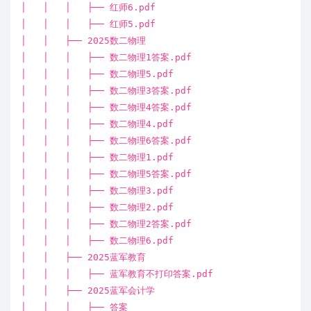
│ │ │ ├── 红师6.pdf
│ │ │ ├── 红师5.pdf
│ │ ├── 2025数二物理
│ │ │ ├── 数二物理1答案.pdf
│ │ │ ├── 数二物理5.pdf
│ │ │ ├── 数二物理3答案.pdf
│ │ │ ├── 数二物理4答案.pdf
│ │ │ ├── 数二物理4.pdf
│ │ │ ├── 数二物理6答案.pdf
│ │ │ ├── 数二物理1.pdf
│ │ │ ├── 数二物理5答案.pdf
│ │ │ ├── 数二物理3.pdf
│ │ │ ├── 数二物理2.pdf
│ │ │ ├── 数二物理2答案.pdf
│ │ │ ├── 数二物理6.pdf
│ │ ├── 2025蓝军教育
│ │ │ ├── 蓝军教育不打印答案.pdf
│ │ ├── 2025蓝军会计学
│ │ │ ├── 答案