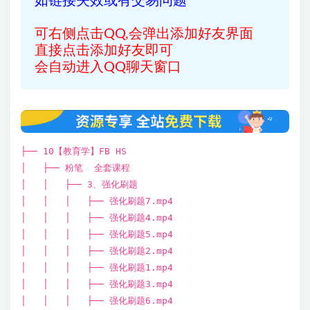
如链接失效或有交易问题
可右侧点击QQ,会弹出添加好友界面
直接点击添加好友即可
会自动进入QQ聊天窗口
├── 10【教育学】FB HS
│ ├── 粉笔 全套课程
│ │ ├── 3、强化刷题
│ │ │ ├── 强化刷题7.mp4
│ │ │ ├── 强化刷题4.mp4
│ │ │ ├── 强化刷题5.mp4
│ │ │ ├── 强化刷题2.mp4
│ │ │ ├── 强化刷题1.mp4
│ │ │ ├── 强化刷题3.mp4
│ │ │ ├── 强化刷题6.mp4