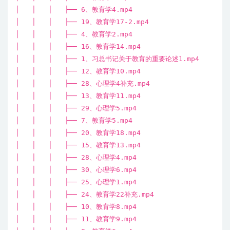
│ │ │ ├── 6、教育学4.mp4
│ │ │ ├── 19、教育学17-2.mp4
│ │ │ ├── 4、教育学2.mp4
│ │ │ ├── 16、教育学14.mp4
│ │ │ ├── 1、习总书记关于教育的重要论述1.mp4
│ │ │ ├── 12、教育学10.mp4
│ │ │ ├── 28、心理学4补充.mp4
│ │ │ ├── 13、教育学11.mp4
│ │ │ ├── 29、心理学5.mp4
│ │ │ ├── 7、教育学5.mp4
│ │ │ ├── 20、教育学18.mp4
│ │ │ ├── 15、教育学13.mp4
│ │ │ ├── 28、心理学4.mp4
│ │ │ ├── 30、心理学6.mp4
│ │ │ ├── 25、心理学1.mp4
│ │ │ ├── 24、教育学22补充.mp4
│ │ │ ├── 10、教育学8.mp4
│ │ │ ├── 11、教育学9.mp4