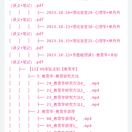
（讲义+笔记）.pdf
│ │ │ ├── 2023.10.16+理论攻坚26-心理学+单丹丹
（讲义+笔记）.pdf
│ │ │ ├── 2023.10.21+理论攻坚30-心理学+单丹丹
（讲义+笔记）.pdf
│ │ │ ├── 2023.10.15+理论攻坚25-心理学+单丹丹
（讲义+笔记）.pdf
│ │ │ ├── 2023.10.12+导图梳理课1-教育学+木杉
（讲义+笔记）.pdf
│ ├── 【11】HS军队文职【教育学】
│ │ ├── 5 教育学·教育研究方法
│ │ │ ├── 24_教育学研究方法4_ .mp4
│ │ │ ├── 22_教育学研究方法2_ .mp4
│ │ │ ├── 23_教育学研究方法3_ .mp4
│ │ │ ├── 21_教育学研究方法1_ .mp4
│ │ ├── 2 教育学·教育学原理
│ │ │ ├── 08_教育学原理4_ .mp4
│ │ │ ├── 05_教育学原理1_ .mp4