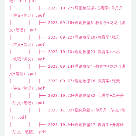
记） (1).pdf
│ │ │ ├── 2023.10.27+导图梳理课-心理学+单丹丹
（讲义+笔记）.pdf
│ │ │ ├── 2023.09.18+理论攻坚8-教育学+龙龙（讲
义+笔记）.pdf
│ │ │ ├── 2023.09.22+理论攻坚10-教育学+张天
（讲义+笔记）.pdf
│ │ │ ├── 2023.10.10+理论攻坚23-教育学+木杉
（笔记+讲义）.pdf
│ │ │ ├── 2023.09.14+理论攻坚4-教育学+龙龙（讲
义+笔记）.pdf
│ │ │ ├── 2023.09.27+理论攻坚16-教育学+张天
（讲义+笔记）.pdf
│ │ │ ├── 2023.10.22+理论攻坚32-心理学+单丹丹
（讲义+笔记）.pdf
│ │ │ ├── 2023.11.02+强化刷题5+单丹丹（讲义+笔
记）.pdf
│ │ │ ├── 2023.10.04+理论攻坚17-教育学+开海玲
（讲义＋笔记）.pdf