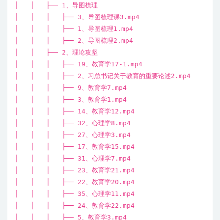
│ │ ├── 1、导图梳理
│ │ │ ├── 3、导图梳理课3.mp4
│ │ │ ├── 1、导图梳理1.mp4
│ │ │ ├── 2、导图梳理2.mp4
│ │ ├── 2、理论攻坚
│ │ │ ├── 19、教育学17-1.mp4
│ │ │ ├── 2、习总书记关于教育的重要论述2.mp4
│ │ │ ├── 9、教育学7.mp4
│ │ │ ├── 3、教育学1.mp4
│ │ │ ├── 14、教育学12.mp4
│ │ │ ├── 32、心理学8.mp4
│ │ │ ├── 27、心理学3.mp4
│ │ │ ├── 17、教育学15.mp4
│ │ │ ├── 31、心理学7.mp4
│ │ │ ├── 23、教育学21.mp4
│ │ │ ├── 22、教育学20.mp4
│ │ │ ├── 35、心理学11.mp4
│ │ │ ├── 24、教育学22.mp4
│ │ │ ├── 5、教育学3.mp4