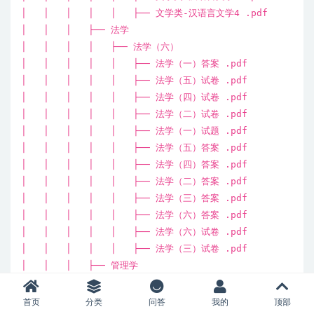
│ │ │ │ │ ├── 文学类-汉语言文学4 .pdf
│ │ │ ├── 法学
│ │ │ │ ├── 法学（六）
│ │ │ │ │ ├── 法学（一）答案 .pdf
│ │ │ │ │ ├── 法学（五）试卷 .pdf
│ │ │ │ │ ├── 法学（四）试卷 .pdf
│ │ │ │ │ ├── 法学（二）试卷 .pdf
│ │ │ │ │ ├── 法学（一）试题 .pdf
│ │ │ │ │ ├── 法学（五）答案 .pdf
│ │ │ │ │ ├── 法学（四）答案 .pdf
│ │ │ │ │ ├── 法学（二）答案 .pdf
│ │ │ │ │ ├── 法学（三）答案 .pdf
│ │ │ │ │ ├── 法学（六）答案 .pdf
│ │ │ │ │ ├── 法学（六）试卷 .pdf
│ │ │ │ │ ├── 法学（三）试卷 .pdf
│ │ │ ├── 管理学
│ │ │ │ ├── 第二套 .pdf
│ │ │ │ ├── 第五套 .pdf
首页
分类
问答
我的
顶部