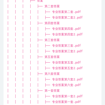
│ │ │ ├── 答案
│ │ │ │ ├── 第二套答案
│ │ │ │ │ ├── 专业答案第二套.pdf
│ │ │ │ │ ├── 专业答案第二套2.pdf
│ │ │ │ ├── 第四套答案
│ │ │ │ │ ├── 专业答案第四套.pdf
│ │ │ │ │ ├── 专业答案第四套2.pdf
│ │ │ │ ├── 第三套答案
│ │ │ │ │ ├── 专业答案第三套.pdf
│ │ │ │ │ ├── 专业答案第三套2.pdf
│ │ │ │ ├── 第五套答案
│ │ │ │ │ ├── 专业答案第五套.pdf
│ │ │ │ │ ├── 专业答案第五套2.pdf
│ │ │ │ ├── 第六套答案
│ │ │ │ │ ├── 专业答案第六套2.pdf
│ │ │ │ │ ├── 专业答案第六套.pdf
│ │ │ │ ├── 第一套答案
│ │ │ │ │ ├── 专业答案第一套2.pdf
│ │ │ │ │ ├── 专业答案第一套.pdf