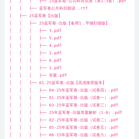
│ │ │ ├── 25蓝军卷-公共科目试卷（第1-3套）.pdf
│ │ ├── 蓝军卷公共科目勘误 .rtf
│ ├── 25蓝军卷【出版】
│ │ ├── 25蓝军卷-出版【备用1，平铺扫描版】
│ │ │ ├── 3.pdf
│ │ │ ├── 5.pdf
│ │ │ ├── 4.pdf
│ │ │ ├── 2.pdf
│ │ │ ├── 6.pdf
│ │ │ ├── 1.pdf
│ │ │ ├── 答案.pdf
│ │ ├── 01-25蓝军卷-出版【高清推荐版本】
│ │ │ ├── 04-25年蓝军卷-出版（试卷四）.pdf
│ │ │ ├── 01-25年蓝军卷-出版（试卷一）.pdf
│ │ │ ├── 03-25年蓝军卷-出版（试卷三）.pdf
│ │ │ ├── 25年蓝军卷-出版答案解析（1-6）.pdf
│ │ │ ├── 02-25年蓝军卷-出版（试卷二）.pdf
│ │ │ ├── 05-25年蓝军卷-出版（试卷五）.pdf
│ │ │ ├── 06-25年蓝军卷-出版（试卷六）.pdf