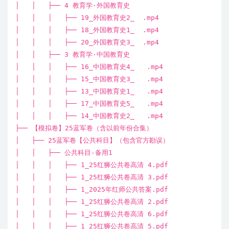
│ │ ├── 4 教育学·外国教育史
│ │ │ ├── 19_外国教育史2_ .mp4
│ │ │ ├── 18_外国教育史1_ .mp4
│ │ │ ├── 20_外国教育史3_ .mp4
│ │ ├── 3 教育学·中国教育史
│ │ │ ├── 16_中国教育史4_ .mp4
│ │ │ ├── 15_中国教育史3_ .mp4
│ │ │ ├── 13_中国教育史1_ .mp4
│ │ │ ├── 17_中国教育史5_ .mp4
│ │ │ ├── 14_中国教育史2_ .mp4
├── 【模拟卷】25蓝军卷（含以前年份合集）
│ ├── 25蓝军卷【公共科目】（包含官方勘误）
│ │ ├── 公共科目-备用1
│ │ │ ├── 1_25红狮公共卷高清 4.pdf
│ │ │ ├── 1_25红狮公共卷高清 3.pdf
│ │ │ ├── 1_2025年红师公共答案.pdf
│ │ │ ├── 1_25红狮公共卷高清 2.pdf
│ │ │ ├── 1_25红狮公共卷高清 6.pdf
│ │ │ ├── 1_25红狮公共卷高清 5.pdf