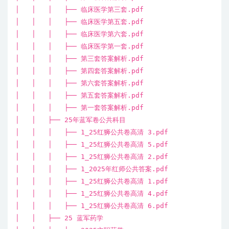
│ │ │ ├── 临床医学第三套.pdf
│ │ │ ├── 临床医学第五套.pdf
│ │ │ ├── 临床医学第六套.pdf
│ │ │ ├── 临床医学第一套.pdf
│ │ │ ├── 第三套答案解析.pdf
│ │ │ ├── 第四套答案解析.pdf
│ │ │ ├── 第六套答案解析.pdf
│ │ │ ├── 第五套答案解析.pdf
│ │ │ ├── 第一套答案解析.pdf
│ │ ├── 25年蓝军卷公共科目
│ │ │ ├── 1_25红狮公共卷高清 3.pdf
│ │ │ ├── 1_25红狮公共卷高清 5.pdf
│ │ │ ├── 1_25红狮公共卷高清 2.pdf
│ │ │ ├── 1_2025年红师公共答案.pdf
│ │ │ ├── 1_25红狮公共卷高清 1.pdf
│ │ │ ├── 1_25红狮公共卷高清 4.pdf
│ │ │ ├── 1_25红狮公共卷高清 6.pdf
│ │ ├── 25 蓝军药学