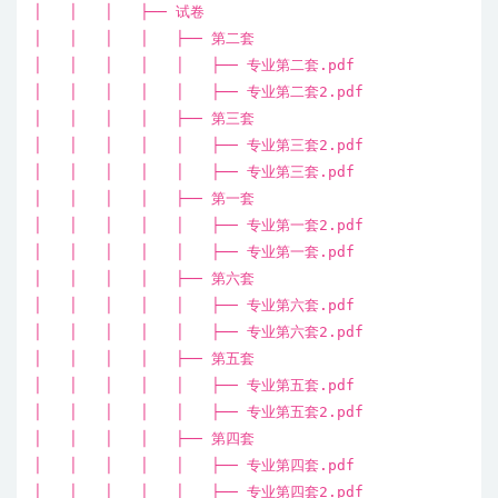
│ │ │ ├── 试卷
│ │ │ │ ├── 第二套
│ │ │ │ │ ├── 专业第二套.pdf
│ │ │ │ │ ├── 专业第二套2.pdf
│ │ │ │ ├── 第三套
│ │ │ │ │ ├── 专业第三套2.pdf
│ │ │ │ │ ├── 专业第三套.pdf
│ │ │ │ ├── 第一套
│ │ │ │ │ ├── 专业第一套2.pdf
│ │ │ │ │ ├── 专业第一套.pdf
│ │ │ │ ├── 第六套
│ │ │ │ │ ├── 专业第六套.pdf
│ │ │ │ │ ├── 专业第六套2.pdf
│ │ │ │ ├── 第五套
│ │ │ │ │ ├── 专业第五套.pdf
│ │ │ │ │ ├── 专业第五套2.pdf
│ │ │ │ ├── 第四套
│ │ │ │ │ ├── 专业第四套.pdf
│ │ │ │ │ ├── 专业第四套2.pdf