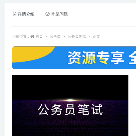
详情介绍
常见问题
当前位置：
首页
公考类
公务员笔试
正文