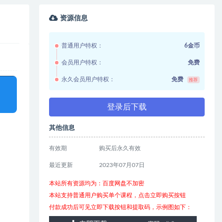
资源信息
普通用户特权：
6金币
会员用户特权：
免费
永久会员用户特权：
免费
推荐
登录后下载
其他信息
有效期
购买后永久有效
最近更新
2023年07月07日
本站所有资源均为：百度网盘不加密
本站支持普通用户购买单个课程，点击立即购买按钮
付款成功后可见立即下载按钮和提取码，示例图如下：