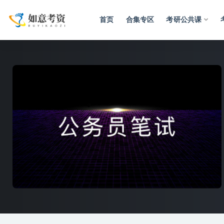
首页
合集专区
考研公共课
全部