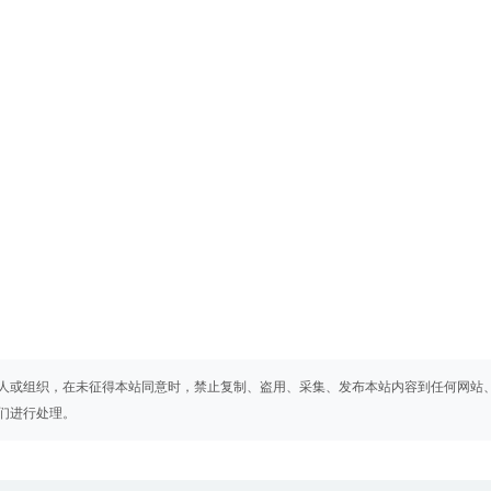
人或组织，在未征得本站同意时，禁止复制、盗用、采集、发布本站内容到任何网站
们进行处理。