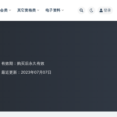
财会类
其它资格类
电子资料
登录
有效期：购买后永久有效
最近更新：2023年07月07日