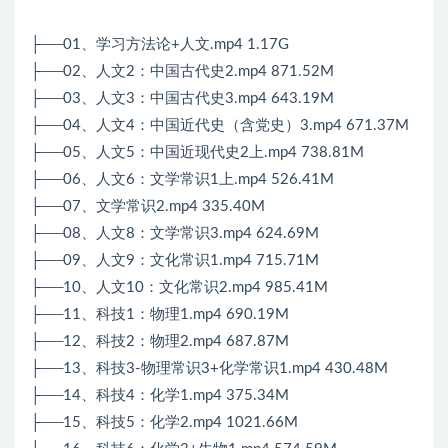
├──01、学习方法论+人文.mp4 1.17G
├──02、人文2：中国古代史2.mp4 871.52M
├──03、人文3：中国古代史3.mp4 643.19M
├──04、人文4：中国近代史（含党史）3.mp4 671.37M
├──05、人文5：中国近现代史2上.mp4 738.81M
├──06、人文6：文学常识1上.mp4 526.41M
├──07、文学常识2.mp4 335.40M
├──08、人文8：文学常识3.mp4 624.69M
├──09、人文9：文化常识1.mp4 715.71M
├──10、人文10：文化常识2.mp4 985.41M
├──11、科技1：物理1.mp4 690.19M
├──12、科技2：物理2.mp4 687.87M
├──13、科技3-物理常识3+化学常识1.mp4 430.48M
├──14、科技4：化学1.mp4 375.34M
├──15、科技5：化学2.mp4 1021.66M