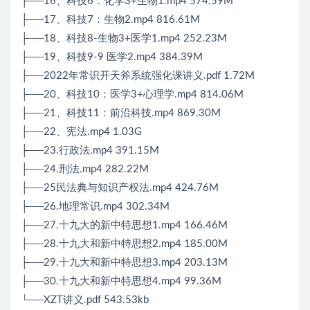
├──16、科技6：化学3+生物1.mp4 574.59M
├──17、科技7：生物2.mp4 816.61M
├──18、科技8-生物3+医学1.mp4 252.23M
├──19、科技9-9 医学2.mp4 384.39M
├──2022年常识开天斧系统强化课讲义.pdf 1.72M
├──20、科技10：医学3+心理学.mp4 814.06M
├──21、科技11：前沿科技.mp4 869.30M
├──22、宪法.mp4 1.03G
├──23.行政法.mp4 391.15M
├──24.刑法.mp4 282.22M
├──25民法典与知识产权法.mp4 424.76M
├──26.地理常识.mp4 302.34M
├──27.十九大的新中特思想1.mp4 166.46M
├──28.十九大和新中特思想2.mp4 185.00M
├──29.十九大和新中特思想3.mp4 203.13M
├──30.十九大和新中特思想4.mp4 99.36M
└──XZT讲义.pdf 543.53kb