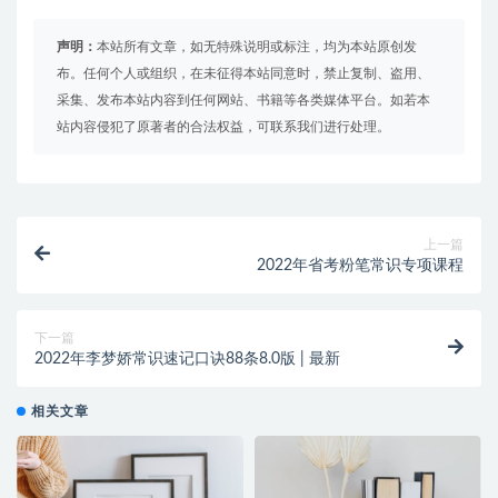
声明：
本站所有文章，如无特殊说明或标注，均为本站原创发
布。任何个人或组织，在未征得本站同意时，禁止复制、盗用、
采集、发布本站内容到任何网站、书籍等各类媒体平台。如若本
站内容侵犯了原著者的合法权益，可联系我们进行处理。
上一篇
2022年省考粉笔常识专项课程
下一篇
2022年李梦娇常识速记口诀88条8.0版 | 最新
相关文章