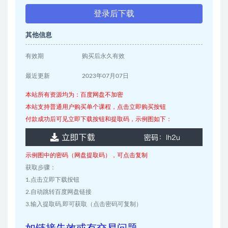
登录后下载
其他信息
有效期
购买后永久有效
最近更新
2023年07月07日
本站所有资源均为：百度网盘不加密
本站支持普通用户购买单个课程，点击立即购买按钮
付款成功后可见立即下载按钮和提取码，示例图如下：
示例图中的密码（网盘提取码），可点击复制
获取步骤：
1.点击立即下载按钮
2.自动跳转百度网盘链接
3.输入提取码,即可获取（点击密码可复制）