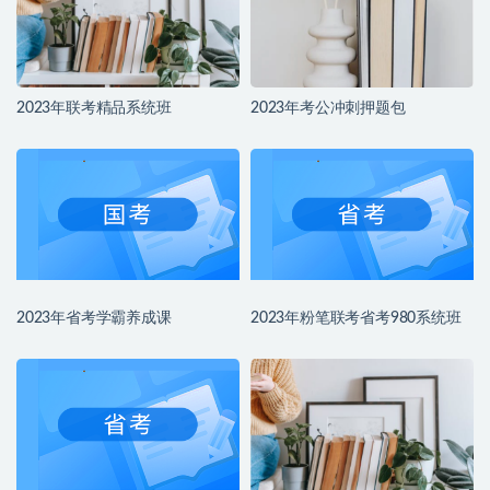
2023年联考精品系统班
2023年考公冲刺押题包
2023年省考学霸养成课
2023年粉笔联考省考980系统班