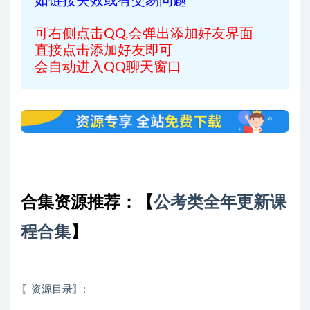
如链接失效或有交易问题
可右侧点击QQ,会弹出添加好友界面
直接点击添加好友即可
会自动进入QQ聊天窗口
合集资源推荐：
【
公考类全年更新课
程合集
】
〖资源目录〗: