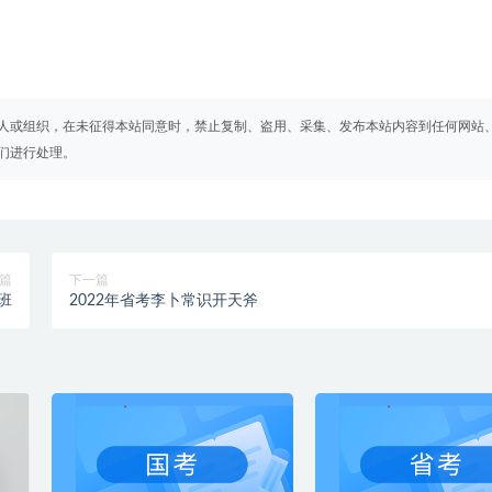
人或组织，在未征得本站同意时，禁止复制、盗用、采集、发布本站内容到任何网站
们进行处理。
篇
下一篇
班
2022年省考李卜常识开天斧