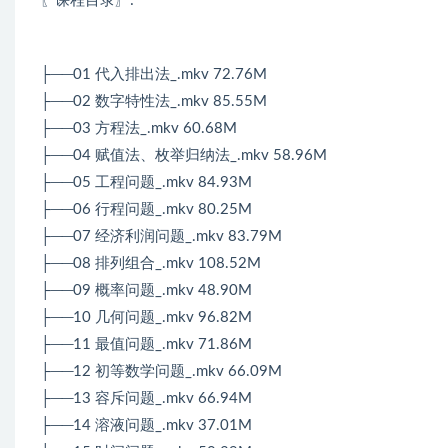
〖课程目录〗
:
├──01 代入排出法_.mkv 72.76M
├──02 数字特性法_.mkv 85.55M
├──03 方程法_.mkv 60.68M
├──04 赋值法、枚举归纳法_.mkv 58.96M
├──05 工程问题_.mkv 84.93M
├──06 行程问题_.mkv 80.25M
├──07 经济利润问题_.mkv 83.79M
├──08 排列组合_.mkv 108.52M
├──09 概率问题_.mkv 48.90M
├──10 几何问题_.mkv 96.82M
├──11 最值问题_.mkv 71.86M
├──12 初等数学问题_.mkv 66.09M
├──13 容斥问题_.mkv 66.94M
├──14 溶液问题_.mkv 37.01M