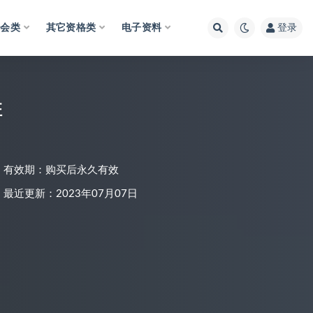
财会类
其它资格类
电子资料
登录
班
有效期：购买后永久有效
最近更新：2023年07月07日