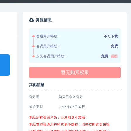
资源信息
普通用户特权：
不可下载
会员用户特权：
免费
永久会员用户特权：
免费
推荐
暂无购买权限
其他信息
有效期
购买后永久有效
最近更新
2023年07月07日
本站所有资源均为：百度网盘不加密
本站支持普通用户购买单个课程，点击立即购买按钮