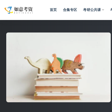
首页
合集专区
考研公共课
全部