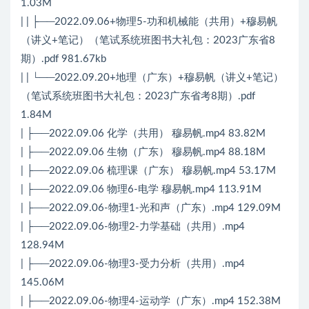
1.03M
| | ├──2022.09.06+物理5-功和机械能（共用）+穆易帆
（讲义+笔记）（笔试系统班图书大礼包：2023广东省8
期）.pdf 981.67kb
| | └──2022.09.20+地理（广东）+穆易帆（讲义+笔记）
（笔试系统班图书大礼包：2023广东省考8期）.pdf
1.84M
| ├──2022.09.06 化学（共用） 穆易帆.mp4 83.82M
| ├──2022.09.06 生物（广东） 穆易帆.mp4 88.18M
| ├──2022.09.06 梳理课（广东） 穆易帆.mp4 53.17M
| ├──2022.09.06 物理6-电学 穆易帆.mp4 113.91M
| ├──2022.09.06-物理1-光和声（广东）.mp4 129.09M
| ├──2022.09.06-物理2-力学基础（共用）.mp4
128.94M
| ├──2022.09.06-物理3-受力分析（共用）.mp4
145.06M
| ├──2022.09.06-物理4-运动学（广东）.mp4 152.38M