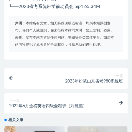
└──2023省考系统班学前动员会.mp4 65.34M
声明：
本站所有文章，如无特殊说明或标注，均为本站原创发
布。任何个人或组织，在未征得本站同意时，禁止复制、盗用、
采集、发布本站内容到任何网站、书籍等各类媒体平台。如若本
站内容侵犯了原著者的合法权益，可联系我们进行处理。
上一篇
2023年粉笔山东省考980系统班
下一篇
2022年6月金榜英语四级全程班（刘晓燕）
相关文章