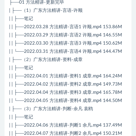
├──01 方法精讲-更新完毕
| ├──（1）广东方法精讲-言语-许顺
| | ├──笔记
| | ├──2022.03.28 方法精讲-言语1 许顺.mp4 153.86M
| | ├──2022.03.29 方法精讲-言语2 许顺.mp4 146.55M
| | ├──2022.03.30 方法精讲-言语3 许顺.mp4 150.62M
| | └──2022.03.31 方法精讲-言语4 许顺.mp4 144.47M
| ├──（2）广东方法精讲-资料-成章
| | ├──笔记
| | ├──2022.04.01 方法精讲-资料1 成章.mp4 164.24M
| | ├──2022.04.02 方法精讲-资料2 成章.mp4 149.73M
| | ├──2022.04.04 方法精讲-资料3 成章.mp4 165.78M
| | └──2022.04.05 方法精讲-资料4 成章.mp4 144.50M
| ├──（3）广东方法精讲-判断-余凡 袁鸥
| | ├──笔记
| | ├──2022.04.06 方法精讲-判断1 余凡.mp4 137.49M
| | ├──2022.04.07 方法精讲-判断2 余凡.mp4 150.21M