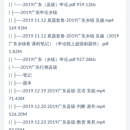
| | └──2019广东（县级）申论.pdf 959.12kb
| ├──2019广东申论乡镇
| | ├──2019.11.12 真题套卷-2019广东乡镇 吴越.mp4
169.92M
| | ├──2019.11.12 真题套卷-2019广东乡镇 吴越（2019
广东乡镇卷 课程笔记）（申论线上超级刷题班）.pdf
1.82M
| | └──2019广东（乡镇）申论.pdf 927.38kb
| └──2019广东行测县级
| | ├──笔记
| | ├──题本
| | ├──2019.12.19 2019广东县级-言语 安妮.mp4
71.43M
| | ├──2019.12.20 2019广东县级-判断 谢舟.mp4
126.20M
| | ├──2019.12.23 2019广东县级-数资 蒋君.mp4