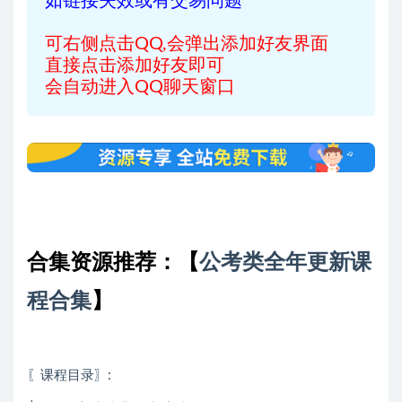
如链接失效或有交易问题
可右侧点击QQ,会弹出添加好友界面
直接点击添加好友即可
会自动进入QQ聊天窗口
合集资源推荐：
【
公考类全年更新课
程合集
】
〖课程目录〗: