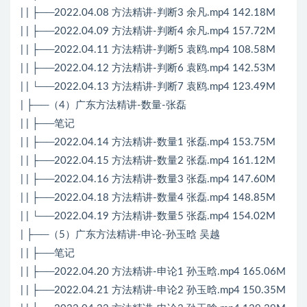
| | ├──2022.04.08 方法精讲-判断3 余凡.mp4 142.18M
| | ├──2022.04.09 方法精讲-判断4 余凡.mp4 157.72M
| | ├──2022.04.11 方法精讲-判断5 袁鸥.mp4 108.58M
| | ├──2022.04.12 方法精讲-判断6 袁鸥.mp4 142.53M
| | └──2022.04.13 方法精讲-判断7 袁鸥.mp4 123.49M
| ├──（4）广东方法精讲-数量-张磊
| | ├──笔记
| | ├──2022.04.14 方法精讲-数量1 张磊.mp4 153.75M
| | ├──2022.04.15 方法精讲-数量2 张磊.mp4 161.12M
| | ├──2022.04.16 方法精讲-数量3 张磊.mp4 147.60M
| | ├──2022.04.18 方法精讲-数量4 张磊.mp4 148.85M
| | └──2022.04.19 方法精讲-数量5 张磊.mp4 154.02M
| ├──（5）广东方法精讲-申论-孙玉晗 吴越
| | ├──笔记
| | ├──2022.04.20 方法精讲-申论1 孙玉晗.mp4 165.06M
| | ├──2022.04.21 方法精讲-申论2 孙玉晗.mp4 150.35M