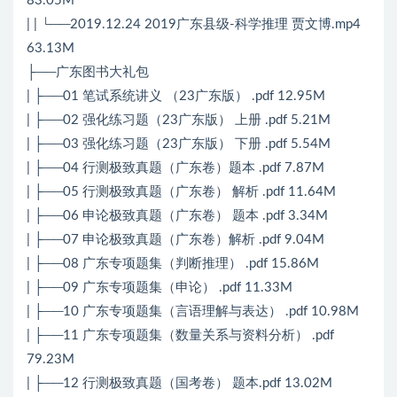
83.05M
| | └──2019.12.24 2019广东县级-科学推理 贾文博.mp4
63.13M
├──广东图书大礼包
| ├──01 笔试系统讲义 （23广东版） .pdf 12.95M
| ├──02 强化练习题（23广东版） 上册 .pdf 5.21M
| ├──03 强化练习题（23广东版） 下册 .pdf 5.54M
| ├──04 行测极致真题（广东卷）题本 .pdf 7.87M
| ├──05 行测极致真题（广东卷） 解析 .pdf 11.64M
| ├──06 申论极致真题（广东卷） 题本 .pdf 3.34M
| ├──07 申论极致真题（广东卷）解析 .pdf 9.04M
| ├──08 广东专项题集（判断推理） .pdf 15.86M
| ├──09 广东专项题集（申论） .pdf 11.33M
| ├──10 广东专项题集（言语理解与表达） .pdf 10.98M
| ├──11 广东专项题集（数量关系与资料分析） .pdf
79.23M
| ├──12 行测极致真题（国考卷） 题本.pdf 13.02M