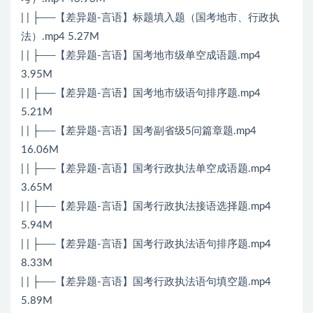
| | ├──【差异题-言语】标题填入题（国考地市、行政执
法）.mp4 5.27M
| | ├──【差异题-言语】国考地市级单空成语题.mp4
3.95M
| | ├──【差异题-言语】国考地市级语句排序题.mp4
5.21M
| | ├──【差异题-言语】国考副省级5问篇章题.mp4
16.06M
| | ├──【差异题-言语】国考行政执法单空成语题.mp4
3.65M
| | ├──【差异题-言语】国考行政执法接语选择题.mp4
5.94M
| | ├──【差异题-言语】国考行政执法语句排序题.mp4
8.33M
| | ├──【差异题-言语】国考行政执法语句填空题.mp4
5.89M