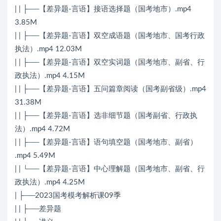
| | ├──【差异题-言语】接语选择题（国考地市）.mp4
3.85M
| | ├──【差异题-言语】双空成语题（国考地市、国考行政
执法）.mp4 12.03M
| | ├──【差异题-言语】双空实词题（国考地市、副省、行
政执法）.mp4 4.15M
| | ├──【差异题-言语】五问篇章阅读（国考副省级）.mp4
31.38M
| | ├──【差异题-言语】选非细节题（国考副省、行政执
法）.mp4 4.72M
| | ├──【差异题-言语】语句填空题（国考地市、副省）
.mp4 5.49M
| | └──【差异题-言语】中心理解题（国考地市、副省、行
政执法）.mp4 4.25M
| ├──2023国考模考解析课09季
| | ├──差异题