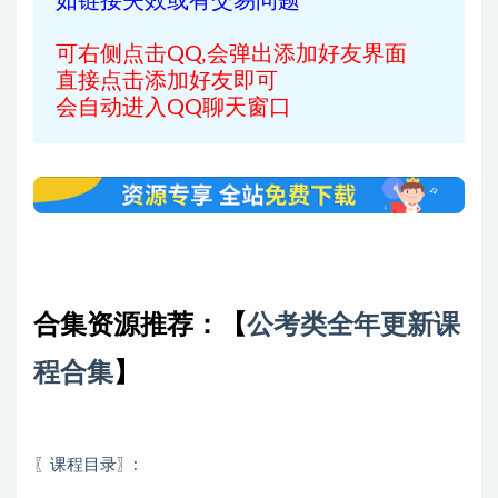
如链接失效或有交易问题
可右侧点击QQ,会弹出添加好友界面
直接点击添加好友即可
会自动进入QQ聊天窗口
合集资源推荐：
【
公考类全年更新课
程合集
】
〖课程目录〗: