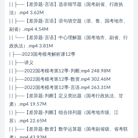
| | ├──【差异题-言语】选非细节题（国考副省、行政执
法）.mp4 3.62M
| | ├──【差异题-言语】语句填空题（浙、鲁、国考地市、
副省）.mp4 4.54M
| | └──【差异题-言语】中心理解题（国考地市、副省、行
政执法）.mp4 3.81M
| ├──2023国考模考解析课12季
| | ├──讲义
| | ├──2022国考模考第12季-判断.mp4 248.98M
| | ├──2022国考模考第12季-数资.mp4 302.46M
| | ├──2022国考模考第12季-言语.mp4 263.31M
| | ├──【差异题-判断】定义类比题（国考行政执法、甘
肃）.mp4 19.57M
| | ├──【差异题-判断】组合排列题（国考地市级、江
苏）.mp4 22.65M
| | ├──【差异题-数资】数学运算题（国考副省级、省考联
考）.mp4 43.93M