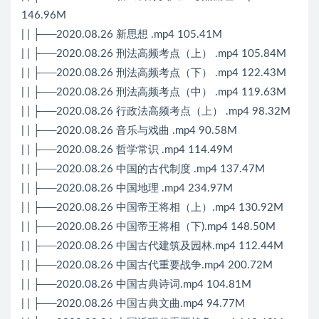
146.96M
| | ├──2020.08.26 新思想 .mp4 105.41M
| | ├──2020.08.26 刑法高频考点（上） .mp4 105.84M
| | ├──2020.08.26 刑法高频考点（下） .mp4 122.43M
| | ├──2020.08.26 刑法高频考点（中） .mp4 119.63M
| | ├──2020.08.26 行政法高频考点（上） .mp4 98.32M
| | ├──2020.08.26 音乐与戏曲 .mp4 90.58M
| | ├──2020.08.26 哲学常识 .mp4 114.49M
| | ├──2020.08.26 中国的古代制度 .mp4 137.47M
| | ├──2020.08.26 中国地理 .mp4 234.97M
| | ├──2020.08.26 中国帝王将相（上）.mp4 130.92M
| | ├──2020.08.26 中国帝王将相（下).mp4 148.50M
| | ├──2020.08.26 中国古代建筑及园林.mp4 112.44M
| | ├──2020.08.26 中国古代重要战争.mp4 200.72M
| | ├──2020.08.26 中国古典诗词.mp4 104.81M
| | ├──2020.08.26 中国古典文曲.mp4 94.77M