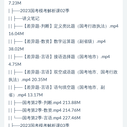
7.23M
| ├──2023国考模考解析课02季
| | ├──讲义笔记
| | ├──【差异题-判断】定义类比题（国考行政执法）.mp4
16.04M
| | ├──【差异题-数资】数学运算题（副省级）.mp4
38.02M
| | ├──【差异题-言语】接语选择题（国考地市）.mp4
4.75M
| | ├──【差异题-言语】双空成语题（国考地市、国考行政
执法）.mp4 20.35M
| | ├──【差异题-言语】语句填空题（国考地市、副
省）.mp4 13.17M
| | ├──国考第2季-判断.mp4 213.88M
| | ├──国考第2季-数资.mp4 214.76M
| | └──国考第2季-言语.mp4 227.46M
| ├──2023国考模考解析课03季