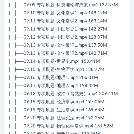
| | ├──09.09 专项刷题-科技理论与成就.mp4 122.37M
| | ├──09.10 专项刷题-文化常识1.mp4 148.12M
| | ├──09.11 专项刷题-文化常识2.mp4 163.14M
| | ├──09.11 专项刷题-中国历史1.mp4 142.27M
| | ├──09.12 专项刷题-中国历史2.mp4 128.07M
| | ├──09.13 专项刷题-文学常识1.mp4 137.58M
| | ├──09.13 专项刷题-文学常识2.mp4 142.71M
| | ├──09.14 专项刷题-世界史.mp4 159.41M
| | ├──09.15 专项刷题-生物医学.mp4 138.77M
| | ├──09.16 专项刷题-地理1.mp4 206.31M
| | ├──09.17 专项刷题-地理2.mp4 198.42M
| | ├──09.18 专项刷题-政治（含党史）.mp4 209.41M
| | ├──09.19 专项刷题-经济常识.mp4 197.06M
| | ├──09.19 专项刷题-生活常识.mp4 169.64M
| | ├──09.20 专项刷题-法理宪法.mp4 193.26M
| | ├──09.20 专项刷题-物理化学常识.mp4 151.52M