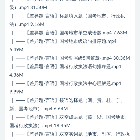
级）.mp4 31.50M
| | ├──【差异题-言语】标题填入题（国考地市、行政执
法）.mp4 9.16M
| | ├──【差异题-言语】国考地市单空成语题.mp4 7.63M
| | ├──【差异题-言语】国考地市级语句排序题.mp4
6.49M
| | ├──【差异题-言语】国考副省级5问篇章-.mp4 30.36M
| | ├──【差异题-言语】国考行政执法语句排序题.mp4
4.36M
| | ├──【差异题-言语】国考行政执法中心理解题.mp4
9.99M
| | ├──【差异题-言语】接语选择题（闽、贵、桂、宁、
新、国考地市）.mp4 6.64M
| | ├──【差异题-言语】双空成语题（藏、浙、国考地市、
国考行政执法）.mp4 18.45M
| | ├──【差异题-言语】双空实词题（地市、副省、行政执