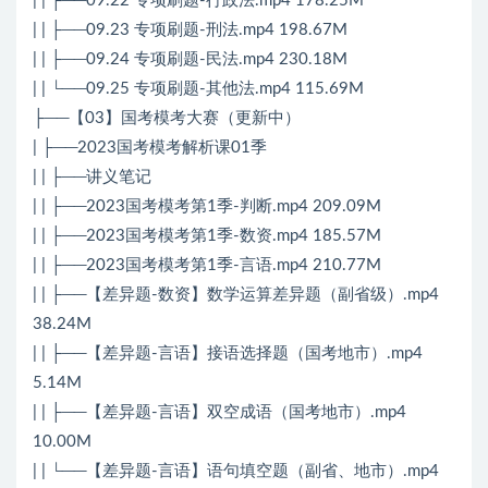
| | ├──09.22 专项刷题-行政法.mp4 178.25M
| | ├──09.23 专项刷题-刑法.mp4 198.67M
| | ├──09.24 专项刷题-民法.mp4 230.18M
| | └──09.25 专项刷题-其他法.mp4 115.69M
├──【03】国考模考大赛（更新中）
| ├──2023国考模考解析课01季
| | ├──讲义笔记
| | ├──2023国考模考第1季-判断.mp4 209.09M
| | ├──2023国考模考第1季-数资.mp4 185.57M
| | ├──2023国考模考第1季-言语.mp4 210.77M
| | ├──【差异题-数资】数学运算差异题（副省级）.mp4
38.24M
| | ├──【差异题-言语】接语选择题（国考地市）.mp4
5.14M
| | ├──【差异题-言语】双空成语（国考地市）.mp4
10.00M
| | └──【差异题-言语】语句填空题（副省、地市）.mp4