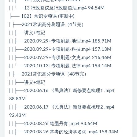
| | └──13 行政复议及行政赔偿法.mp4 94.54M
├──【02】常识专项课 (更新中)
| ├──2021常识高分刷题课（4节完）
| | ├──讲义+笔记
| | ├──2020.09.29+专项刷题-地理.mp4 185.91M
| | ├──2020.09.29+专项刷题-科技.mp4 157.13M
| | ├──2020.09.29+专项刷题-文史.mp4 216.46M
| | └──2020.10.13+专项刷题-法律.mp4 194.14M
| ├──2021常识高分专项课（48节完）
| | ├──讲义+笔记
| | ├──2020.06.16 《民典法》新修要点梳理1 .mp4
88.83M
| | ├──2020.06.17 《民典法》新修要点梳理2 .mp4
92.43M
| | ├──2020.08.26 笔墨丹青 .mp4 93.64M
| | ├──2020.08.26 常考的经济学名词 .mp4 158.34M