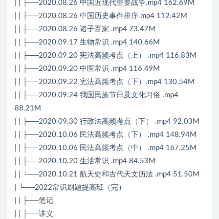
| | ├──2020.08.26 中国近现代重要战争.mp4 162.69M
| | ├──2020.08.26 中国历史事件排序.mp4 112.42M
| | ├──2020.08.26 诸子百家 .mp4 73.47M
| | ├──2020.09.17 生物常识 .mp4 140.66M
| | ├──2020.09.20 宪法高频考点（上） .mp4 116.83M
| | ├──2020.09.20 中医常识 .mp4 116.49M
| | ├──2020.09.22 宪法高频考点（下）.mp4 130.54M
| | ├──2020.09.24 我国民族节日及文化习俗 .mp4
88.21M
| | ├──2020.09.30 行政法高频考点（下） .mp4 92.03M
| | ├──2020.10.06 民法高频考点（下） .mp4 148.94M
| | ├──2020.10.06 民法高频考点（中） .mp4 167.25M
| | ├──2020.10.20 生活常识 .mp4 84.53M
| | └──2020.10.21 航天史和古代天文历法 .mp4 51.50M
| └──2022常识刷题提高班（完）
| | ├──笔记
| | ├──讲义