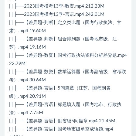
| | ├──2023国考模考13季-数资.mp4 212.23M
| | ├──2023国考模考13季-言语.mp4 242.01M
| | ├──【差异题-判断】定义类比题（国考行政执法、甘
肃）.mp4 19.60M
| | ├──【差异题-判断】组合排列题（国考地市级、江
苏）.mp4 19.16M
| | ├──【差异题-数资】国考行政执法资料分析差异题.mp4
22.79M
| | ├──【差异题-数资】数学运算题（国考副省级、省考联
考）.mp4 30.64M
| | ├──【差异题-言语】5问篇章（江苏、国考副省
级）.mp4 20.91M
| | ├──【差异题-言语】标题填入题（国考地市、行政执
法）.mp4 7.75M
| | ├──【差异题-言语】副省级5问篇章.mp4 21.45M
| | ├──【差异题-言语】国考地市级单空成语题.mp4