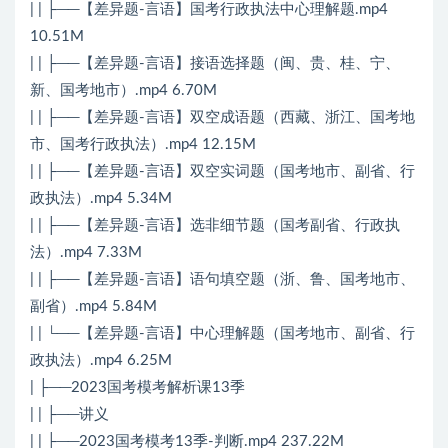
| | ├──【差异题-言语】国考行政执法中心理解题.mp4
10.51M
| | ├──【差异题-言语】接语选择题（闽、贵、桂、宁、
新、国考地市）.mp4 6.70M
| | ├──【差异题-言语】双空成语题（西藏、浙江、国考地
市、国考行政执法）.mp4 12.15M
| | ├──【差异题-言语】双空实词题（国考地市、副省、行
政执法）.mp4 5.34M
| | ├──【差异题-言语】选非细节题（国考副省、行政执
法）.mp4 7.33M
| | ├──【差异题-言语】语句填空题（浙、鲁、国考地市、
副省）.mp4 5.84M
| | └──【差异题-言语】中心理解题（国考地市、副省、行
政执法）.mp4 6.25M
| ├──2023国考模考解析课13季
| | ├──讲义
| | ├──2023国考模考13季-判断.mp4 237.22M