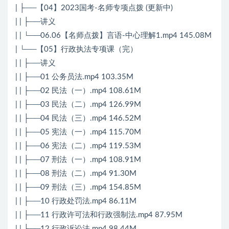
| ├──【04】2023国考-名师专项点拨 (更新中)
| | ├──讲义
| | └──06.06【名师点拨】言语-中心理解1.mp4 145.08M
| └──【05】行政执法专项课（完）
| | ├──讲义
| | ├──01 公务员法.mp4 103.35M
| | ├──02 民法（一）.mp4 108.61M
| | ├──03 民法（二）.mp4 126.99M
| | ├──04 民法（三）.mp4 146.52M
| | ├──05 宪法（一）.mp4 115.70M
| | ├──06 宪法（二）.mp4 119.53M
| | ├──07 刑法（一）.mp4 108.91M
| | ├──08 刑法（二）.mp4 91.30M
| | ├──09 刑法（三）.mp4 154.85M
| | ├──10 行政处罚法.mp4 86.11M
| | ├──11 行政许可法和行政强制法.mp4 87.95M
| | ├──12 行政诉讼法.mp4 98.44M