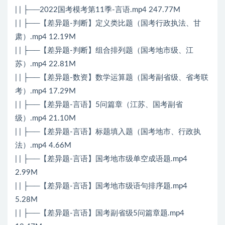
| | ├──2022国考模考第11季-言语.mp4 247.77M
| | ├──【差异题-判断】定义类比题（国考行政执法、甘
肃）.mp4 12.19M
| | ├──【差异题-判断】组合排列题（国考地市级、江
苏）.mp4 22.81M
| | ├──【差异题-数资】数学运算题（国考副省级、省考联
考）.mp4 17.29M
| | ├──【差异题-言语】5问篇章（江苏、国考副省
级）.mp4 21.10M
| | ├──【差异题-言语】标题填入题（国考地市、行政执
法）.mp4 4.66M
| | ├──【差异题-言语】国考地市级单空成语题.mp4
2.99M
| | ├──【差异题-言语】国考地市级语句排序题.mp4
5.28M
| | ├──【差异题-言语】国考副省级5问篇章题.mp4