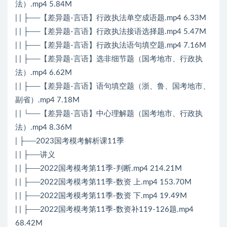
法）.mp4 5.84M
| | ├──【差异题-言语】行政执法单空成语题.mp4 6.33M
| | ├──【差异题-言语】行政执法接语选择题.mp4 5.47M
| | ├──【差异题-言语】行政执法语句填空题.mp4 7.16M
| | ├──【差异题-言语】选非细节题（国考地市、行政执
法）.mp4 6.62M
| | ├──【差异题-言语】语句填空题（浙、鲁、国考地市、
副省）.mp4 7.18M
| | └──【差异题-言语】中心理解题（国考地市、行政执
法）.mp4 8.36M
| ├──2023国考模考解析课11季
| | ├──讲义
| | ├──2022国考模考第11季-判断.mp4 214.21M
| | ├──2022国考模考第11季-数资 上.mp4 153.70M
| | ├──2022国考模考第11季-数资 下.mp4 19.49M
| | ├──2022国考模考第11季-数资补119-126题.mp4
68.42M