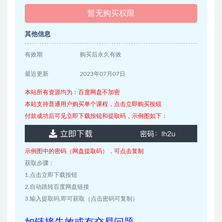
暂无购买权限
其他信息
有效期
购买后永久有效
最近更新
2023年07月07日
本站所有资源均为：百度网盘不加密
本站支持普通用户购买单个课程，点击立即购买按钮
付款成功后可见立即下载按钮和提取码，示例图如下：
示例图中的密码（网盘提取码），可点击复制
获取步骤：
1.点击立即下载按钮
2.自动跳转百度网盘链接
3.输入提取码,即可获取（点击密码可复制）