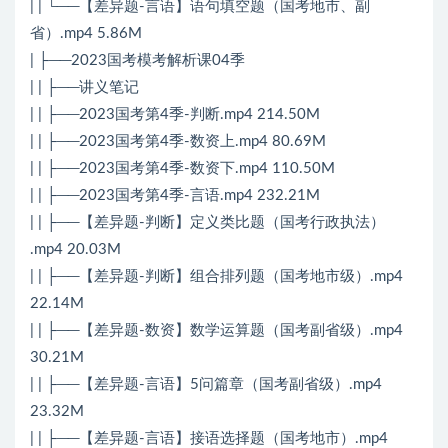
| | └──【差异题-言语】语句填空题（国考地市、副
省）.mp4 5.86M
| ├──2023国考模考解析课04季
| | ├──讲义笔记
| | ├──2023国考第4季-判断.mp4 214.50M
| | ├──2023国考第4季-数资上.mp4 80.69M
| | ├──2023国考第4季-数资下.mp4 110.50M
| | ├──2023国考第4季-言语.mp4 232.21M
| | ├──【差异题-判断】定义类比题（国考行政执法）
.mp4 20.03M
| | ├──【差异题-判断】组合排列题（国考地市级）.mp4
22.14M
| | ├──【差异题-数资】数学运算题（国考副省级）.mp4
30.21M
| | ├──【差异题-言语】5问篇章（国考副省级）.mp4
23.32M
| | ├──【差异题-言语】接语选择题（国考地市）.mp4