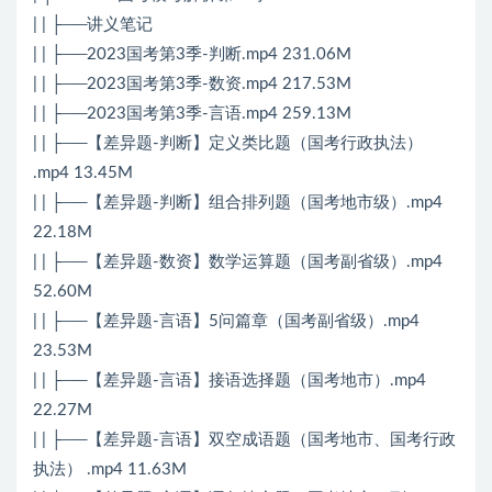
| | ├──讲义笔记
| | ├──2023国考第3季-判断.mp4 231.06M
| | ├──2023国考第3季-数资.mp4 217.53M
| | ├──2023国考第3季-言语.mp4 259.13M
| | ├──【差异题-判断】定义类比题（国考行政执法）
.mp4 13.45M
| | ├──【差异题-判断】组合排列题（国考地市级）.mp4
22.18M
| | ├──【差异题-数资】数学运算题（国考副省级）.mp4
52.60M
| | ├──【差异题-言语】5问篇章（国考副省级）.mp4
23.53M
| | ├──【差异题-言语】接语选择题（国考地市）.mp4
22.27M
| | ├──【差异题-言语】双空成语题（国考地市、国考行政
执法） .mp4 11.63M