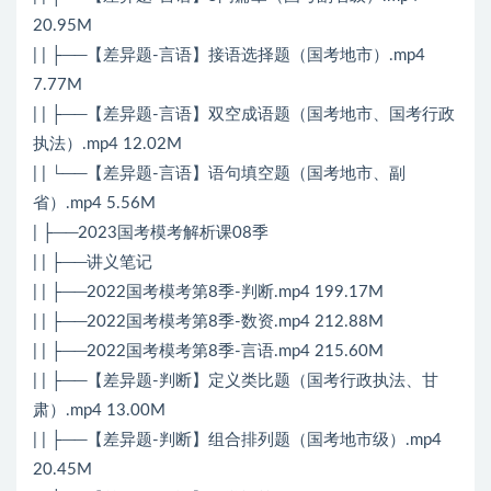
20.95M
| | ├──【差异题-言语】接语选择题（国考地市）.mp4
7.77M
| | ├──【差异题-言语】双空成语题（国考地市、国考行政
执法）.mp4 12.02M
| | └──【差异题-言语】语句填空题（国考地市、副
省）.mp4 5.56M
| ├──2023国考模考解析课08季
| | ├──讲义笔记
| | ├──2022国考模考第8季-判断.mp4 199.17M
| | ├──2022国考模考第8季-数资.mp4 212.88M
| | ├──2022国考模考第8季-言语.mp4 215.60M
| | ├──【差异题-判断】定义类比题（国考行政执法、甘
肃）.mp4 13.00M
| | ├──【差异题-判断】组合排列题（国考地市级）.mp4
20.45M