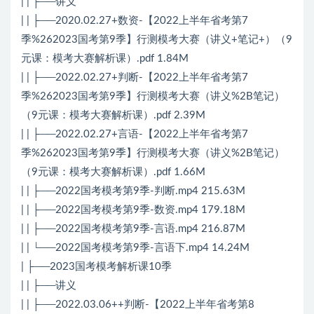
| | ├──讲义
| | ├──2020.02.27+数资-【2022上半年省考第7
季%262023国考第9季】行测模考大赛（讲义+笔记+）（9
元课：模考大赛解析课）.pdf 1.84M
| | ├──2022.02.27+判断-【2022上半年省考第7
季%262023国考第9季】行测模考大赛（讲义%2B笔记）
（9元课：模考大赛解析课）.pdf 2.39M
| | ├──2022.02.27+言语-【2022上半年省考第7
季%262023国考第9季】行测模考大赛（讲义%2B笔记）
（9元课：模考大赛解析课）.pdf 1.66M
| | ├──2022国考模考第9季-判断.mp4 215.63M
| | ├──2022国考模考第9季-数资.mp4 179.18M
| | ├──2022国考模考第9季-言语.mp4 216.87M
| | └──2022国考模考第9季-言语下.mp4 14.24M
| ├──2023国考模考解析课10季
| | ├──讲义
| | ├──2022.03.06++判断-【2022上半年省考第8