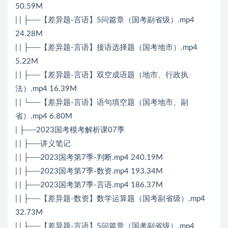
50.59M
| | ├──【差异题-言语】5问篇章（国考副省级）.mp4
24.28M
| | ├──【差异题-言语】接语选择题（国考地市）.mp4
5.22M
| | ├──【差异题-言语】双空成语题（地市、行政执
法）.mp4 16.39M
| | └──【差异题-言语】语句填空题（国考地市、副
省）.mp4 6.80M
| ├──2023国考模考解析课07季
| | ├──讲义笔记
| | ├──2023国考第7季-判断.mp4 240.19M
| | ├──2023国考第7季-数资.mp4 193.34M
| | ├──2023国考第7季-言语.mp4 186.37M
| | ├──【差异题-数资】数学运算题（国考副省级）.mp4
32.73M
| | ├──【差异题-言语】5问篇章（国考副省级）.mp4