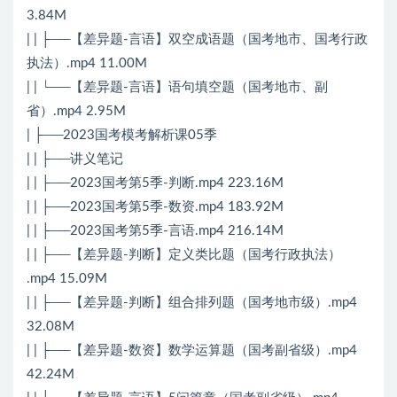
3.84M
| | ├──【差异题-言语】双空成语题（国考地市、国考行政
执法）.mp4 11.00M
| | └──【差异题-言语】语句填空题（国考地市、副
省）.mp4 2.95M
| ├──2023国考模考解析课05季
| | ├──讲义笔记
| | ├──2023国考第5季-判断.mp4 223.16M
| | ├──2023国考第5季-数资.mp4 183.92M
| | ├──2023国考第5季-言语.mp4 216.14M
| | ├──【差异题-判断】定义类比题（国考行政执法）
.mp4 15.09M
| | ├──【差异题-判断】组合排列题（国考地市级）.mp4
32.08M
| | ├──【差异题-数资】数学运算题（国考副省级）.mp4
42.24M