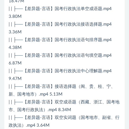
18.47M
| | ├──【差异题-言语】国考行政执法单空成语题.mp4
3.80M
| | ├──【差异题-言语】国考行政执法接语选择题.mp4
3.36M
| | ├──【差异题-言语】国考行政执法语句排序题.mp4
4.38M
| | ├──【差异题-言语】国考行政执法语句填空题.mp4
6.87M
| | ├──【差异题-言语】国考行政执法中心理解题.mp4
9.47M
| | ├──【差异题-言语】接语选择题（闽、贵、桂、宁、
新、国考地市）.mp4 5.13M
| | ├──【差异题-言语】双空成语题（西藏、浙江、国考地
市、国考行政执法）.mp4 8.34M
| | ├──【差异题-言语】双空实词题（国考地市、副省、行
政执法）.mp4 3.64M