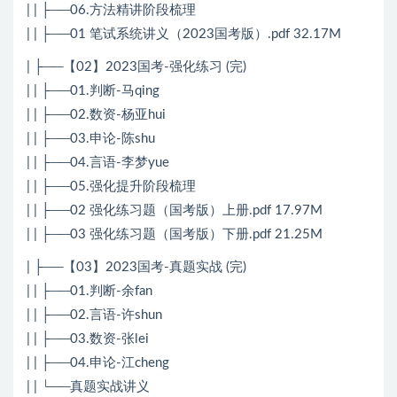
| | ├──06.方法精讲阶段梳理
| | ├──01 笔试系统讲义（2023国考版）.pdf 32.17M
| ├──【02】2023国考-强化练习 (完)
| | ├──01.判断-马qing
| | ├──02.数资-杨亚hui
| | ├──03.申论-陈shu
| | ├──04.言语-李梦yue
| | ├──05.强化提升阶段梳理
| | ├──02 强化练习题（国考版）上册.pdf 17.97M
| | ├──03 强化练习题（国考版）下册.pdf 21.25M
| ├──【03】2023国考-真题实战 (完)
| | ├──01.判断-余fan
| | ├──02.言语-许shun
| | ├──03.数资-张lei
| | ├──04.申论-江cheng
| | └──真题实战讲义