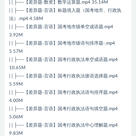
| | ├──【差异题-数资】数学运算题.mp4 35.14M
| | ├──【差异题-言语】标题填入题（国考地市、行政执
法）.mp4 4.58M
| | ├──【差异题-言语】国考地市级单空成语题.mp4
3.92M
| | ├──【差异题-言语】国考地市级语句排序题-.mp4
5.57M
| | ├──【差异题-言语】国考行政执法单空成语题.mp4
10.65M
| | ├──【差异题-言语】国考行政执法接语选择题.mp4
5.59M
| | ├──【差异题-言语】国考行政执法语句排序题.mp4
4.00M
| | ├──【差异题-言语】国考行政执法语句填空题.mp4
5.06M
| | ├──【差异题-言语】国考行政执法中心理解题.mp4
9.83M