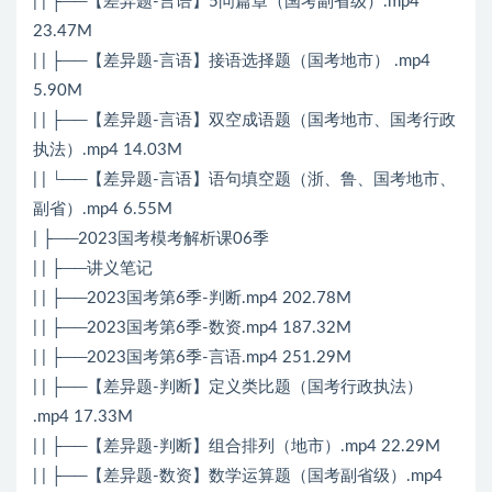
| | ├──【差异题-言语】5问篇章（国考副省级）.mp4
23.47M
| | ├──【差异题-言语】接语选择题（国考地市） .mp4
5.90M
| | ├──【差异题-言语】双空成语题（国考地市、国考行政
执法）.mp4 14.03M
| | └──【差异题-言语】语句填空题（浙、鲁、国考地市、
副省）.mp4 6.55M
| ├──2023国考模考解析课06季
| | ├──讲义笔记
| | ├──2023国考第6季-判断.mp4 202.78M
| | ├──2023国考第6季-数资.mp4 187.32M
| | ├──2023国考第6季-言语.mp4 251.29M
| | ├──【差异题-判断】定义类比题（国考行政执法）
.mp4 17.33M
| | ├──【差异题-判断】组合排列（地市）.mp4 22.29M
| | ├──【差异题-数资】数学运算题（国考副省级）.mp4