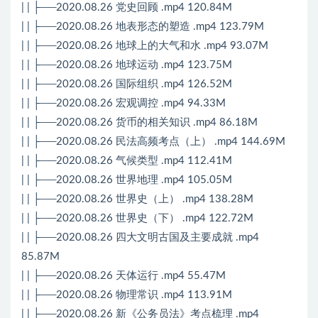
| | ├──2020.08.26 党史回顾 .mp4 120.84M
| | ├──2020.08.26 地表形态的塑造 .mp4 123.79M
| | ├──2020.08.26 地球上的大气和水 .mp4 93.07M
| | ├──2020.08.26 地球运动 .mp4 123.75M
| | ├──2020.08.26 国际组织 .mp4 126.52M
| | ├──2020.08.26 宏观调控 .mp4 94.33M
| | ├──2020.08.26 货币的相关知识 .mp4 86.18M
| | ├──2020.08.26 民法高频考点（上） .mp4 144.69M
| | ├──2020.08.26 气候类型 .mp4 112.41M
| | ├──2020.08.26 世界地理 .mp4 105.05M
| | ├──2020.08.26 世界史（上） .mp4 138.28M
| | ├──2020.08.26 世界史（下） .mp4 122.72M
| | ├──2020.08.26 四大文明古国及主要成就 .mp4
85.87M
| | ├──2020.08.26 天体运行 .mp4 55.47M
| | ├──2020.08.26 物理常识 .mp4 113.91M
| | ├──2020.08.26 新《公务员法》考点梳理 .mp4