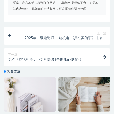
采集、发布本站内容到任何网站、书籍等各类媒体平台。如若本
站内容侵犯了原著者的合法权益，可联系我们进行处理。
上一篇
2025年二级建造师 二建机电 《共性案例班》【袁兆
君】
下一篇
学丞《晓艳英语：小学英语课 (告别死记硬背) 》
相关文章