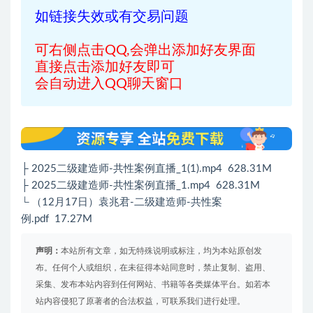
如链接失效或有交易问题
可右侧点击QQ,会弹出添加好友界面
直接点击添加好友即可
会自动进入QQ聊天窗口
├ 2025二级建造师-共性案例直播_1(1).mp4 628.31M
├ 2025二级建造师-共性案例直播_1.mp4 628.31M
└ （12月17日）袁兆君-二级建造师-共性案
例.pdf 17.27M
声明：
本站所有文章，如无特殊说明或标注，均为本站原创发
布。任何个人或组织，在未征得本站同意时，禁止复制、盗用、
采集、发布本站内容到任何网站、书籍等各类媒体平台。如若本
站内容侵犯了原著者的合法权益，可联系我们进行处理。