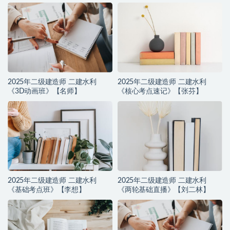
推荐】
2025年二级建造师 二建水利
2025年二级建造师 二建水利
《3D动画班》【名师】
《核心考点速记》【张芬】
2025年二级建造师 二建水利
2025年二级建造师 二建水利
《基础考点班》【李想】
《两轮基础直播》【刘二林】