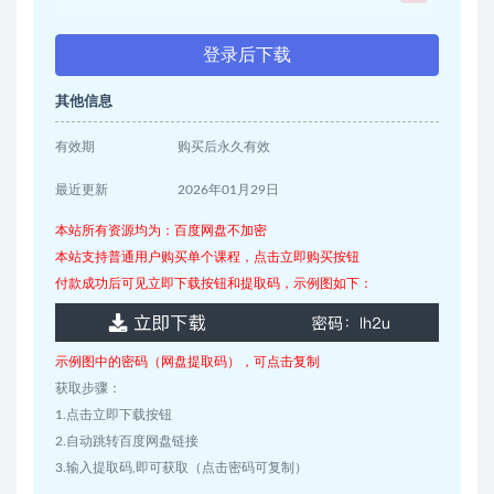
登录后下载
其他信息
有效期
购买后永久有效
最近更新
2026年01月29日
本站所有资源均为：百度网盘不加密
本站支持普通用户购买单个课程，点击立即购买按钮
付款成功后可见立即下载按钮和提取码，示例图如下：
示例图中的密码（网盘提取码），可点击复制
获取步骤：
1.点击立即下载按钮
2.自动跳转百度网盘链接
3.输入提取码,即可获取（点击密码可复制）