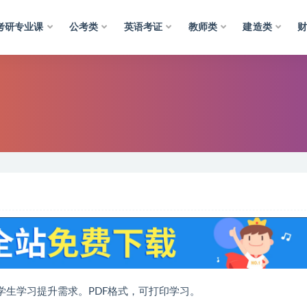
考研专业课
公考类
英语考证
教师类
建造类
学生学习提升需求。PDF格式，可打印学习。