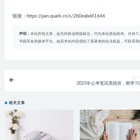
链接：https://pan.quark.cn/s/2b0eabd41646
声明：
本站所有文章，如无特殊说明或标注，均为本站原创发布。任何个
书籍等各类媒体平台。如若本站内容侵犯了原著者的合法权益，可联系我
上一
2025年公考笔试系统班，附带习
相关文章