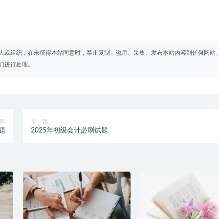
人或组织，在未征得本站同意时，禁止复制、盗用、采集、发布本站内容到任何网站
们进行处理。
篇
下一篇
题
2025年初级会计必刷试题