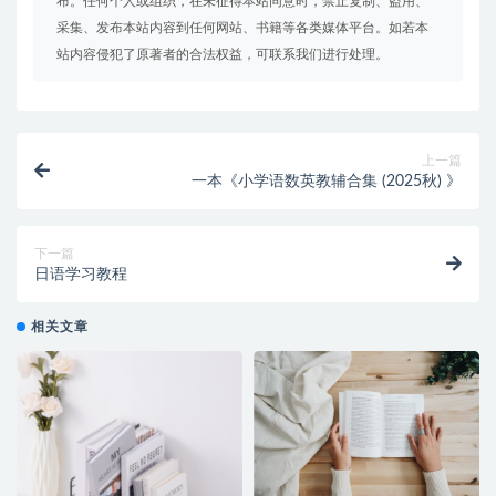
布。任何个人或组织，在未征得本站同意时，禁止复制、盗用、
采集、发布本站内容到任何网站、书籍等各类媒体平台。如若本
站内容侵犯了原著者的合法权益，可联系我们进行处理。
上一篇
一本《小学语数英教辅合集 (2025秋) 》
下一篇
日语学习教程
相关文章